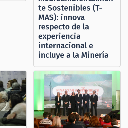
te Sostenibles (T-
MAS): innova
respecto de la
experiencia
internacional e
incluye a la Minería