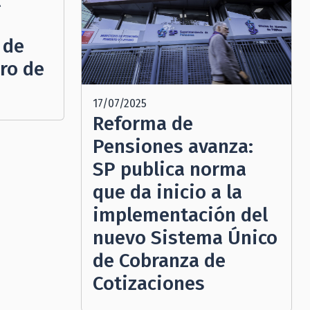
l
 de
ro de
17/07/2025
Reforma de
Pensiones avanza:
SP publica norma
que da inicio a la
implementación del
nuevo Sistema Único
de Cobranza de
Cotizaciones