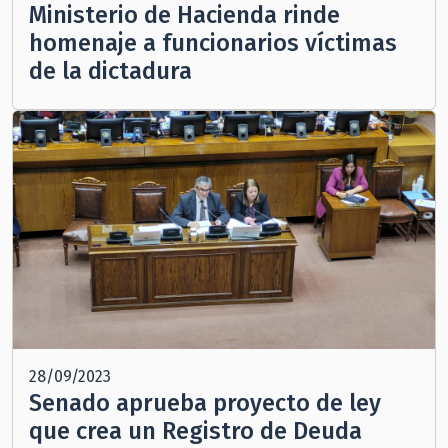
Ministerio de Hacienda rinde
homenaje a funcionarios víctimas
de la dictadura
28/09/2023
Senado aprueba proyecto de ley
que crea un Registro de Deuda