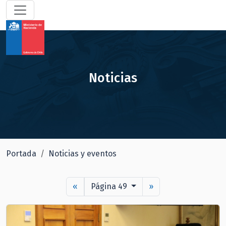
Noticias
Portada
Noticias y eventos
«
Página 49
»