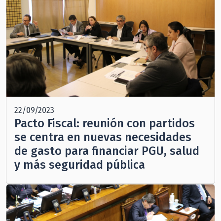
22/09/2023
Pacto Fiscal: reunión con partidos
se centra en nuevas necesidades
de gasto para financiar PGU, salud
y más seguridad pública