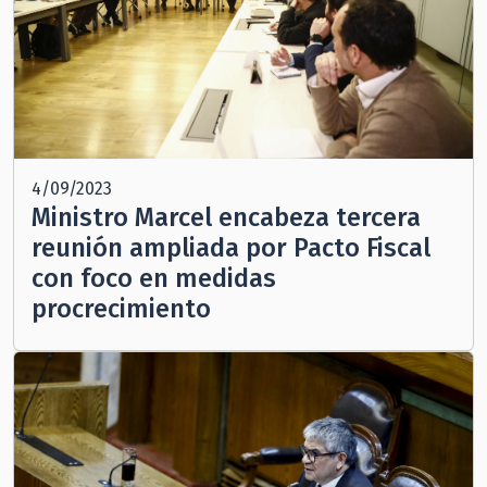
4/09/2023
Ministro Marcel encabeza tercera
reunión ampliada por Pacto Fiscal
con foco en medidas
procrecimiento