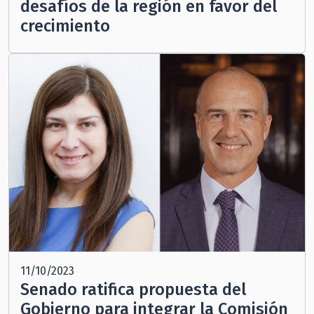
desafíos de la región en favor del
crecimiento
11/10/2023
Senado ratifica propuesta del
Gobierno para integrar la Comisión