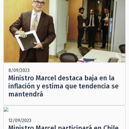
8/09/2023
Ministro Marcel destaca baja en la
inflación y estima que tendencia se
mantendrá
12/09/2023
Ministro Marcel participará en Chile