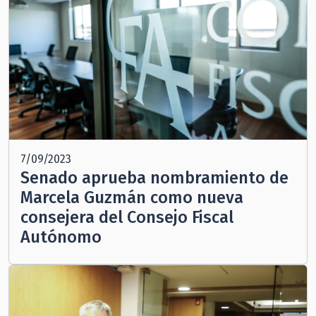
7/09/2023
Senado aprueba nombramiento de
Marcela Guzmán como nueva
consejera del Consejo Fiscal
Autónomo