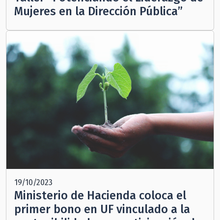
Mujeres en la Dirección Pública”
19/10/2023
Ministerio de Hacienda coloca el
primer bono en UF vinculado a la