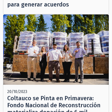
para generar acuerdos
20/10/2023
Coltauco se Pinta en Primavera:
Fondo Nacional de Reconstrucción