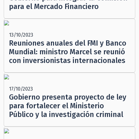
para el Mercado Financiero
13/10/2023
Reuniones anuales del FMI y Banco
Mundial: ministro Marcel se reunió
con inversionistas internacionales
17/10/2023
Gobierno presenta proyecto de ley
para fortalecer el Ministerio
Público y la investigación criminal