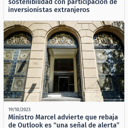
sostenibilidad con participación de
inversionistas extranjeros
19/10/2023
Ministro Marcel advierte que rebaja
de Outlook es “una señal de alerta”