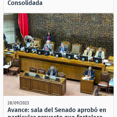
Consolidada
28/09/2023
Avance: sala del Senado aprobó en