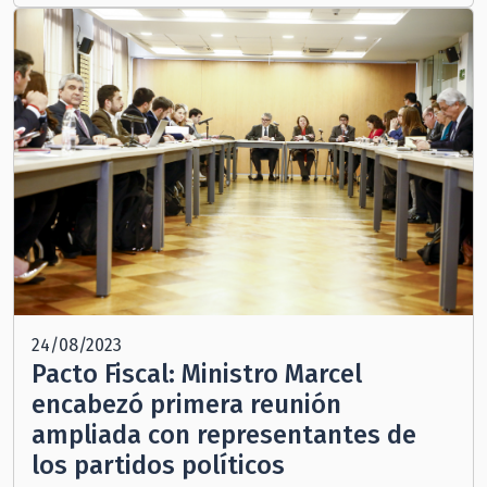
24/08/2023
Pacto Fiscal: Ministro Marcel
encabezó primera reunión
ampliada con representantes de
los partidos políticos