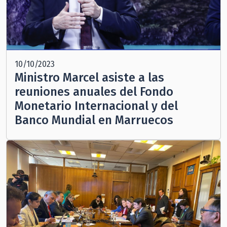
10/10/2023
Ministro Marcel asiste a las
reuniones anuales del Fondo
Monetario Internacional y del
Banco Mundial en Marruecos