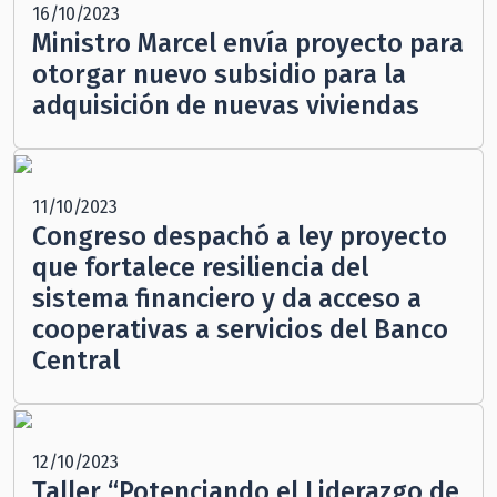
16/10/2023
Ministro Marcel envía proyecto para
otorgar nuevo subsidio para la
adquisición de nuevas viviendas
11/10/2023
Congreso despachó a ley proyecto
que fortalece resiliencia del
sistema financiero y da acceso a
cooperativas a servicios del Banco
Central
12/10/2023
Taller “Potenciando el Liderazgo de