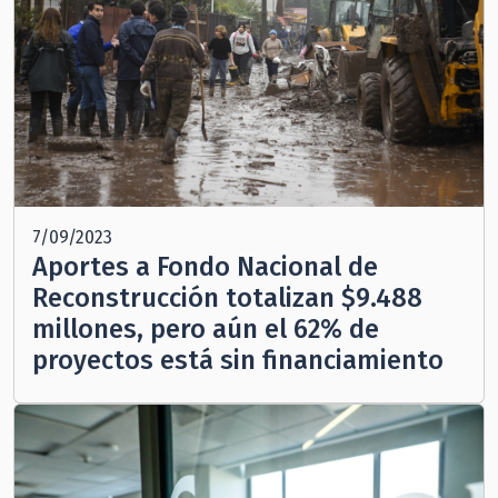
7/09/2023
Aportes a Fondo Nacional de
Reconstrucción totalizan $9.488
millones, pero aún el 62% de
proyectos está sin financiamiento