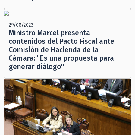
29/08/2023
Ministro Marcel presenta
contenidos del Pacto Fiscal ante
Comisión de Hacienda de la
Cámara: "Es una propuesta para
generar diálogo"