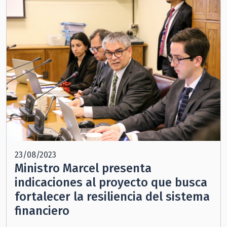
23/08/2023
Ministro Marcel presenta
indicaciones al proyecto que busca
fortalecer la resiliencia del sistema
financiero