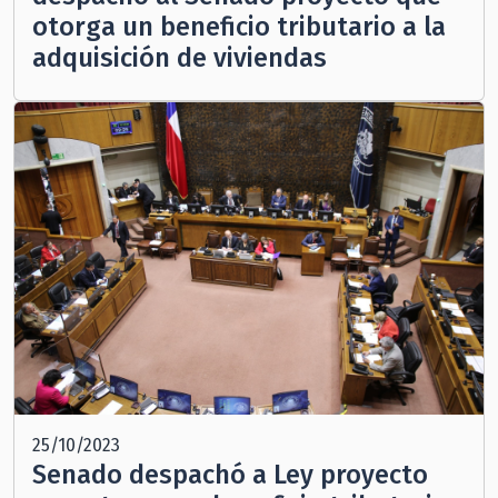
otorga un beneficio tributario a la
adquisición de viviendas
25/10/2023
Senado despachó a Ley proyecto