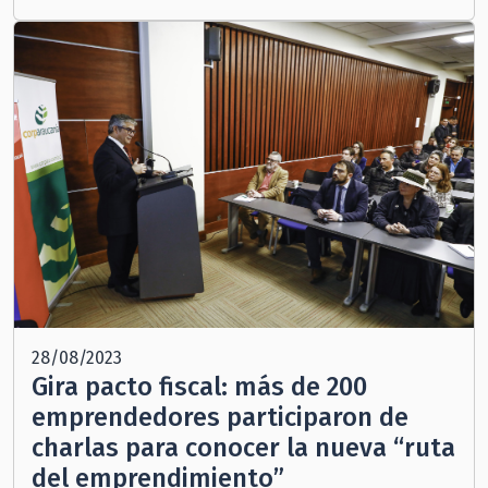
28/08/2023
Gira pacto fiscal: más de 200
emprendedores participaron de
charlas para conocer la nueva “ruta
del emprendimiento”