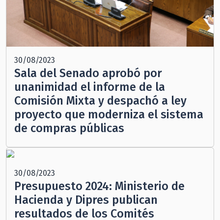
30/08/2023
Sala del Senado aprobó por
unanimidad el informe de la
Comisión Mixta y despachó a ley
proyecto que moderniza el sistema
de compras públicas
30/08/2023
Presupuesto 2024: Ministerio de
Hacienda y Dipres publican
resultados de los Comités