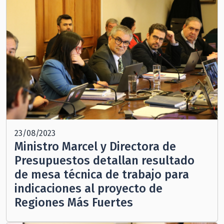
23/08/2023
Ministro Marcel y Directora de
Presupuestos detallan resultado
de mesa técnica de trabajo para
indicaciones al proyecto de
Regiones Más Fuertes