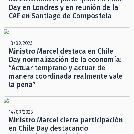
Day en Londres y en reunión de la
CAF en Santiago de Compostela
13/09/2023
Ministro Marcel destaca en Chile
Day normalización de la economía:
“Actuar temprano y actuar de
manera coordinada realmente vale
la pena”
14/09/2023
Ministro Marcel cierra participación
en Chile Day destacando