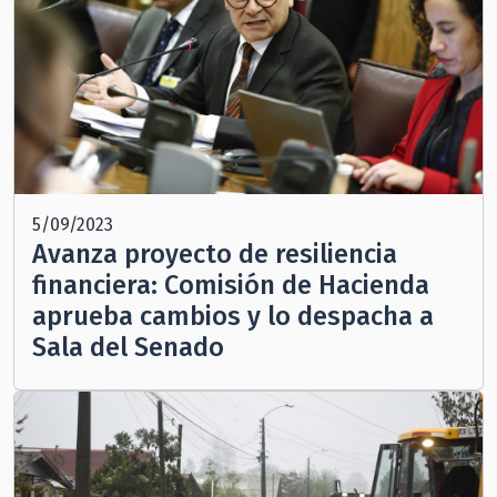
5/09/2023
Avanza proyecto de resiliencia
financiera: Comisión de Hacienda
aprueba cambios y lo despacha a
Sala del Senado