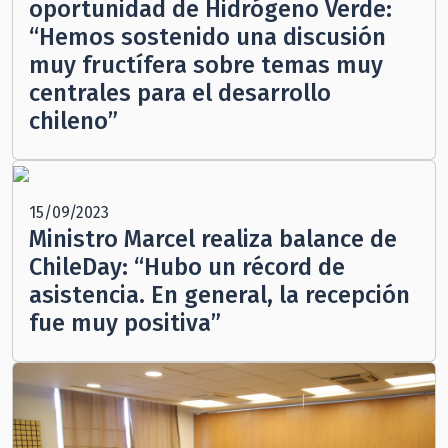
oportunidad de Hidrógeno Verde:
“Hemos sostenido una discusión
muy fructífera sobre temas muy
centrales para el desarrollo
chileno”
15/09/2023
Ministro Marcel realiza balance de
ChileDay: “Hubo un récord de
asistencia. En general, la recepción
fue muy positiva”