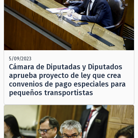
5/09/2023
Cámara de Diputadas y Diputados
aprueba proyecto de ley que crea
convenios de pago especiales para
pequeños transportistas