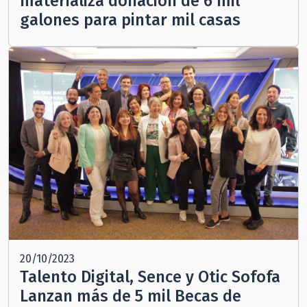
materializa donación de 6 mil
galones para pintar mil casas
20/10/2023
Talento Digital, Sence y Otic Sofofa
Lanzan más de 5 mil Becas de