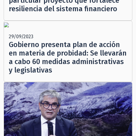
particular proyecto que fortalece
resiliencia del sistema financiero
29/09/2023
Gobierno presenta plan de acción
en materia de probidad: Se llevarán
a cabo 60 medidas administrativas
y legislativas