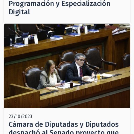
Programación y Especialización
Digital
23/10/2023
Cámara de Diputadas y Diputados
despachó al Senado proyecto que