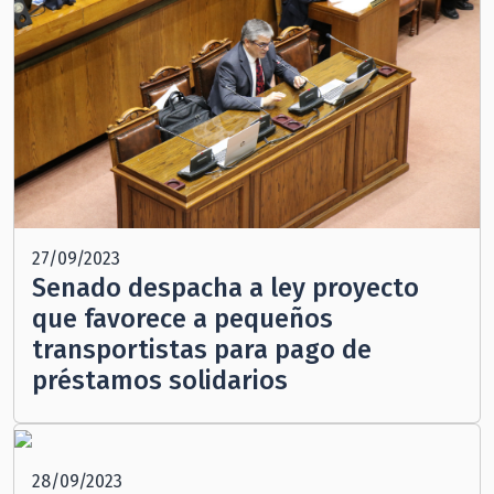
27/09/2023
Senado despacha a ley proyecto
que favorece a pequeños
transportistas para pago de
préstamos solidarios
28/09/2023