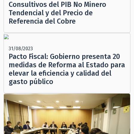
Consultivos del PIB No Minero
Tendencial y del Precio de
Referencia del Cobre
31/08/2023
Pacto Fiscal: Gobierno presenta 20
medidas de Reforma al Estado para
elevar la eficiencia y calidad del
gasto público