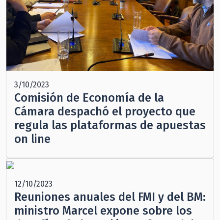
3/10/2023
Comisión de Economía de la
Cámara despachó el proyecto que
regula las plataformas de apuestas
on line
12/10/2023
Reuniones anuales del FMI y del BM:
ministro Marcel expone sobre los