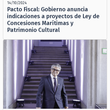
14/10/2024
Pacto Fiscal: Gobierno anuncia
indicaciones a proyectos de Ley de
Concesiones Marítimas y
Patrimonio Cultural