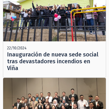
22/10/2024
Inauguración de nueva sede social
tras devastadores incendios en
Viña