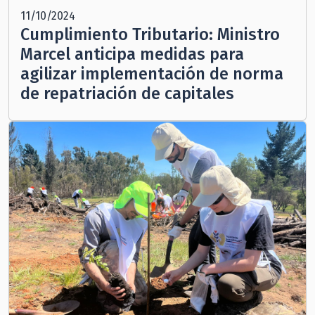
11/10/2024
Cumplimiento Tributario: Ministro
Marcel anticipa medidas para
agilizar implementación de norma
de repatriación de capitales