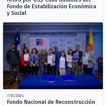
Fondo de Estabilización Económica
y Social
7/10/2024
Fondo Nacional de Reconstrucción