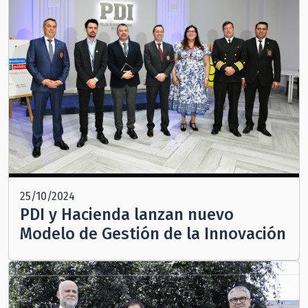
25/10/2024
PDI y Hacienda lanzan nuevo
Modelo de Gestión de la Innovación