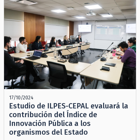
17/10/2024
Estudio de ILPES-CEPAL evaluará la
contribución del Índice de
Innovación Pública a los
organismos del Estado