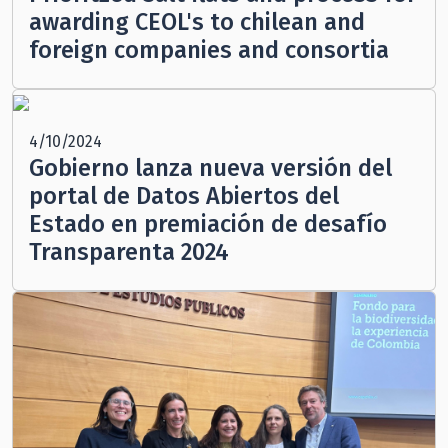
awarding CEOL's to chilean and
foreign companies and consortia
4/10/2024
Gobierno lanza nueva versión del
portal de Datos Abiertos del
Estado en premiación de desafío
Transparenta 2024