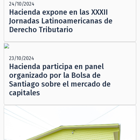
24/10/2024
Hacienda expone en las XXXII
Jornadas Latinoamericanas de
Derecho Tributario
23/10/2024
Hacienda participa en panel
organizado por la Bolsa de
Santiago sobre el mercado de
capitales