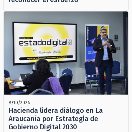
8/10/2024
Hacienda lidera diálogo en La
Araucanía por Estrategia de
Gobierno Digital 2030