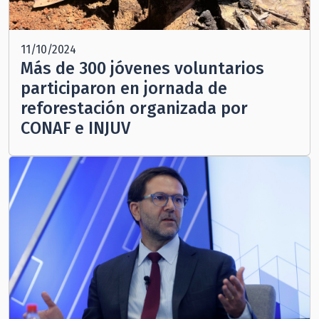
11/10/2024
Más de 300 jóvenes voluntarios
participaron en jornada de
reforestación organizada por
CONAF e INJUV