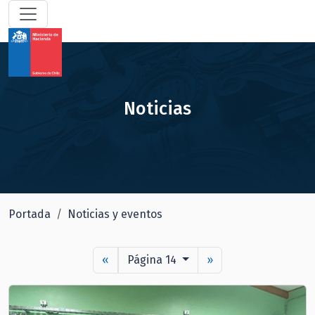
Noticias
Portada
Noticias y eventos
«
Página 14
»