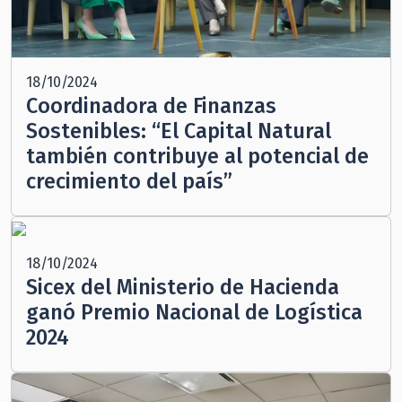
18/10/2024
Coordinadora de Finanzas
Sostenibles: “El Capital Natural
también contribuye al potencial de
crecimiento del país”
18/10/2024
Sicex del Ministerio de Hacienda
ganó Premio Nacional de Logística
2024