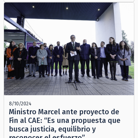
8/10/2024
Ministro Marcel ante proyecto de
Fin al CAE: “Es una propuesta que
busca justicia, equilibrio y
reconocer el esfuerzo”