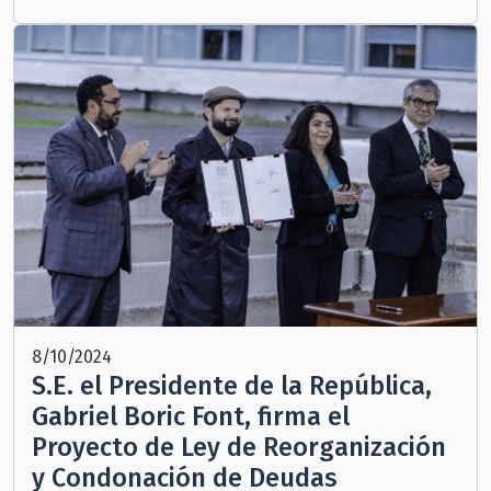
8/10/2024
S.E. el Presidente de la República,
Gabriel Boric Font, firma el
Proyecto de Ley de Reorganización
y Condonación de Deudas