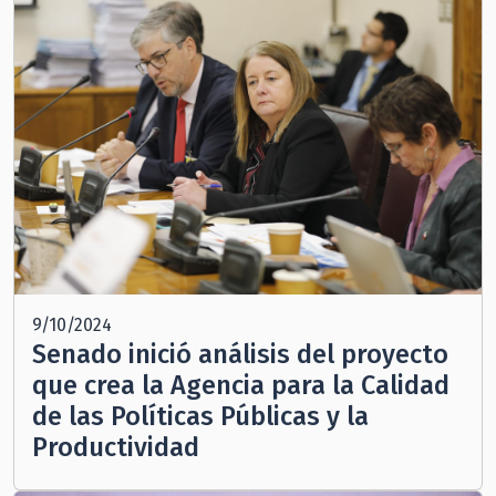
9/10/2024
Senado inició análisis del proyecto
que crea la Agencia para la Calidad
de las Políticas Públicas y la
Productividad