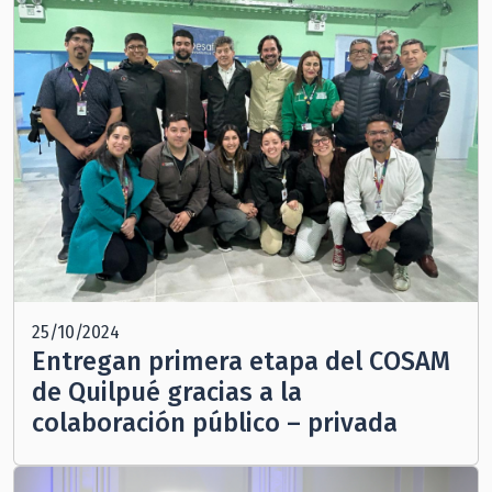
25/10/2024
Entregan primera etapa del COSAM
de Quilpué gracias a la
colaboración público – privada