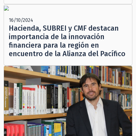
16/10/2024
Hacienda, SUBREI y CMF destacan
importancia de la innovación
financiera para la región en
encuentro de la Alianza del Pacífico