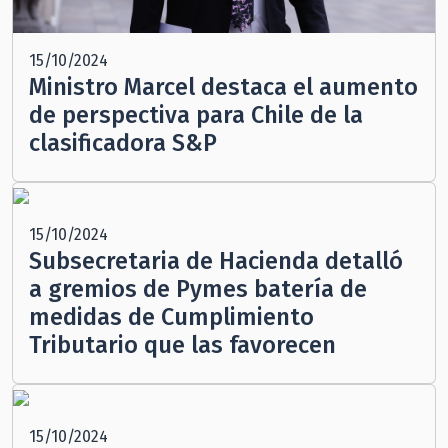
15/10/2024
Ministro Marcel destaca el aumento
de perspectiva para Chile de la
clasificadora S&P
15/10/2024
Subsecretaria de Hacienda detalló
a gremios de Pymes batería de
medidas de Cumplimiento
Tributario que las favorecen
15/10/2024