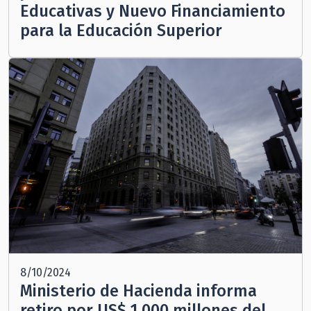
Educativas y Nuevo Financiamiento
para la Educación Superior
8/10/2024
Ministerio de Hacienda informa
retiro por US$ 1.000 millones del