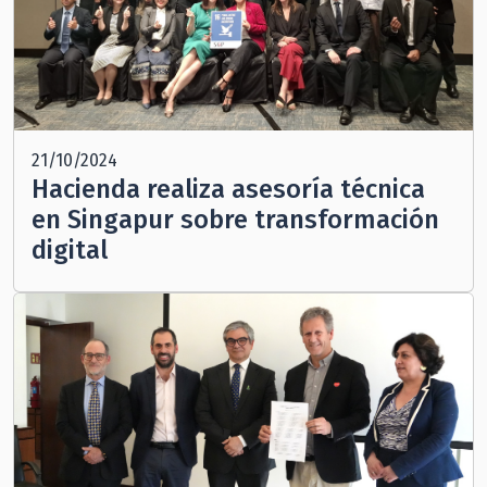
21/10/2024
Hacienda realiza asesoría técnica
en Singapur sobre transformación
digital