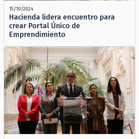
15/10/2024
Hacienda lidera encuentro para
crear Portal Único de
Emprendimiento