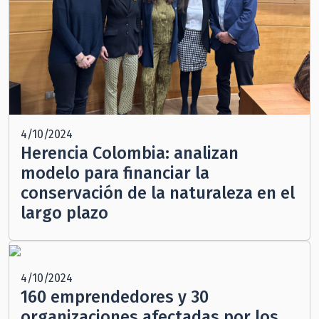
4/10/2024
Herencia Colombia: analizan
modelo para financiar la
conservación de la naturaleza en el
largo plazo
4/10/2024
160 emprendedores y 30
organizaciones afectadas por los