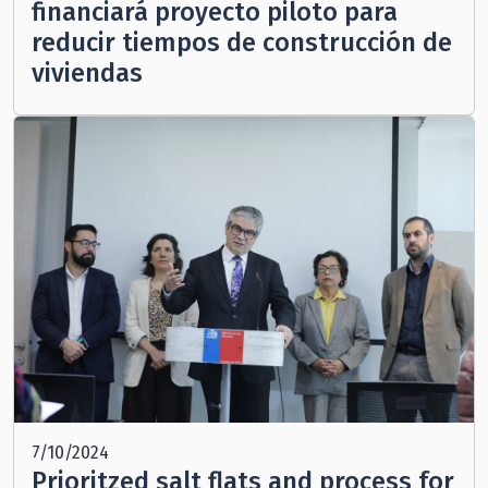
financiará proyecto piloto para
reducir tiempos de construcción de
viviendas
7/10/2024
Prioritzed salt flats and process for