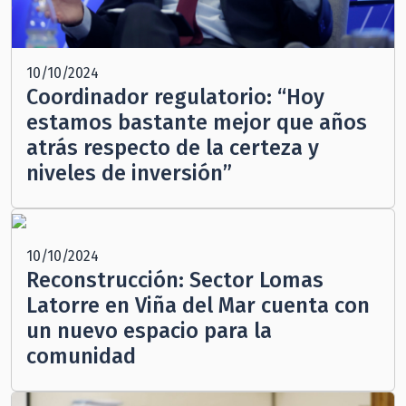
10/10/2024
Coordinador regulatorio: “Hoy
estamos bastante mejor que años
atrás respecto de la certeza y
niveles de inversión”
10/10/2024
Reconstrucción: Sector Lomas
Latorre en Viña del Mar cuenta con
un nuevo espacio para la
comunidad