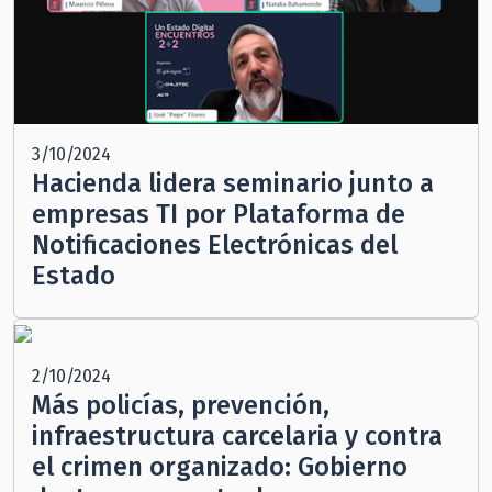
3/10/2024
Hacienda lidera seminario junto a
empresas TI por Plataforma de
Notificaciones Electrónicas del
Estado
2/10/2024
Más policías, prevención,
infraestructura carcelaria y contra
el crimen organizado: Gobierno