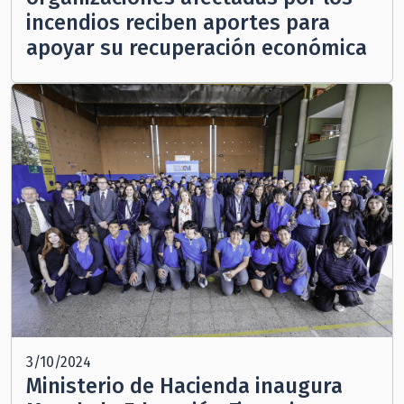
incendios reciben aportes para
apoyar su recuperación económica
3/10/2024
Ministerio de Hacienda inaugura