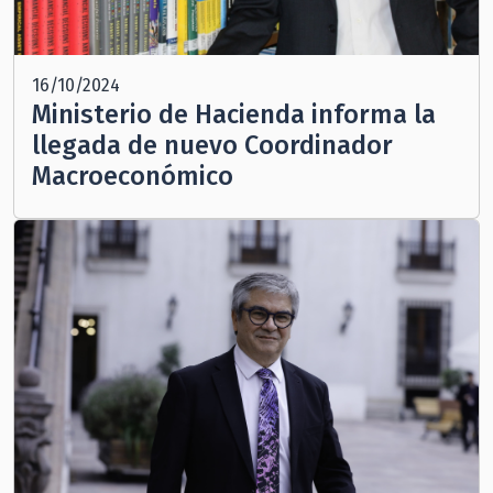
16/10/2024
Ministerio de Hacienda informa la
llegada de nuevo Coordinador
Macroeconómico