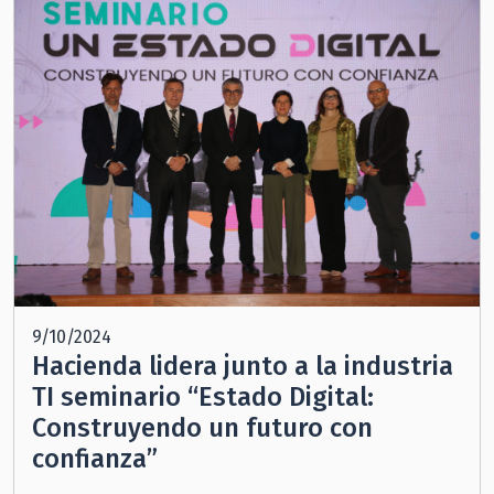
9/10/2024
Hacienda lidera junto a la industria
TI seminario “Estado Digital:
Construyendo un futuro con
confianza”