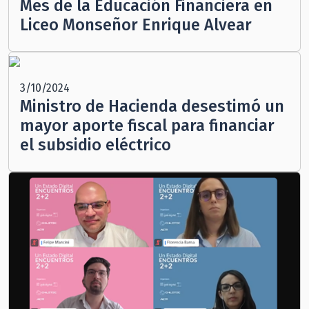
Mes de la Educación Financiera en
Liceo Monseñor Enrique Alvear
3/10/2024
Ministro de Hacienda desestimó un
mayor aporte fiscal para financiar
el subsidio eléctrico