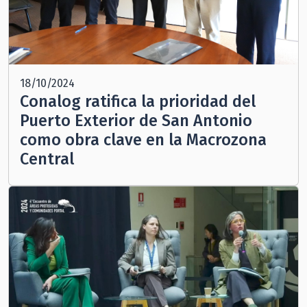
18/10/2024
Conalog ratifica la prioridad del
Puerto Exterior de San Antonio
como obra clave en la Macrozona
Central