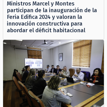
Ministros Marcel y Montes
participan de la inauguración de la
Feria Edifica 2024 y valoran la
innovación constructiva para
abordar el déficit habitacional