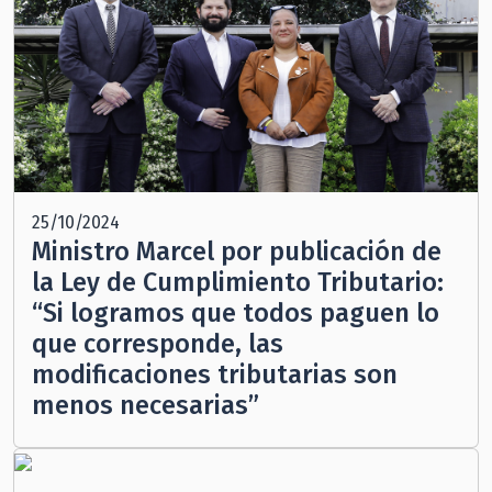
25/10/2024
Ministro Marcel por publicación de
la Ley de Cumplimiento Tributario:
“Si logramos que todos paguen lo
que corresponde, las
modificaciones tributarias son
menos necesarias”