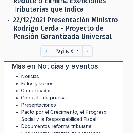
Reduce o Elimina Exenciones
Tributarias que Indica
22/12/2021
Presentación Ministro
Rodrigo Cerda - Proyecto de
Pensión Garantizada Universal
«
Página 6
»
Más en
Noticias y eventos
Noticias
Fotos y videos
Comunicados
Contacto de prensa
Presentaciones
Pacto por el Crecimiento, el Progreso
Social y la Responsabilidad Fiscal
Documentos reforma tributaria