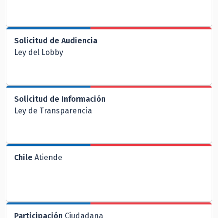
Solicitud de Audiencia
Ley del Lobby
Solicitud de Información
Ley de Transparencia
Chile
Atiende
Participación
Ciudadana