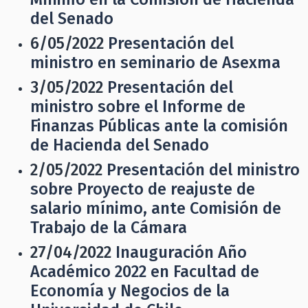
del Senado
6/05/2022
Presentación del
ministro en seminario de Asexma
3/05/2022
Presentación del
ministro sobre el Informe de
Finanzas Públicas ante la comisión
de Hacienda del Senado
2/05/2022
Presentación del ministro
sobre Proyecto de reajuste de
salario mínimo, ante Comisión de
Trabajo de la Cámara
27/04/2022
Inauguración Año
Académico 2022 en Facultad de
Economía y Negocios de la