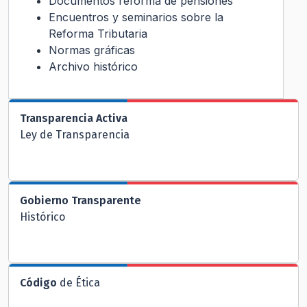
Documentos reforma de pensiones
Encuentros y seminarios sobre la
Reforma Tributaria
Normas gráficas
Archivo histórico
Transparencia Activa
Ley de Transparencia
Gobierno Transparente
Histórico
Código
de Ética