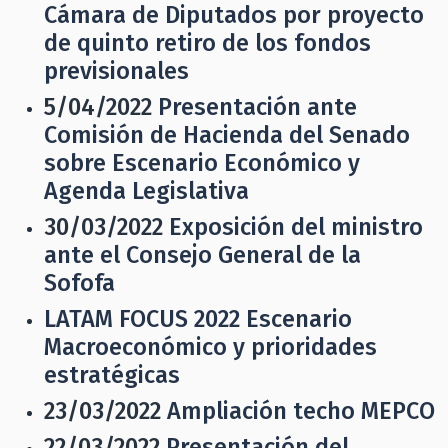
Cámara de Diputados por proyecto
de quinto retiro de los fondos
previsionales
5/04/2022
Presentación ante
Comisión de Hacienda del Senado
sobre Escenario Económico y
Agenda Legislativa
30/03/2022
Exposición del ministro
ante el Consejo General de la
Sofofa
LATAM FOCUS 2022 Escenario
Macroeconómico y prioridades
estratégicas
23/03/2022
Ampliación techo MEPCO
22/03/2022
Presentación del