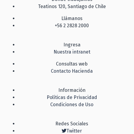
Teatinos 120, Santiago de Chile
Llámanos
+56 2 2828 2000
Ingresa
Nuestra intranet
Consultas web
Contacto Hacienda
Información
Políticas de Privacidad
Condiciones de Uso
Redes Sociales
Twitter