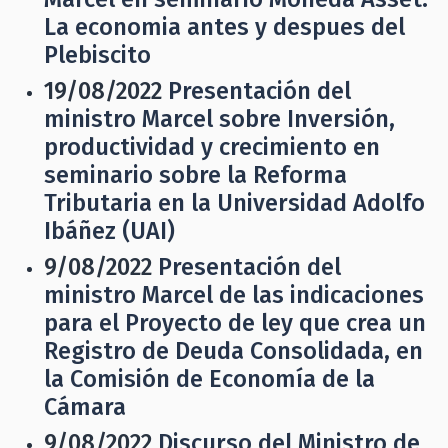
La economia antes y despues del
Plebiscito
19/08/2022
Presentación del
ministro Marcel sobre Inversión,
productividad y crecimiento en
seminario sobre la Reforma
Tributaria en la Universidad Adolfo
Ibáñez (UAI)
9/08/2022
Presentación del
ministro Marcel de las indicaciones
para el Proyecto de ley que crea un
Registro de Deuda Consolidada, en
la Comisión de Economía de la
Cámara
9/08/2022
Discurso del Ministro de