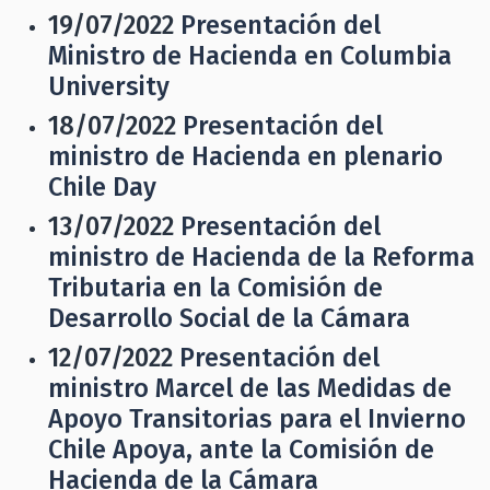
19/07/2022
Presentación del
Ministro de Hacienda en Columbia
University
18/07/2022
Presentación del
ministro de Hacienda en plenario
Chile Day
13/07/2022
Presentación del
ministro de Hacienda de la Reforma
Tributaria en la Comisión de
Desarrollo Social de la Cámara
12/07/2022
Presentación del
ministro Marcel de las Medidas de
Apoyo Transitorias para el Invierno
Chile Apoya, ante la Comisión de
Hacienda de la Cámara