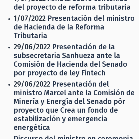
del proyecto de reforma tributaria
1/07/2022
Presentación del ministro
de Hacienda de la Reforma
Tributaria
29/06/2022
Presentación de la
subsecretaria Sanhueza ante la
Comisión de Hacienda del Senado
por proyecto de ley Fintech
29/06/2022
Presentación del
ministro Marcel ante la Comisión de
Minería y Energía del Senado pór
proyecto que Crea un fondo de
estabilización y emergencia
energética
Discurso del ministro en ceremonia