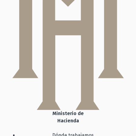
Ministerio de
Hacienda
Dónde trabajamos