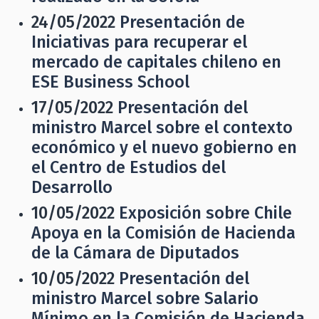
24/05/2022
Presentación de
Iniciativas para recuperar el
mercado de capitales chileno en
ESE Business School
17/05/2022
Presentación del
ministro Marcel sobre el contexto
económico y el nuevo gobierno en
el Centro de Estudios del
Desarrollo
10/05/2022
Exposición sobre Chile
Apoya en la Comisión de Hacienda
de la Cámara de Diputados
10/05/2022
Presentación del
ministro Marcel sobre Salario
Mínimo en la Comisión de Hacienda