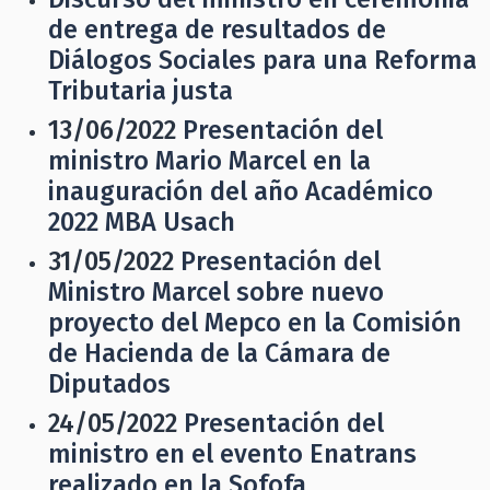
de entrega de resultados de
Diálogos Sociales para una Reforma
Tributaria justa
13/06/2022
Presentación del
ministro Mario Marcel en la
inauguración del año Académico
2022 MBA Usach
31/05/2022
Presentación del
Ministro Marcel sobre nuevo
proyecto del Mepco en la Comisión
de Hacienda de la Cámara de
Diputados
24/05/2022
Presentación del
ministro en el evento Enatrans
realizado en la Sofofa