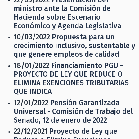
ministro ante la Comisión de
Hacienda sobre Escenario
Económico y Agenda Legislativa
10/03/2022
Propuesta para un
crecimiento inclusivo, sustentable y
que genere empleos de calidad
18/01/2022
Financiamiento PGU -
PROYECTO DE LEY QUE REDUCE O
ELIMINA EXENCIONES TRIBUTARIAS
QUE INDICA
12/01/2022
Pensión Garantizada
Universal - Comisión de Trabajo del
Senado, 12 de enero de 2022
22/12/2021
Proyecto de Ley que