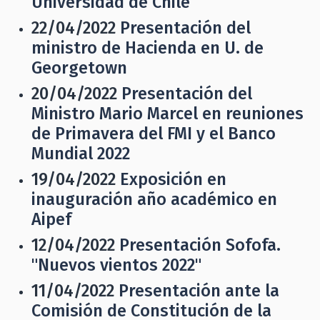
Universidad de Chile
22/04/2022
Presentación del
ministro de Hacienda en U. de
Georgetown
20/04/2022
Presentación del
Ministro Mario Marcel en reuniones
de Primavera del FMI y el Banco
Mundial 2022
19/04/2022
Exposición en
inauguración año académico en
Aipef
12/04/2022
Presentación Sofofa.
"Nuevos vientos 2022"
11/04/2022
Presentación ante la
Comisión de Constitución de la