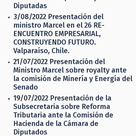
Diputadas
3/08/2022
Presentación del
ministro Marcel en el 26 RE-
ENCUENTRO EMPRESARIAL,
CONSTRUYENDO FUTURO.
Valparaíso, Chile.
21/07/2022
Presentación del
Ministro Marcel sobre royalty ante
la comisión de Minería y Energía del
Senado
19/07/2022
Presentación de la
Subsecretaria sobre Reforma
Tributaria ante la Comisión de
Hacienda de la Cámara de
Diputados