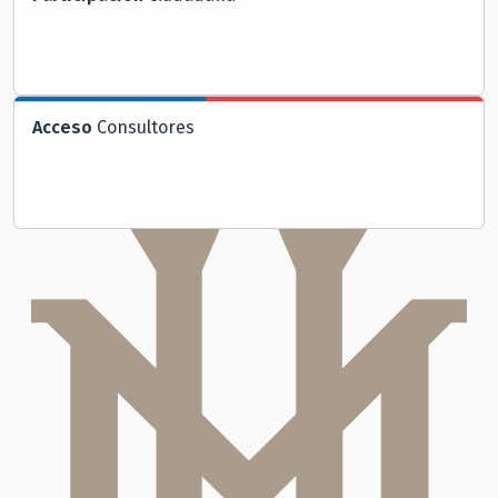
Acceso
Consultores