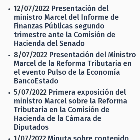
12/07/2022
Presentación del
ministro Marcel del Informe de
Finanzas Públicas segundo
trimestre ante la Comisión de
Hacienda del Senado
8/07/2022
Presentación del Ministro
Marcel de la Reforma Tributaria en
el evento Pulso de la Economía
BancoEstado
5/07/2022
Primera exposición del
ministro Marcel sobre la Reforma
Tributaria en la Comisión de
Hacienda de la Cámara de
Diputados
1/07/2022
Minuta sobre contenido