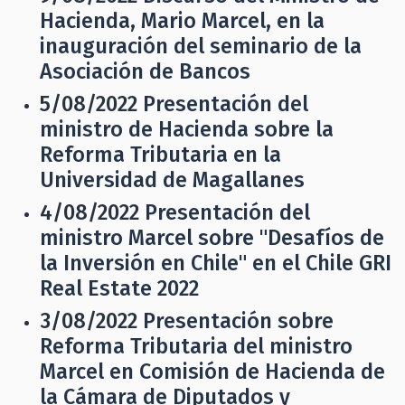
Hacienda, Mario Marcel, en la
inauguración del seminario de la
Asociación de Bancos
5/08/2022
Presentación del
ministro de Hacienda sobre la
Reforma Tributaria en la
Universidad de Magallanes
4/08/2022
Presentación del
ministro Marcel sobre "Desafíos de
la Inversión en Chile" en el Chile GRI
Real Estate 2022
3/08/2022
Presentación sobre
Reforma Tributaria del ministro
Marcel en Comisión de Hacienda de
la Cámara de Diputados y