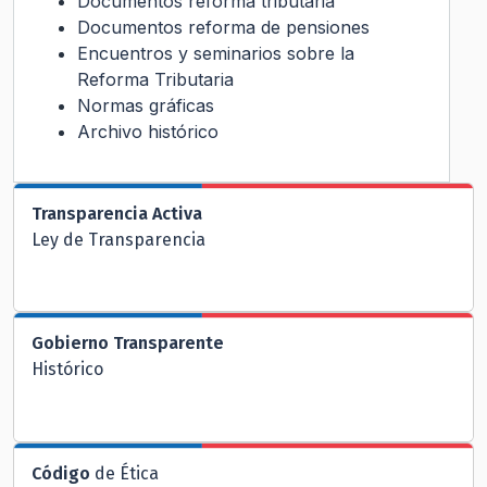
Documentos reforma tributaria
Documentos reforma de pensiones
Encuentros y seminarios sobre la
Reforma Tributaria
Normas gráficas
Archivo histórico
Transparencia Activa
Ley de Transparencia
Gobierno Transparente
Histórico
Código
de Ética