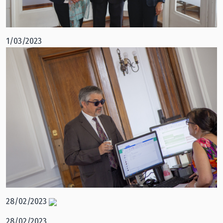
1/03/2023
28/02/2023
28/02/2023