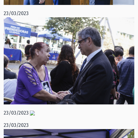
23/03/2023
23/03/2023
23/03/2023