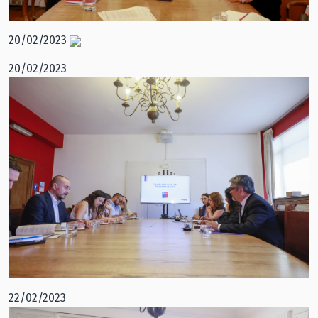
20/02/2023
20/02/2023
22/02/2023