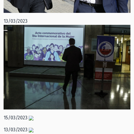
13/03/2023
15/03/2023
13/03/2023