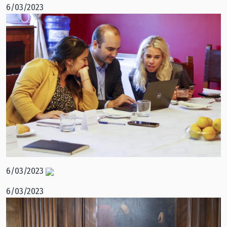
6/03/2023
6/03/2023
6/03/2023