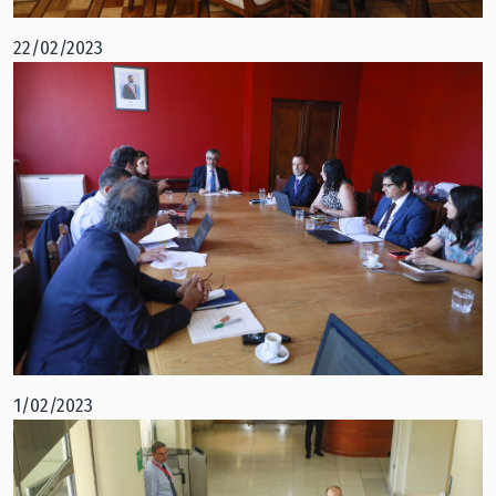
22/02/2023
1/02/2023