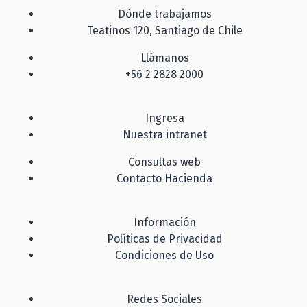
Dónde trabajamos
Teatinos 120, Santiago de Chile
Llámanos
+56 2 2828 2000
Ingresa
Nuestra intranet
Consultas web
Contacto Hacienda
Información
Políticas de Privacidad
Condiciones de Uso
Redes Sociales