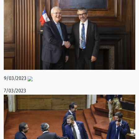
9/03/2023
7/03/2023