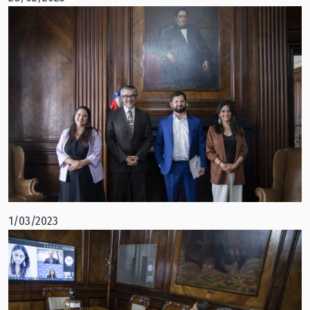
1/03/2023