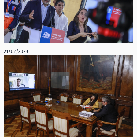
21/02/2023