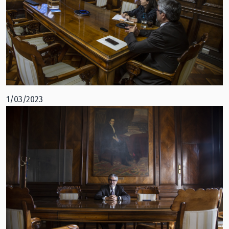
1/03/2023