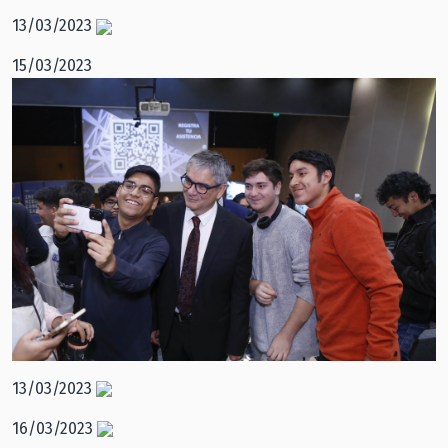
13/03/2023
15/03/2023
13/03/2023
16/03/2023