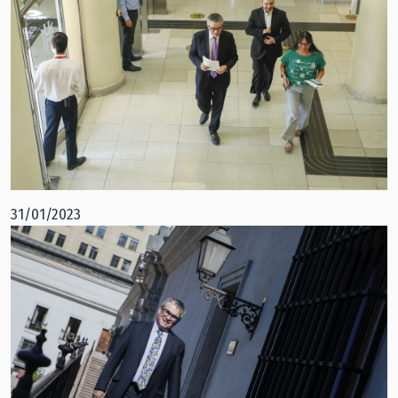
31/01/2023