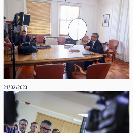
21/02/2023