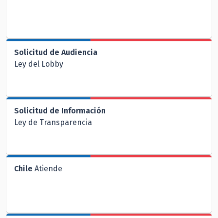
Solicitud de Audiencia
Ley del Lobby
Solicitud de Información
Ley de Transparencia
Chile
Atiende