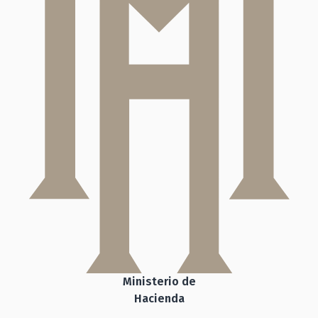
Ministerio de
Hacienda