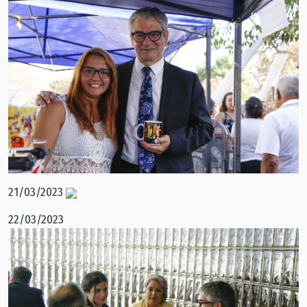
21/03/2023
22/03/2023