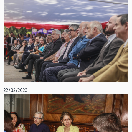
22/02/2023