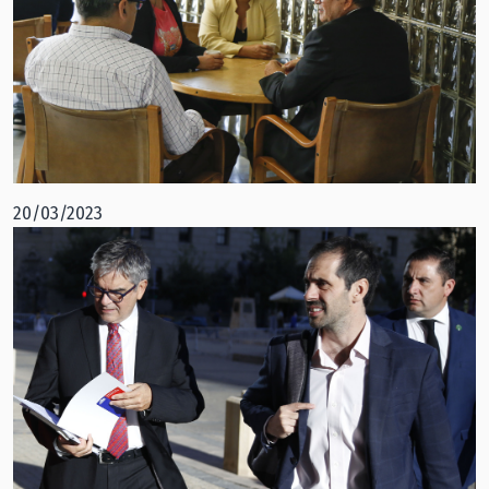
20/03/2023