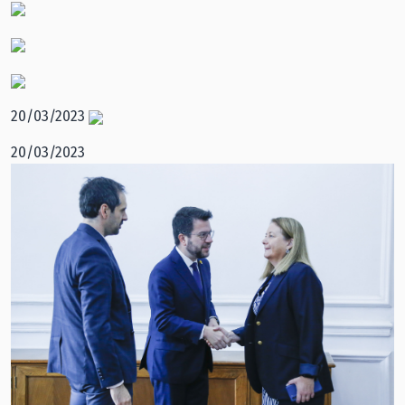
20/03/2023
20/03/2023