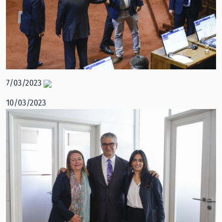
7/03/2023
10/03/2023