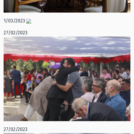
1/03/2023
27/02/2023
27/02/2023