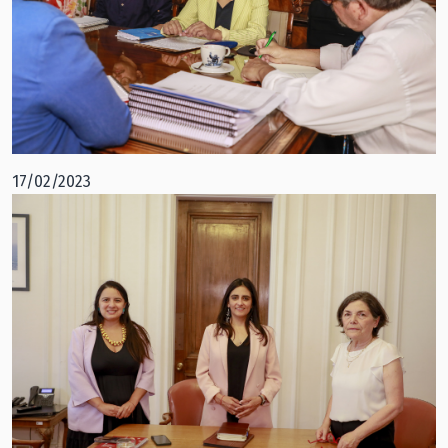
17/02/2023