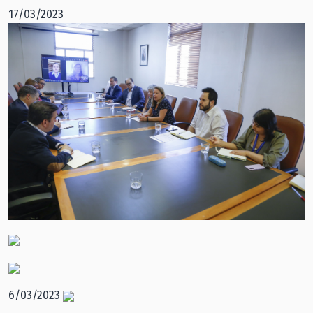
17/03/2023
6/03/2023