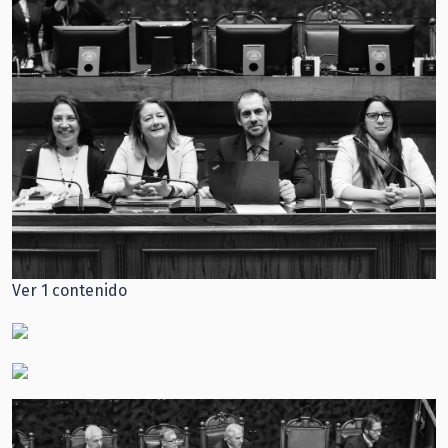
Ver 1 contenido