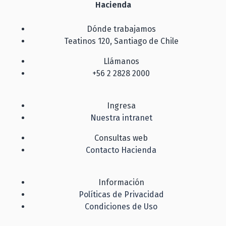
Hacienda
Dónde trabajamos
Teatinos 120, Santiago de Chile
Llámanos
+56 2 2828 2000
Ingresa
Nuestra intranet
Consultas web
Contacto Hacienda
Información
Políticas de Privacidad
Condiciones de Uso