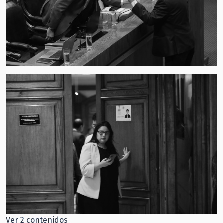
Ver 2 contenidos