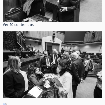
Ver 10 contenidos