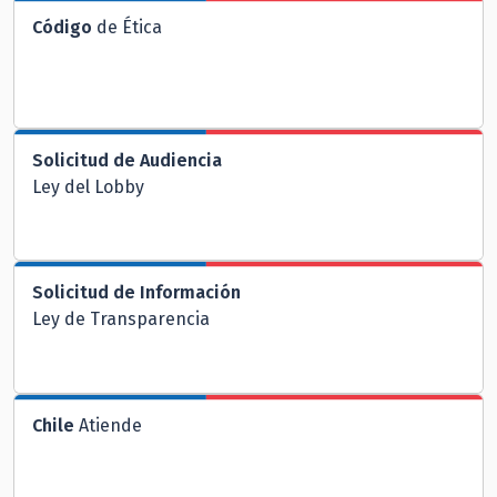
Código
de Ética
Solicitud de Audiencia
Ley del Lobby
Solicitud de Información
Ley de Transparencia
Chile
Atiende