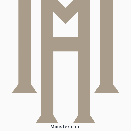
Ministerio de