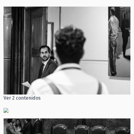
Ver 2 contenidos