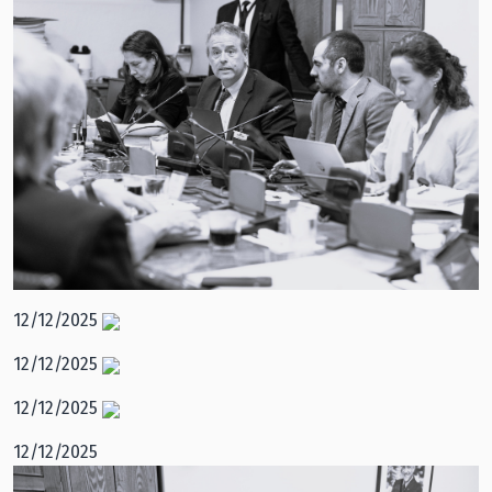
12/12/2025
12/12/2025
12/12/2025
12/12/2025