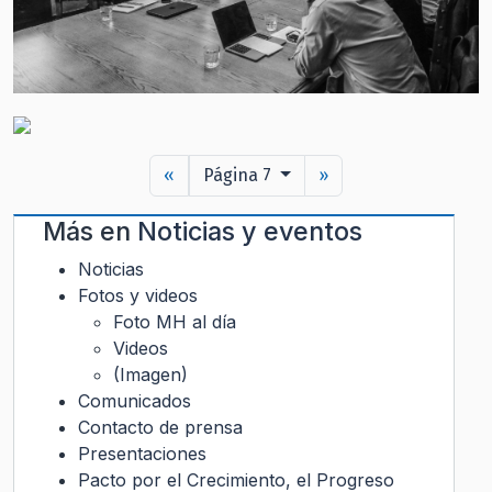
«
Página 7
»
Más en
Noticias y eventos
Noticias
Fotos y videos
Foto MH al día
Videos
(Imagen)
Comunicados
Contacto de prensa
Presentaciones
Pacto por el Crecimiento, el Progreso