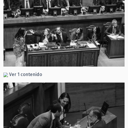
Ver 1 contenido