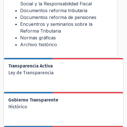
Social y la Responsabilidad Fiscal
Documentos reforma tributaria
Documentos reforma de pensiones
Encuentros y seminarios sobre la
Reforma Tributaria
Normas gráficas
Archivo histórico
Transparencia Activa
Ley de Transparencia
Gobierno Transparente
Histórico