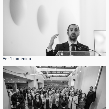
Ver 1 contenido