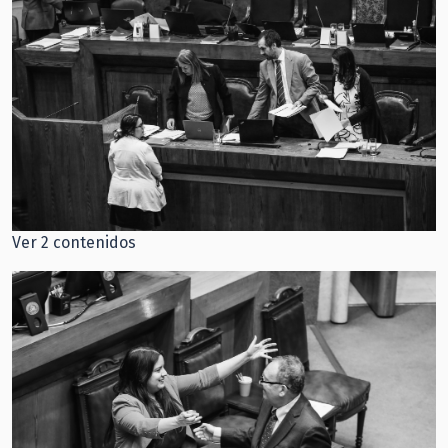
Ver 2 contenidos