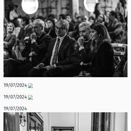
19/07/2024
19/07/2024
19/07/2024