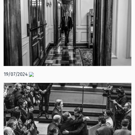
19/07/2024