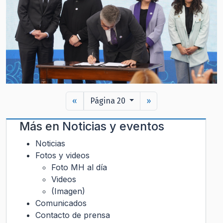
«
Página 20
»
Más en
Noticias y eventos
Noticias
Fotos y videos
Foto MH al día
Videos
(Imagen)
Comunicados
Contacto de prensa