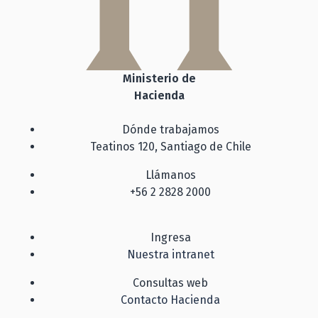
Ministerio de
Hacienda
Dónde trabajamos
Teatinos 120, Santiago de Chile
Llámanos
+56 2 2828 2000
Ingresa
Nuestra intranet
Consultas web
Contacto Hacienda