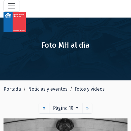
Foto MH al día
Portada
Noticias y eventos
Fotos y videos
«
Página 10
»