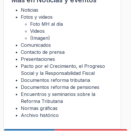
Noticias
Fotos y videos
Foto MH al día
Videos
(Imagen)
Comunicados
Contacto de prensa
Presentaciones
Pacto por el Crecimiento, el Progreso
Social y la Responsabilidad Fiscal
Documentos reforma tributaria
Documentos reforma de pensiones
Encuentros y seminarios sobre la
Reforma Tributaria
Normas gráficas
Archivo histórico