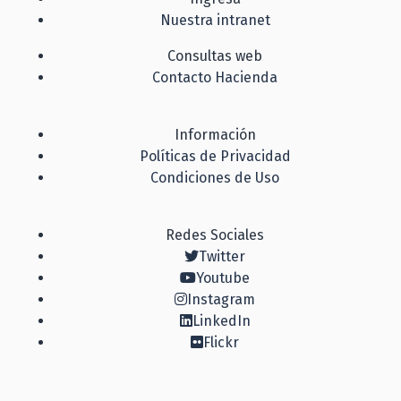
Nuestra intranet
Consultas web
Contacto Hacienda
Información
Políticas de Privacidad
Condiciones de Uso
Redes Sociales
Twitter
Youtube
Instagram
LinkedIn
Flickr