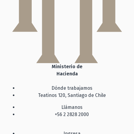
Ministerio de
Hacienda
Dónde trabajamos
Teatinos 120, Santiago de Chile
Llámanos
+56 2 2828 2000
Ingresa