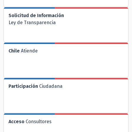
Solicitud de Información
Ley de Transparencia
Chile
Atiende
Participación
Ciudadana
Acceso
Consultores