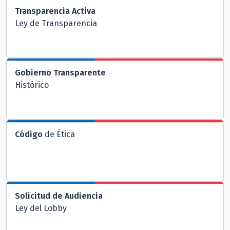
Transparencia Activa
Ley de Transparencia
Gobierno Transparente
Histórico
Código
de Ética
Solicitud de Audiencia
Ley del Lobby