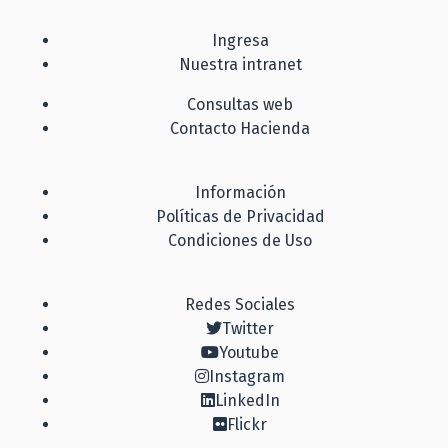
Ingresa
Nuestra intranet
Consultas web
Contacto Hacienda
Información
Políticas de Privacidad
Condiciones de Uso
Redes Sociales
Twitter
Youtube
Instagram
LinkedIn
Flickr