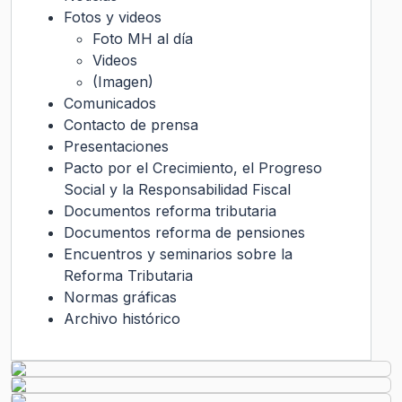
Fotos y videos
Foto MH al día
Videos
(Imagen)
Comunicados
Contacto de prensa
Presentaciones
Pacto por el Crecimiento, el Progreso
Social y la Responsabilidad Fiscal
Documentos reforma tributaria
Documentos reforma de pensiones
Encuentros y seminarios sobre la
Reforma Tributaria
Normas gráficas
Archivo histórico
Transparencia Activa