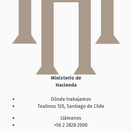
Ministerio de
Hacienda
Dónde trabajamos
Teatinos 120, Santiago de Chile
Llámanos
+56 2 2828 2000