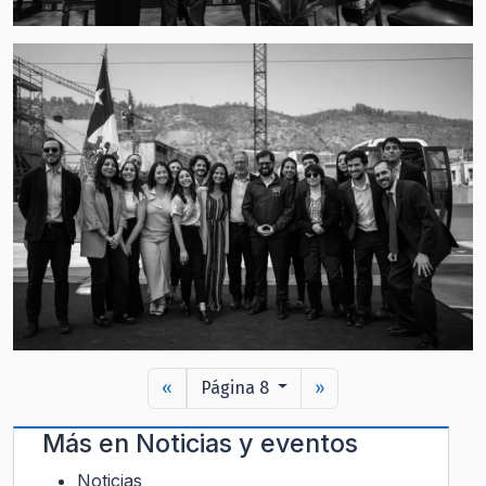
«
Página 8
»
Más en
Noticias y eventos
Noticias