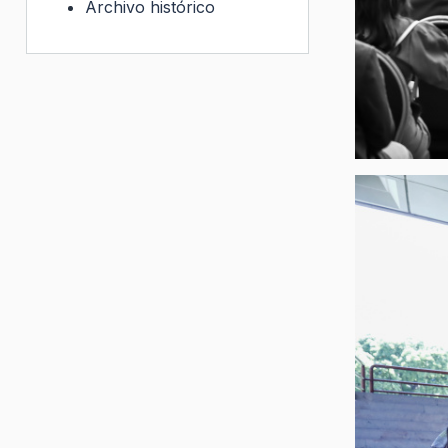
Archivo histórico