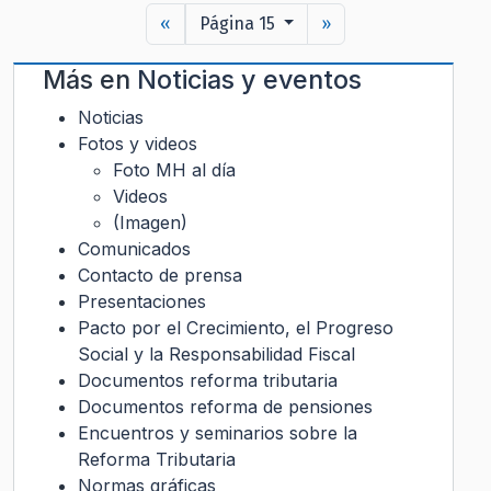
«
Página 15
»
Más en
Noticias y eventos
Noticias
Fotos y videos
Foto MH al día
Videos
(Imagen)
Comunicados
Contacto de prensa
Presentaciones
Pacto por el Crecimiento, el Progreso
Social y la Responsabilidad Fiscal
Documentos reforma tributaria
Documentos reforma de pensiones
Encuentros y seminarios sobre la
Reforma Tributaria
Normas gráficas