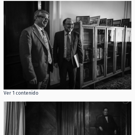
Ver 1 contenido