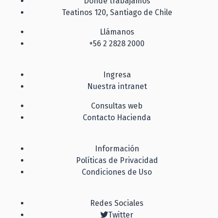
Dónde trabajamos
Teatinos 120, Santiago de Chile
Llámanos
+56 2 2828 2000
Ingresa
Nuestra intranet
Consultas web
Contacto Hacienda
Información
Políticas de Privacidad
Condiciones de Uso
Redes Sociales
Twitter