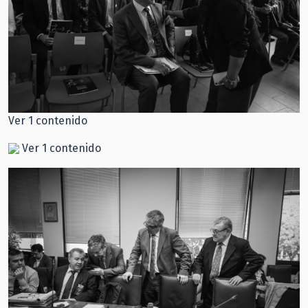
Ver 1 contenido
Ver 1 contenido