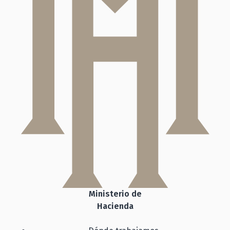
Ministerio de
Hacienda