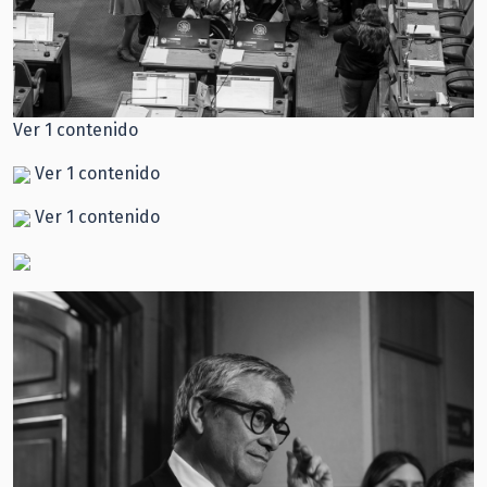
Ver 1 contenido
Ver 1 contenido
Ver 1 contenido