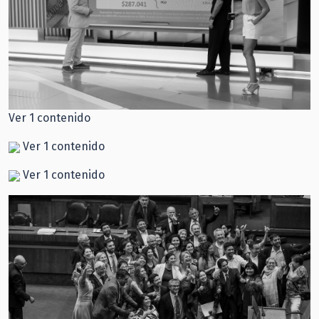
Ver 1 contenido
Ver 1 contenido
Ver 1 contenido