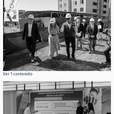
Ver 1 contenido