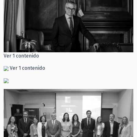
Ver 1 contenido
Ver 1 contenido