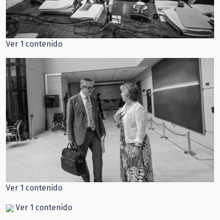
Ver 1 contenido
Ver 1 contenido
Ver 1 contenido