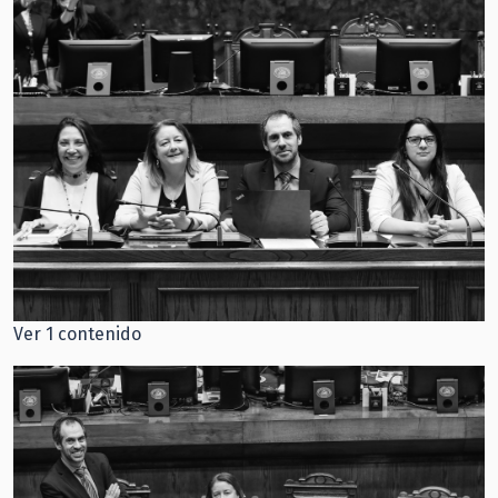
Ver 1 contenido