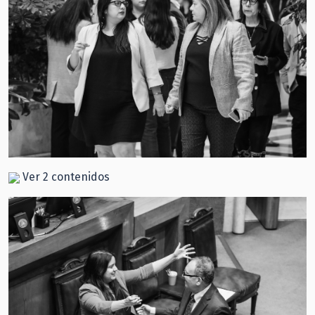
Ver 2 contenidos