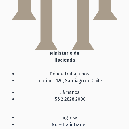
Ministerio de
Hacienda
Dónde trabajamos
Teatinos 120, Santiago de Chile
Llámanos
+56 2 2828 2000
Ingresa
Nuestra intranet