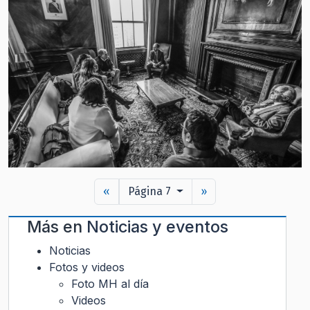
«
Página 7
»
Más en
Noticias y eventos
Noticias
Fotos y videos
Foto MH al día
Videos