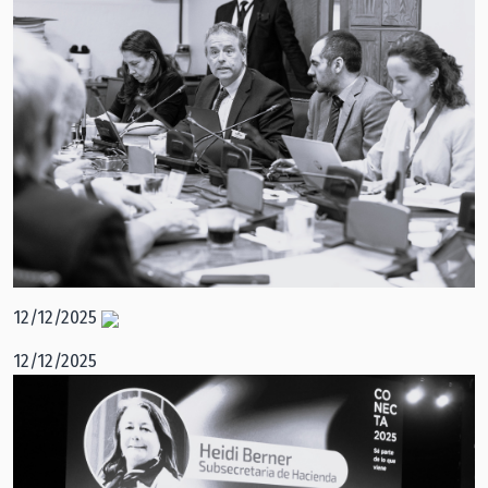
12/12/2025
12/12/2025