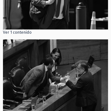
Ver 1 contenido