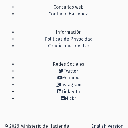
Consultas web
Contacto Hacienda
Información
Políticas de Privacidad
Condiciones de Uso
Redes Sociales
Twitter
Youtube
Instagram
LinkedIn
Flickr
© 2026 Ministerio de Hacienda
English version