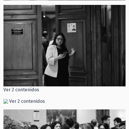
Ver 2 contenidos
Ver 2 contenidos