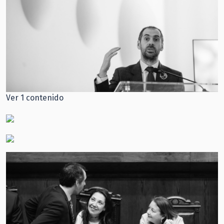
Ver 1 contenido