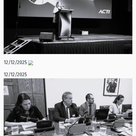
12/12/2025
12/12/2025