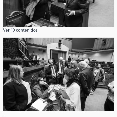
Ver 10 contenidos