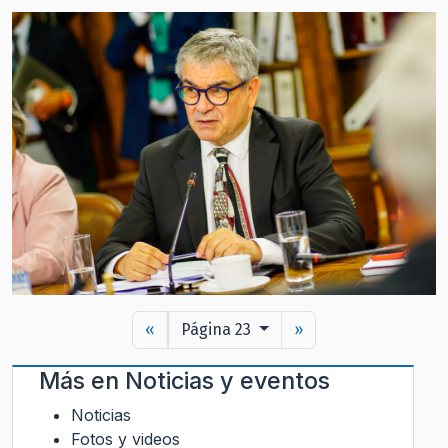
«
Página 23
»
Más en
Noticias y eventos
Noticias
Fotos y videos