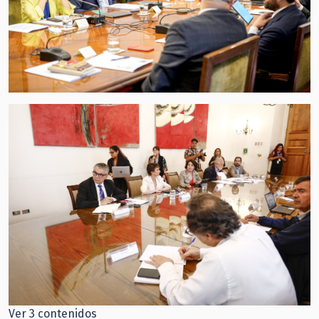
Ver 3 contenidos