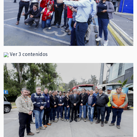
Ver 3 contenidos