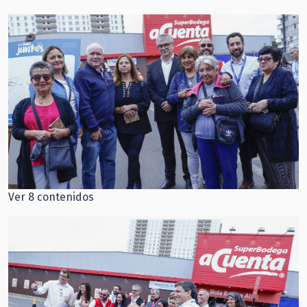
Ver 8 contenidos