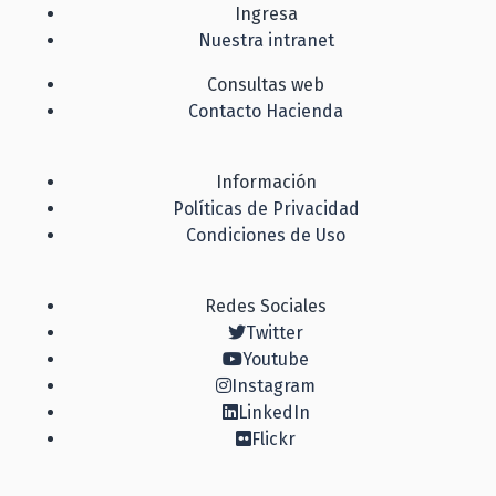
Ingresa
Nuestra intranet
Consultas web
Contacto Hacienda
Información
Políticas de Privacidad
Condiciones de Uso
Redes Sociales
Twitter
Youtube
Instagram
LinkedIn
Flickr