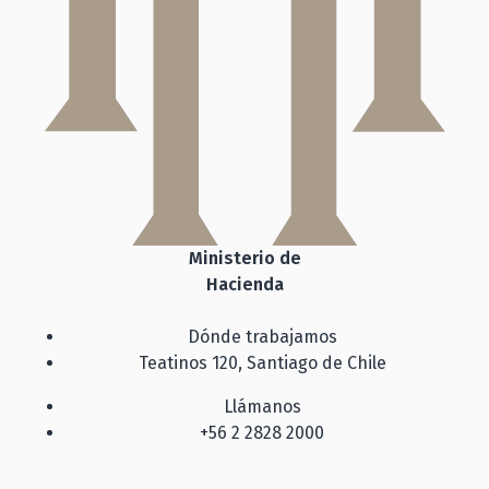
Ministerio de
Hacienda
Dónde trabajamos
Teatinos 120, Santiago de Chile
Llámanos
+56 2 2828 2000