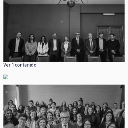
Ver 1 contenido