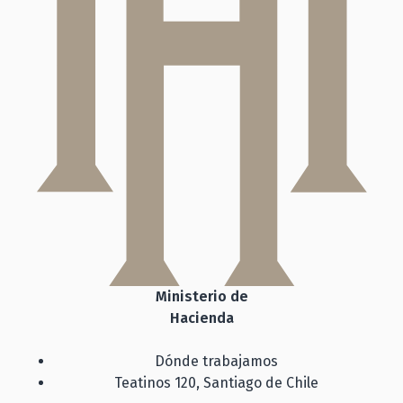
Ministerio de
Hacienda
Dónde trabajamos
Teatinos 120, Santiago de Chile