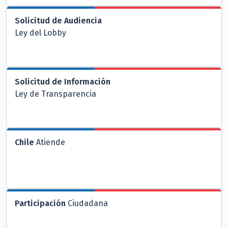
Solicitud de Audiencia
Ley del Lobby
Solicitud de Información
Ley de Transparencia
Chile
Atiende
Participación
Ciudadana