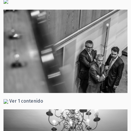
Ver 1 contenido