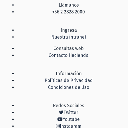
Llámanos
+56 2 2828 2000
Ingresa
Nuestra intranet
Consultas web
Contacto Hacienda
Información
Políticas de Privacidad
Condiciones de Uso
Redes Sociales
Twitter
Youtube
Instagram