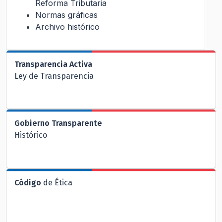
Reforma Tributaria
Normas gráficas
Archivo histórico
Transparencia Activa
Ley de Transparencia
Gobierno Transparente
Histórico
Código
de Ética