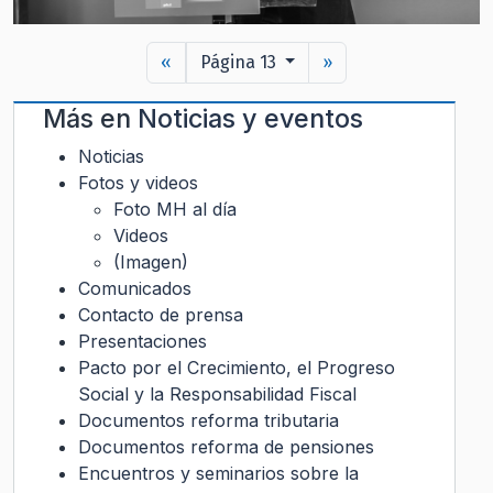
«
Página 13
»
Más en
Noticias y eventos
Noticias
Fotos y videos
Foto MH al día
Videos
(Imagen)
Comunicados
Contacto de prensa
Presentaciones
Pacto por el Crecimiento, el Progreso
Social y la Responsabilidad Fiscal
Documentos reforma tributaria
Documentos reforma de pensiones
Encuentros y seminarios sobre la