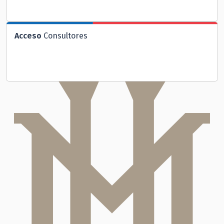
Acceso
Consultores