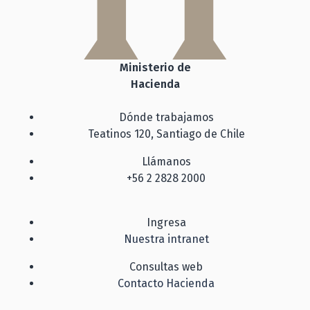
Ministerio de
Hacienda
Dónde trabajamos
Teatinos 120, Santiago de Chile
Llámanos
+56 2 2828 2000
Ingresa
Nuestra intranet
Consultas web
Contacto Hacienda