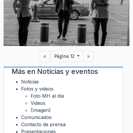
«
Página 12
»
Más en
Noticias y eventos
Noticias
Fotos y videos
Foto MH al día
Videos
(Imagen)
Comunicados
Contacto de prensa
Presentaciones