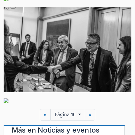
«
Página 10
»
Más en
Noticias y eventos