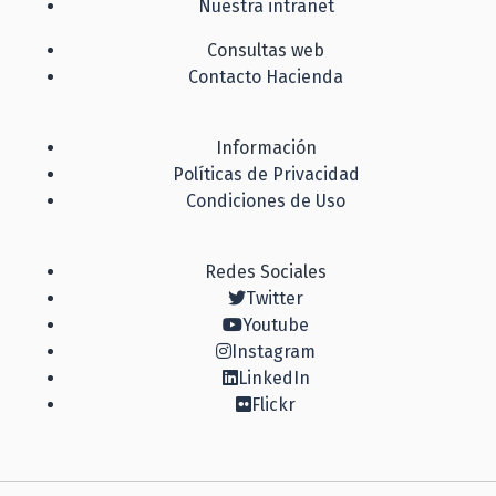
Nuestra intranet
Consultas web
Contacto Hacienda
Información
Políticas de Privacidad
Condiciones de Uso
Redes Sociales
Twitter
Youtube
Instagram
LinkedIn
Flickr