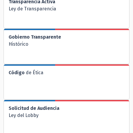
Transparencia Activa
Ley de Transparencia
Gobierno Transparente
Histórico
Código
de Ética
Solicitud de Audiencia
Ley del Lobby