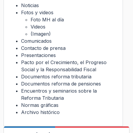
Noticias
Fotos y videos
Foto MH al día
Videos
(Imagen)
Comunicados
Contacto de prensa
Presentaciones
Pacto por el Crecimiento, el Progreso
Social y la Responsabilidad Fiscal
Documentos reforma tributaria
Documentos reforma de pensiones
Encuentros y seminarios sobre la
Reforma Tributaria
Normas gráficas
Archivo histórico