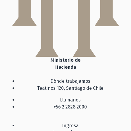
Ministerio de
Hacienda
Dónde trabajamos
Teatinos 120, Santiago de Chile
Llámanos
+56 2 2828 2000
Ingresa