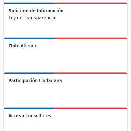
Solicitud de Información
Ley de Transparencia
Chile
Atiende
Participación
Ciudadana
Acceso
Consultores