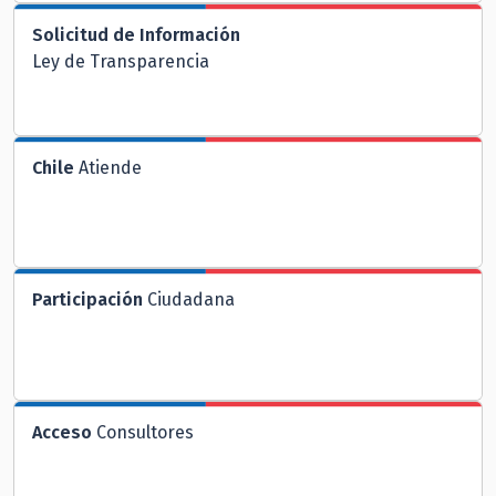
Solicitud de Información
Ley de Transparencia
Chile
Atiende
Participación
Ciudadana
Acceso
Consultores