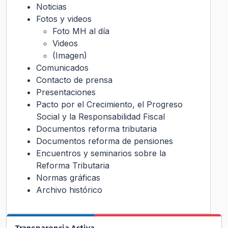
Noticias
Fotos y videos
Foto MH al día
Videos
(Imagen)
Comunicados
Contacto de prensa
Presentaciones
Pacto por el Crecimiento, el Progreso
Social y la Responsabilidad Fiscal
Documentos reforma tributaria
Documentos reforma de pensiones
Encuentros y seminarios sobre la
Reforma Tributaria
Normas gráficas
Archivo histórico