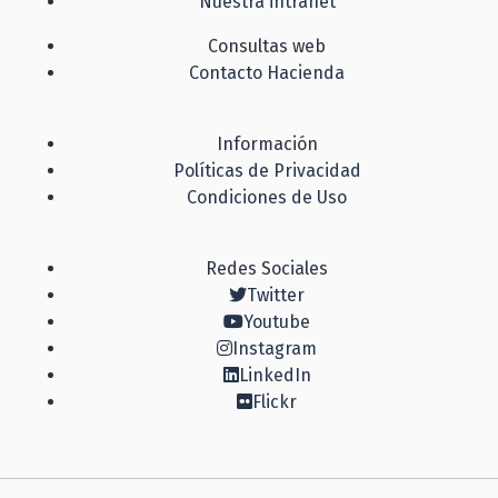
Nuestra intranet
Consultas web
Contacto Hacienda
Información
Políticas de Privacidad
Condiciones de Uso
Redes Sociales
Twitter
Youtube
Instagram
LinkedIn
Flickr