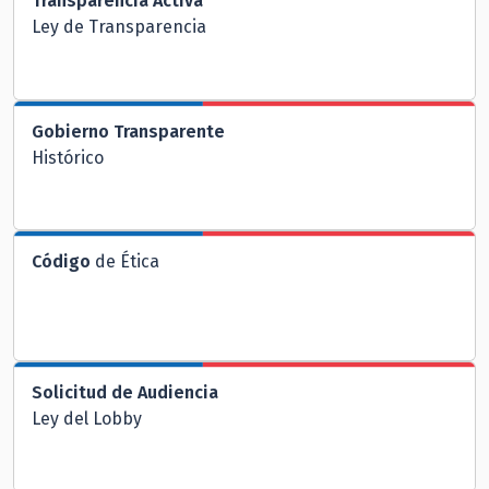
Transparencia Activa
Ley de Transparencia
Gobierno Transparente
Histórico
Código
de Ética
Solicitud de Audiencia
Ley del Lobby