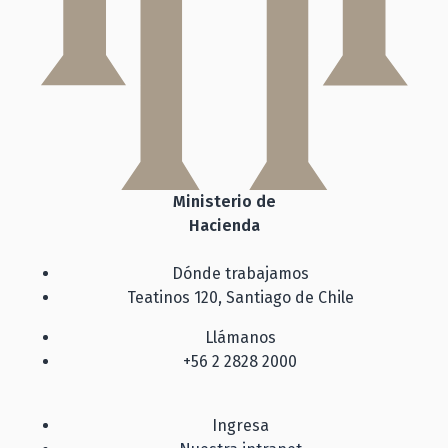
Ministerio de
Hacienda
Dónde trabajamos
Teatinos 120, Santiago de Chile
Llámanos
+56 2 2828 2000
Ingresa