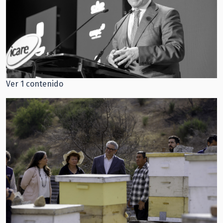
Ver 1 contenido