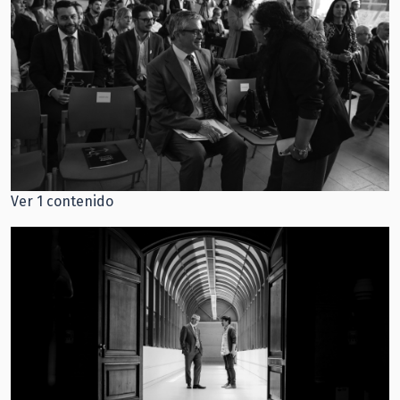
Ver 1 contenido