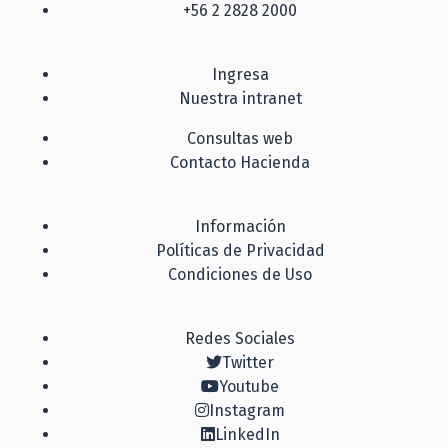
+56 2 2828 2000
Ingresa
Nuestra intranet
Consultas web
Contacto Hacienda
Información
Políticas de Privacidad
Condiciones de Uso
Redes Sociales
Twitter
Youtube
Instagram
LinkedIn