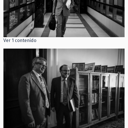
Ver 1 contenido