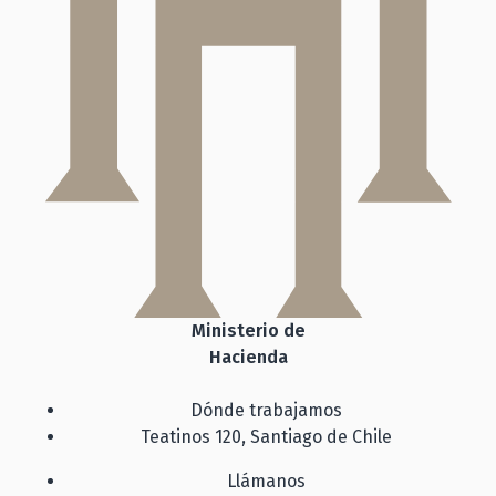
Ministerio de
Hacienda
Dónde trabajamos
Teatinos 120, Santiago de Chile
Llámanos