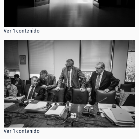
Ver 1 contenido
Ver 1 contenido