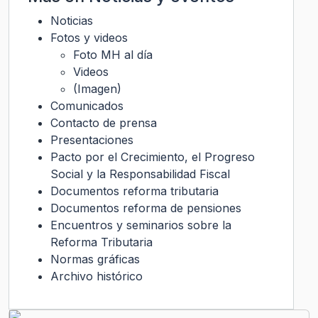
Noticias
Fotos y videos
Foto MH al día
Videos
(Imagen)
Comunicados
Contacto de prensa
Presentaciones
Pacto por el Crecimiento, el Progreso
Social y la Responsabilidad Fiscal
Documentos reforma tributaria
Documentos reforma de pensiones
Encuentros y seminarios sobre la
Reforma Tributaria
Normas gráficas
Archivo histórico