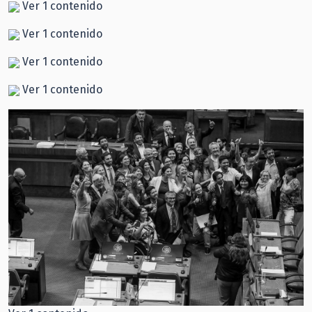
Ver 1 contenido
Ver 1 contenido
Ver 1 contenido
Ver 1 contenido