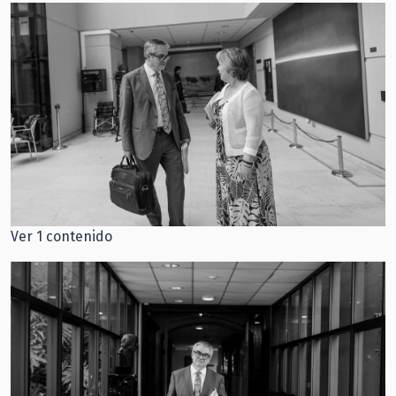
Ver 1 contenido