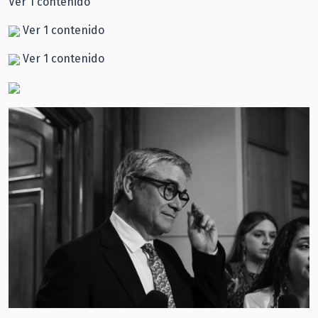
Ver 1 contenido
Ver 1 contenido
Ver 1 contenido