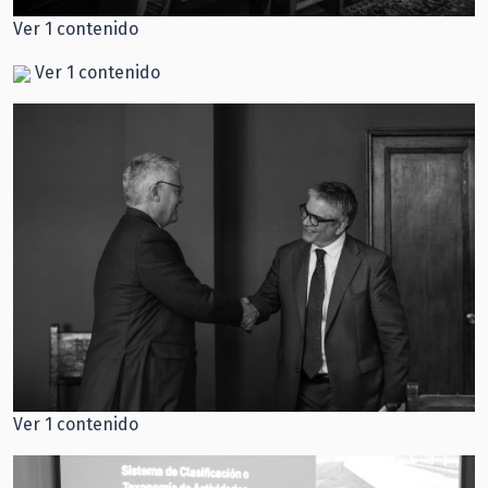
Ver 1 contenido
Ver 1 contenido
Ver 1 contenido