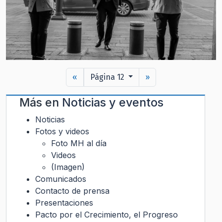
«
Página 12
»
Más en
Noticias y eventos
Noticias
Fotos y videos
Foto MH al día
Videos
(Imagen)
Comunicados
Contacto de prensa
Presentaciones
Pacto por el Crecimiento, el Progreso