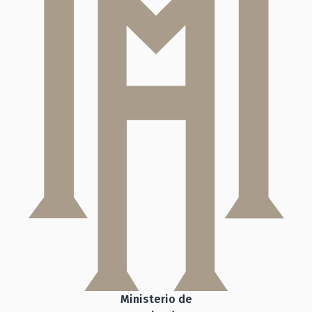
Ministerio de