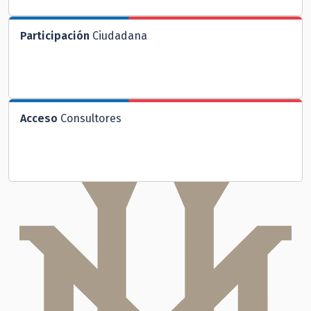
Participación
Ciudadana
Acceso
Consultores