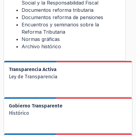
Social y la Responsabilidad Fiscal
Documentos reforma tributaria
Documentos reforma de pensiones
Encuentros y seminarios sobre la
Reforma Tributaria
Normas gráficas
Archivo histórico
Transparencia Activa
Ley de Transparencia
Gobierno Transparente
Histórico