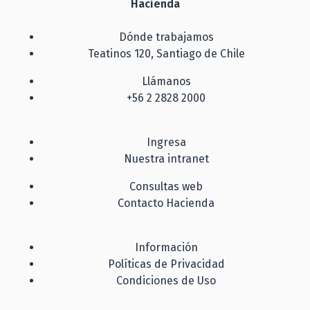
Hacienda
Dónde trabajamos
Teatinos 120, Santiago de Chile
Llámanos
+56 2 2828 2000
Ingresa
Nuestra intranet
Consultas web
Contacto Hacienda
Información
Políticas de Privacidad
Condiciones de Uso