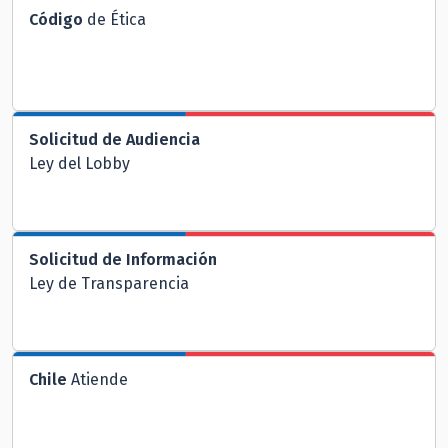
Código
de Ética
Solicitud de Audiencia
Ley del Lobby
Solicitud de Información
Ley de Transparencia
Chile
Atiende