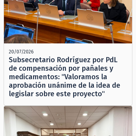
20/07/2026
Subsecretario Rodríguez por PdL
de compensación por pañales y
medicamentos: "Valoramos la
aprobación unánime de la idea de
legislar sobre este proyecto"