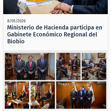
8/05/2026
Ministerio de Hacienda participa en
Gabinete Económico Regional del
Biobío