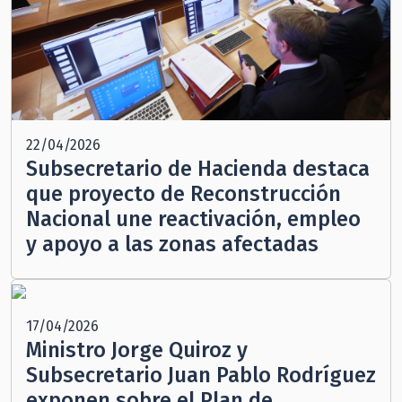
22/04/2026
Subsecretario de Hacienda destaca
que proyecto de Reconstrucción
Nacional une reactivación, empleo
y apoyo a las zonas afectadas
17/04/2026
Ministro Jorge Quiroz y
Subsecretario Juan Pablo Rodríguez
exponen sobre el Plan de