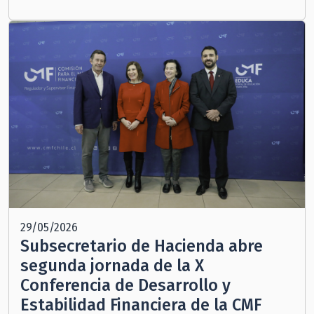
29/05/2026
Subsecretario de Hacienda abre
segunda jornada de la X
Conferencia de Desarrollo y
Estabilidad Financiera de la CMF