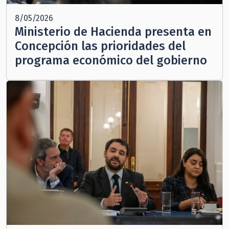
8/05/2026
Ministerio de Hacienda presenta en
Concepción las prioridades del
programa económico del gobierno