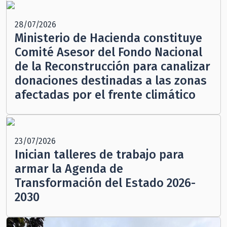
28/07/2026
Ministerio de Hacienda constituye
Comité Asesor del Fondo Nacional
de la Reconstrucción para canalizar
donaciones destinadas a las zonas
afectadas por el frente climático
23/07/2026
Inician talleres de trabajo para
armar la Agenda de
Transformación del Estado 2026-
2030