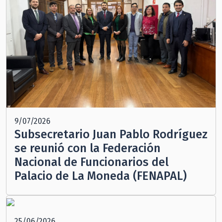
9/07/2026
Subsecretario Juan Pablo Rodríguez
se reunió con la Federación
Nacional de Funcionarios del
Palacio de La Moneda (FENAPAL)
25/06/2026