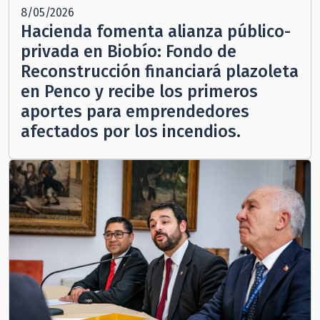
8/05/2026
Hacienda fomenta alianza público-
privada en Biobío: Fondo de
Reconstrucción financiará plazoleta
en Penco y recibe los primeros
aportes para emprendedores
afectados por los incendios.