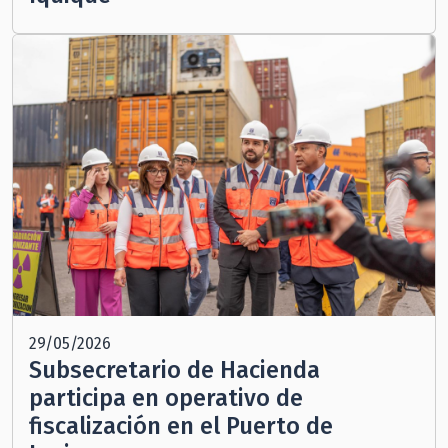
29/05/2026
Subsecretario de Hacienda
participa en operativo de
fiscalización en el Puerto de