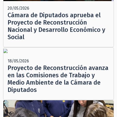
20/05/2026
Cámara de Diputados aprueba el
Proyecto de Reconstrucción
Nacional y Desarrollo Económico y
Social
18/05/2026
Proyecto de Reconstrucción avanza
en las Comisiones de Trabajo y
Medio Ambiente de la Cámara de
Diputados