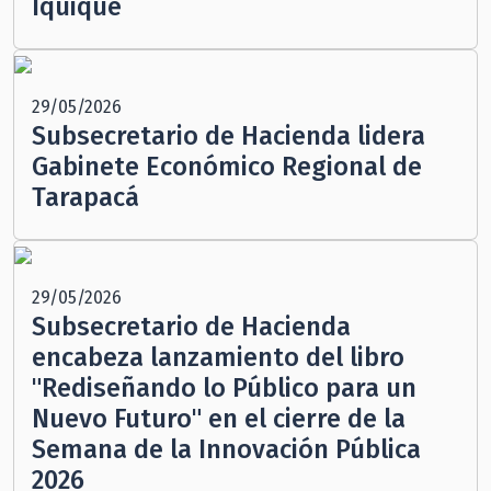
Iquique
29/05/2026
Subsecretario de Hacienda lidera
Gabinete Económico Regional de
Tarapacá
29/05/2026
Subsecretario de Hacienda
encabeza lanzamiento del libro
"Rediseñando lo Público para un
Nuevo Futuro" en el cierre de la
Semana de la Innovación Pública
2026