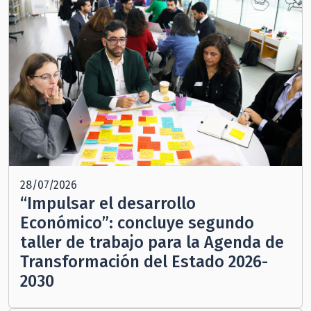
28/07/2026
“Impulsar el desarrollo
Económico”: concluye segundo
taller de trabajo para la Agenda de
Transformación del Estado 2026-
2030