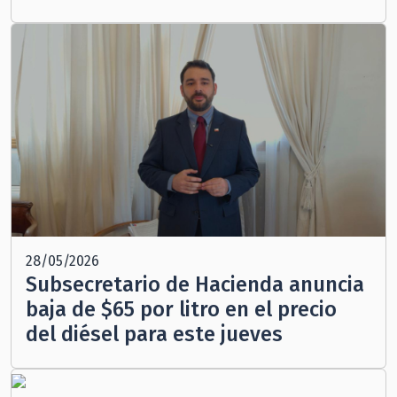
28/05/2026
Subsecretario de Hacienda anuncia
baja de $65 por litro en el precio
del diésel para este jueves