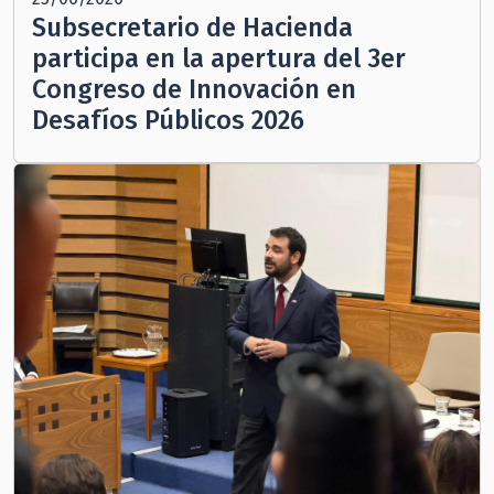
Subsecretario de Hacienda
participa en la apertura del 3er
Congreso de Innovación en
Desafíos Públicos 2026