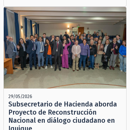
29/05/2026
Subsecretario de Hacienda aborda
Proyecto de Reconstrucción
Nacional en diálogo ciudadano en
Iquique