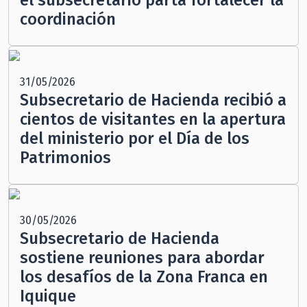
coordinación
31/05/2026
Subsecretario de Hacienda recibió a
cientos de visitantes en la apertura
del ministerio por el Día de los
Patrimonios
30/05/2026
Subsecretario de Hacienda
sostiene reuniones para abordar
los desafíos de la Zona Franca en
Iquique