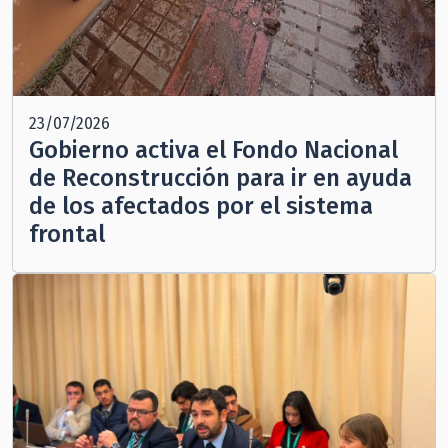
23/07/2026
Gobierno activa el Fondo Nacional
de Reconstrucción para ir en ayuda
de los afectados por el sistema
frontal