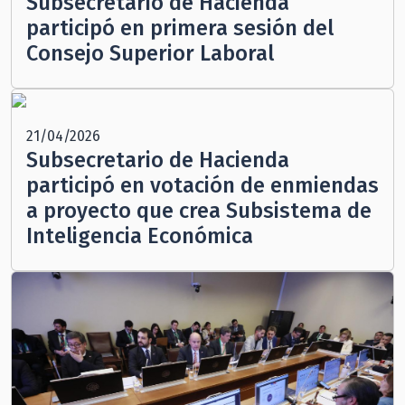
Subsecretario de Hacienda
participó en primera sesión del
Consejo Superior Laboral
21/04/2026
Subsecretario de Hacienda
participó en votación de enmiendas
a proyecto que crea Subsistema de
Inteligencia Económica