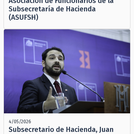
Asociación de Funcionarios de la
Subsecretaría de Hacienda
(ASUFSH)
4/05/2026
Subsecretario de Hacienda, Juan