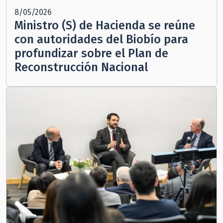
8/05/2026
Ministro (S) de Hacienda se reúne
con autoridades del Biobío para
profundizar sobre el Plan de
Reconstrucción Nacional