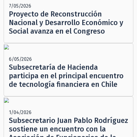
7/05/2026
Proyecto de Reconstrucción
Nacional y Desarrollo Económico y
Social avanza en el Congreso
6/05/2026
Subsecretaría de Hacienda
participa en el principal encuentro
de tecnología financiera en Chile
1/04/2026
Subsecretario Juan Pablo Rodríguez
sostiene un encuentro con la