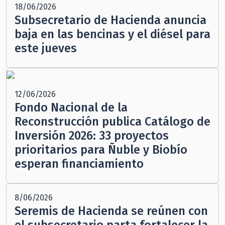
18/06/2026
Subsecretario de Hacienda anuncia
baja en las bencinas y el diésel para
este jueves
12/06/2026
Fondo Nacional de la
Reconstrucción publica Catálogo de
Inversión 2026: 33 proyectos
prioritarios para Ñuble y Biobío
esperan financiamiento
8/06/2026
Seremis de Hacienda se reúnen con
el subsecretario parta fortalecer la