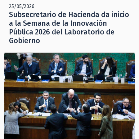
25/05/2026
Subsecretario de Hacienda da inicio
a la Semana de la Innovación
Pública 2026 del Laboratorio de
Gobierno