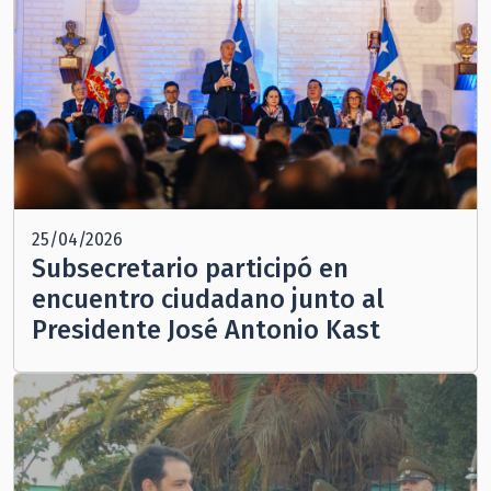
25/04/2026
Subsecretario participó en
encuentro ciudadano junto al
Presidente José Antonio Kast