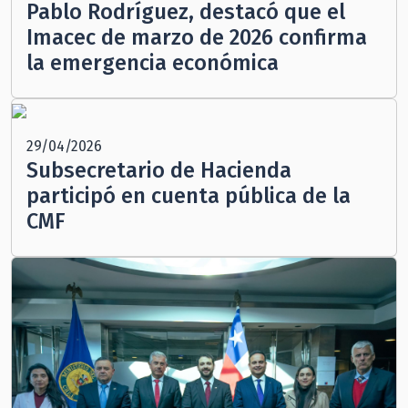
Pablo Rodríguez, destacó que el
Imacec de marzo de 2026 confirma
la emergencia económica
29/04/2026
Subsecretario de Hacienda
participó en cuenta pública de la
CMF