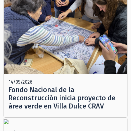
14/05/2026
Fondo Nacional de la
Reconstrucción inicia proyecto de
área verde en Villa Dulce CRAV