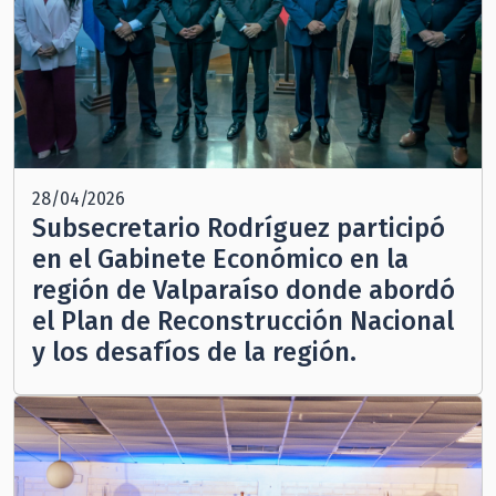
28/04/2026
Subsecretario Rodríguez participó
en el Gabinete Económico en la
región de Valparaíso donde abordó
el Plan de Reconstrucción Nacional
y los desafíos de la región.