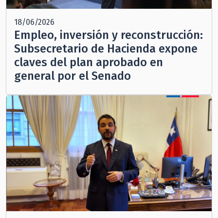
18/06/2026
Empleo, inversión y reconstrucción:
Subsecretario de Hacienda expone
claves del plan aprobado en
general por el Senado