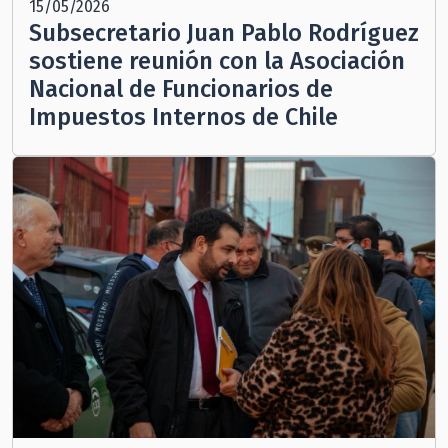
15/05/2026
Subsecretario Juan Pablo Rodríguez
sostiene reunión con la Asociación
Nacional de Funcionarios de
Impuestos Internos de Chile