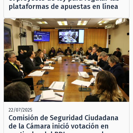
plataformas de apuestas en línea
22/07/2025
Comisión de Seguridad Ciudadana
de la Cámara inició votación en