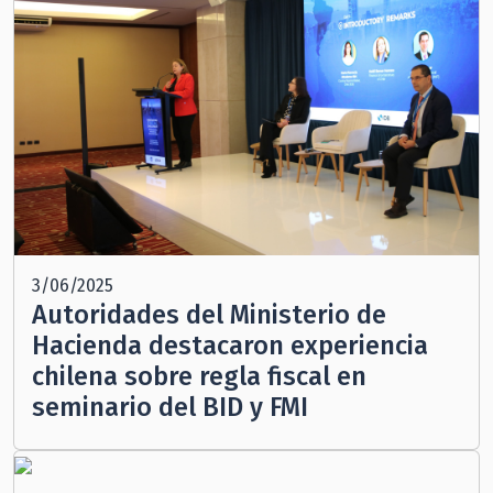
3/06/2025
Autoridades del Ministerio de
Hacienda destacaron experiencia
chilena sobre regla fiscal en
seminario del BID y FMI