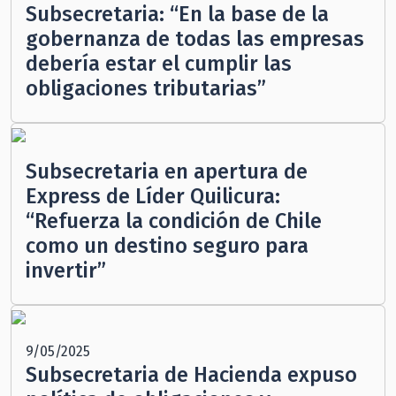
Subsecretaria: “En la base de la
gobernanza de todas las empresas
debería estar el cumplir las
obligaciones tributarias”
Subsecretaria en apertura de
Express de Líder Quilicura:
“Refuerza la condición de Chile
como un destino seguro para
invertir”
9/05/2025
Subsecretaria de Hacienda expuso