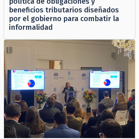
política de obligaciones y
beneficios tributarios diseñados
por el gobierno para combatir la
informalidad