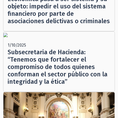
objeto: impedir el uso del sistema
financiero por parte de
asociaciones delictivas o criminales
1/10/2025
Subsecretaria de Hacienda:
“Tenemos que fortalecer el
compromiso de todos quienes
conforman el sector público con la
integridad y la ética”