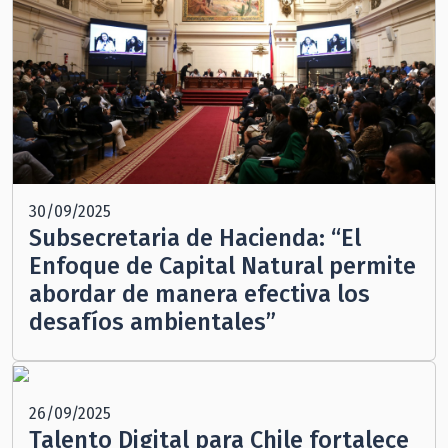
30/09/2025
Subsecretaria de Hacienda: “El
Enfoque de Capital Natural permite
abordar de manera efectiva los
desafíos ambientales”
26/09/2025
Talento Digital para Chile fortalece