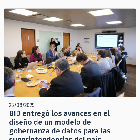
25/08/2025
BID entregó los avances en el
diseño de un modelo de
gobernanza de datos para las
superintendencias del país