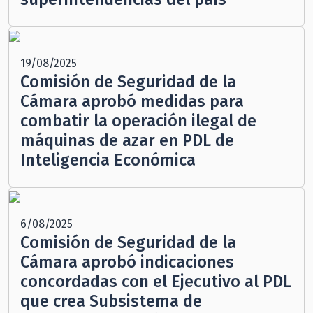
19/08/2025
Comisión de Seguridad de la
Cámara aprobó medidas para
combatir la operación ilegal de
máquinas de azar en PDL de
Inteligencia Económica
6/08/2025
Comisión de Seguridad de la
Cámara aprobó indicaciones
concordadas con el Ejecutivo al PDL
que crea Subsistema de