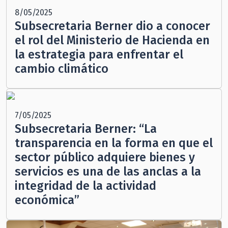
8/05/2025
Subsecretaria Berner dio a conocer
el rol del Ministerio de Hacienda en
la estrategia para enfrentar el
cambio climático
7/05/2025
Subsecretaria Berner: “La
transparencia en la forma en que el
sector público adquiere bienes y
servicios es una de las anclas a la
integridad de la actividad
económica”