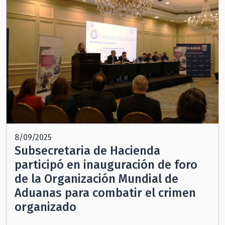
8/09/2025
Subsecretaria de Hacienda
participó en inauguración de foro
de la Organización Mundial de
Aduanas para combatir el crimen
organizado