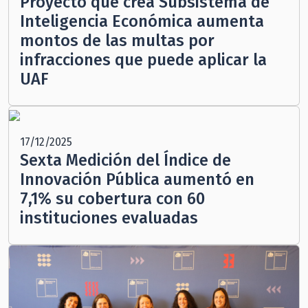
Proyecto que crea Subsistema de
Inteligencia Económica aumenta
montos de las multas por
infracciones que puede aplicar la
UAF
17/12/2025
Sexta Medición del Índice de
Innovación Pública aumentó en
7,1% su cobertura con 60
instituciones evaluadas