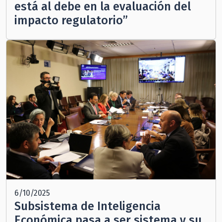
está al debe en la evaluación del
impacto regulatorio”
6/10/2025
Subsistema de Inteligencia
Económica pasa a ser sistema y su