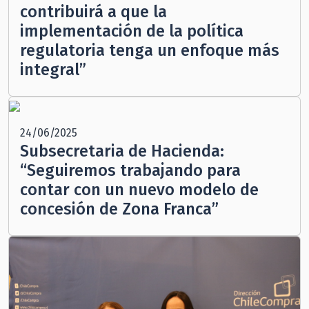
contribuirá a que la
implementación de la política
regulatoria tenga un enfoque más
integral”
24/06/2025
Subsecretaria de Hacienda:
“Seguiremos trabajando para
contar con un nuevo modelo de
concesión de Zona Franca”