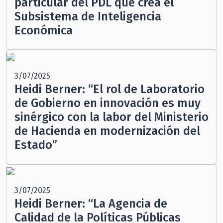
particular del PDL que crea el
Subsistema de Inteligencia
Económica
3/07/2025
Heidi Berner: “El rol de Laboratorio
de Gobierno en innovación es muy
sinérgico con la labor del Ministerio
de Hacienda en modernización del
Estado”
3/07/2025
Heidi Berner: “La Agencia de
Calidad de la Políticas Públicas