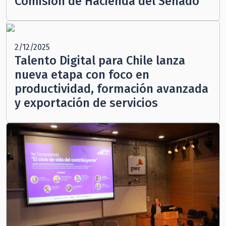
Comisión de Hacienda del Senado
2/12/2025
Talento Digital para Chile lanza
nueva etapa con foco en
productividad, formación avanzada
y exportación de servicios