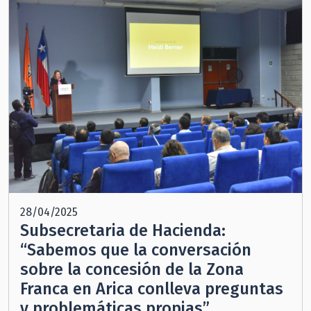
28/04/2025
Subsecretaria de Hacienda:
“Sabemos que la conversación
sobre la concesión de la Zona
Franca en Arica conlleva preguntas
y problemáticas propias”