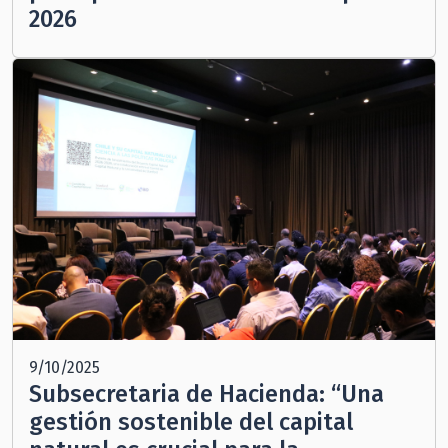
2026
9/10/2025
Subsecretaria de Hacienda: “Una
gestión sostenible del capital