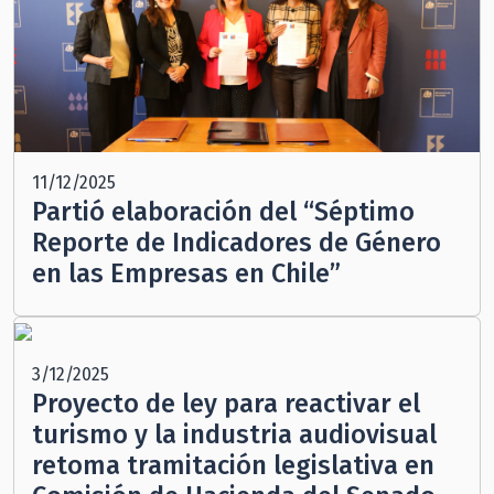
11/12/2025
Partió elaboración del “Séptimo
Reporte de Indicadores de Género
en las Empresas en Chile”
3/12/2025
Proyecto de ley para reactivar el
turismo y la industria audiovisual
retoma tramitación legislativa en