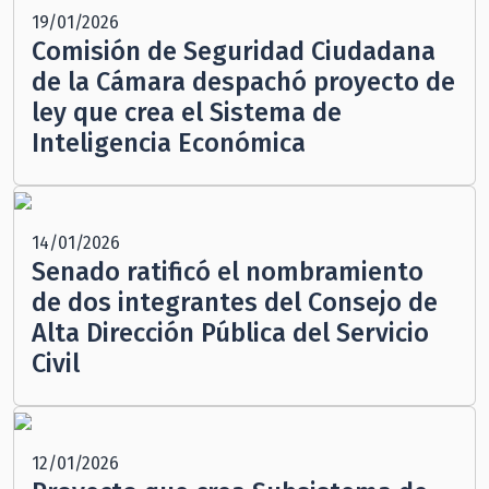
19/01/2026
Comisión de Seguridad Ciudadana
de la Cámara despachó proyecto de
ley que crea el Sistema de
Inteligencia Económica
14/01/2026
Senado ratificó el nombramiento
de dos integrantes del Consejo de
Alta Dirección Pública del Servicio
Civil
12/01/2026