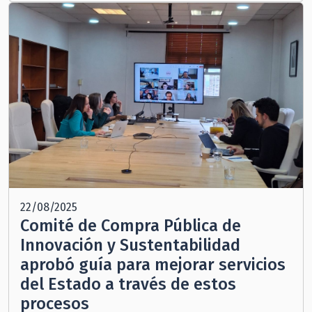
22/08/2025
Comité de Compra Pública de
Innovación y Sustentabilidad
aprobó guía para mejorar servicios
del Estado a través de estos
procesos