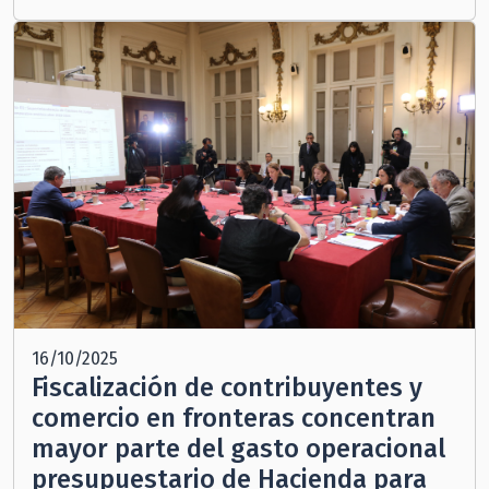
16/10/2025
Fiscalización de contribuyentes y
comercio en fronteras concentran
mayor parte del gasto operacional
presupuestario de Hacienda para