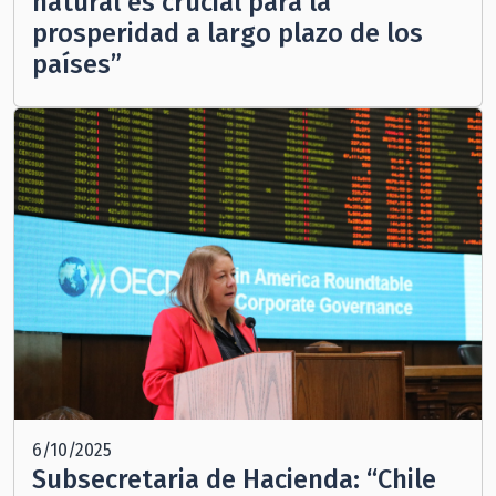
natural es crucial para la
prosperidad a largo plazo de los
países”
6/10/2025
Subsecretaria de Hacienda: “Chile