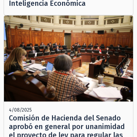
Inteligencia Económica
4/08/2025
Comisión de Hacienda del Senado
aprobó en general por unanimidad
el proyecto de ley para regular las