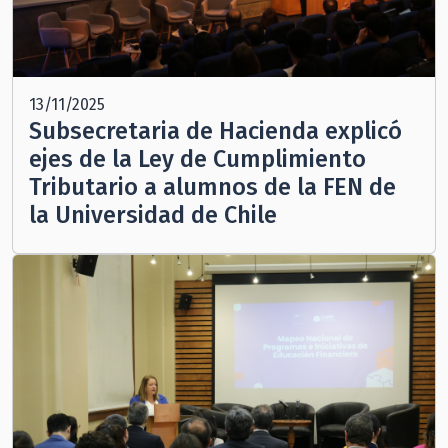
13/11/2025
Subsecretaria de Hacienda explicó
ejes de la Ley de Cumplimiento
Tributario a alumnos de la FEN de
la Universidad de Chile