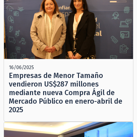
16/06/2025
Empresas de Menor Tamaño
vendieron US$287 millones
mediante nueva Compra Ágil de
Mercado Público en enero-abril de
2025