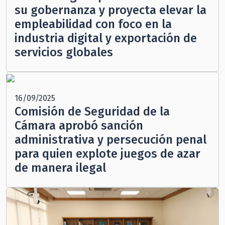
su gobernanza y proyecta elevar la
empleabilidad con foco en la
industria digital y exportación de
servicios globales
16/09/2025
Comisión de Seguridad de la
Cámara aprobó sanción
administrativa y persecución penal
para quien explote juegos de azar
de manera ilegal