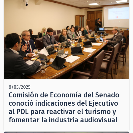
6/05/2025
Comisión de Economía del Senado
conoció indicaciones del Ejecutivo
al PDL para reactivar el turismo y
fomentar la industria audiovisual