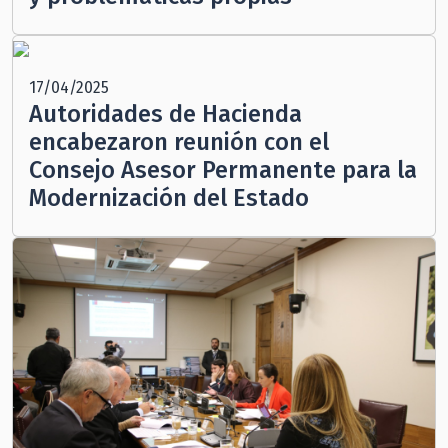
17/04/2025
Autoridades de Hacienda
encabezaron reunión con el
Consejo Asesor Permanente para la
Modernización del Estado