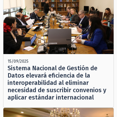
15/09/2025
Sistema Nacional de Gestión de
Datos elevará eficiencia de la
interoperabilidad al eliminar
necesidad de suscribir convenios y
aplicar estándar internacional