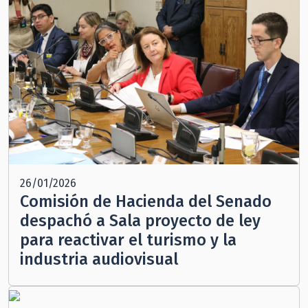
26/01/2026
Comisión de Hacienda del Senado
despachó a Sala proyecto de ley
para reactivar el turismo y la
industria audiovisual