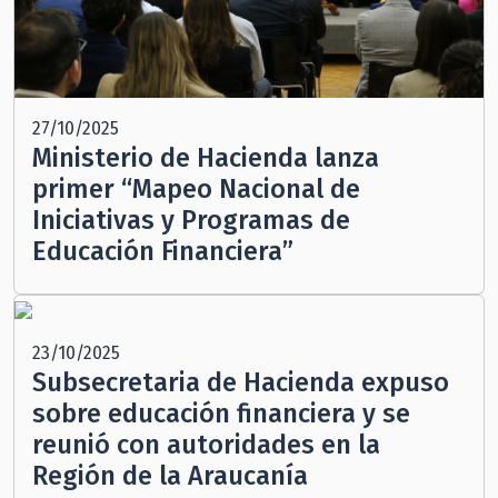
27/10/2025
Ministerio de Hacienda lanza
primer “Mapeo Nacional de
Iniciativas y Programas de
Educación Financiera”
23/10/2025
Subsecretaria de Hacienda expuso
sobre educación financiera y se
reunió con autoridades en la
Región de la Araucanía