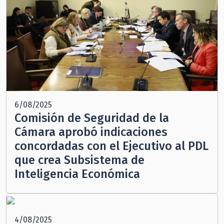
6/08/2025
Comisión de Seguridad de la
Cámara aprobó indicaciones
concordadas con el Ejecutivo al PDL
que crea Subsistema de
Inteligencia Económica
4/08/2025