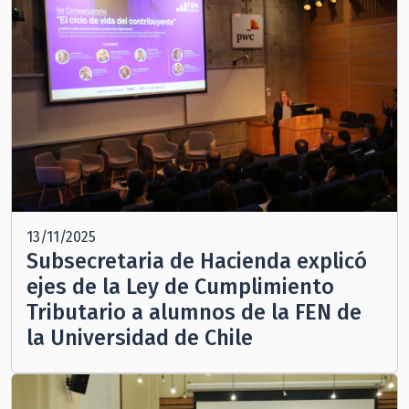
13/11/2025
Subsecretaria de Hacienda explicó
ejes de la Ley de Cumplimiento
Tributario a alumnos de la FEN de
la Universidad de Chile