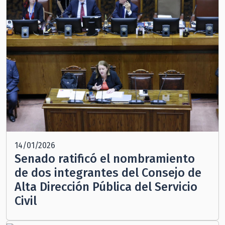
14/01/2026
Senado ratificó el nombramiento
de dos integrantes del Consejo de
Alta Dirección Pública del Servicio
Civil