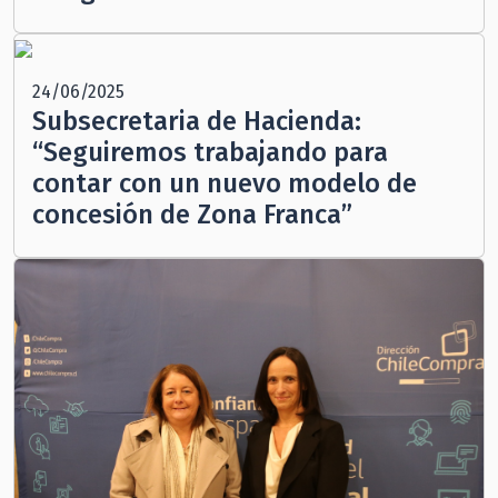
24/06/2025
Subsecretaria de Hacienda:
“Seguiremos trabajando para
contar con un nuevo modelo de
concesión de Zona Franca”