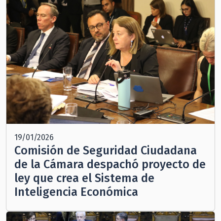
19/01/2026
Comisión de Seguridad Ciudadana
de la Cámara despachó proyecto de
ley que crea el Sistema de
Inteligencia Económica