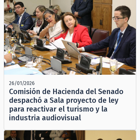
26/01/2026
Comisión de Hacienda del Senado
despachó a Sala proyecto de ley
para reactivar el turismo y la
industria audiovisual