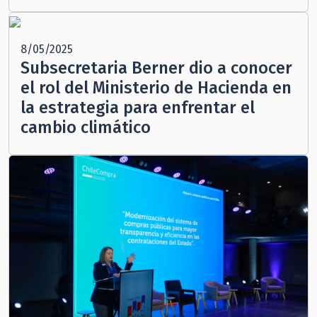
8/05/2025
Subsecretaria Berner dio a conocer
el rol del Ministerio de Hacienda en
la estrategia para enfrentar el
cambio climático