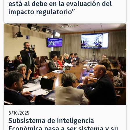
está al debe en la evaluación del
impacto regulatorio”
6/10/2025
Subsistema de Inteligencia
Económica pasa a ser sistema y su