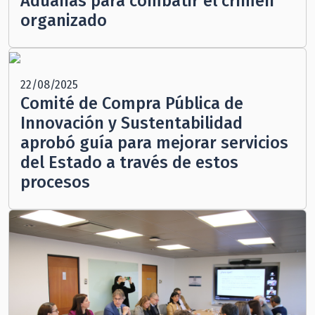
Aduanas para combatir el crimen
organizado
22/08/2025
Comité de Compra Pública de
Innovación y Sustentabilidad
aprobó guía para mejorar servicios
del Estado a través de estos
procesos