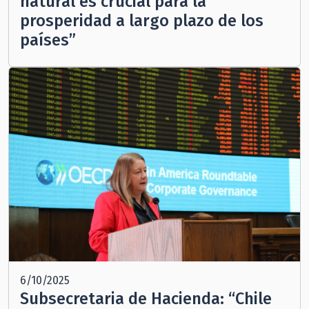
natural es crucial para la
prosperidad a largo plazo de los
países”
6/10/2025
Subsecretaria de Hacienda: “Chile