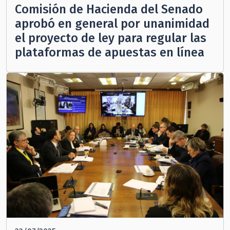
Comisión de Hacienda del Senado
aprobó en general por unanimidad
el proyecto de ley para regular las
plataformas de apuestas en línea