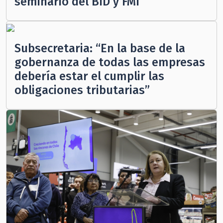
seminario del BID y FMI
Subsecretaria: “En la base de la
gobernanza de todas las empresas
debería estar el cumplir las
obligaciones tributarias”