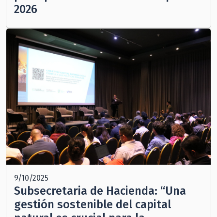
2026
9/10/2025
Subsecretaria de Hacienda: “Una
gestión sostenible del capital