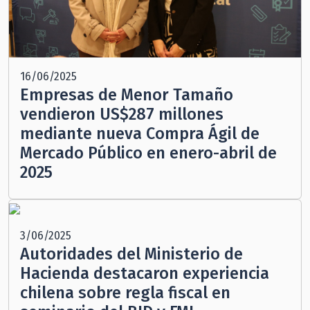
16/06/2025
Empresas de Menor Tamaño
vendieron US$287 millones
mediante nueva Compra Ágil de
Mercado Público en enero-abril de
2025
3/06/2025
Autoridades del Ministerio de
Hacienda destacaron experiencia
chilena sobre regla fiscal en