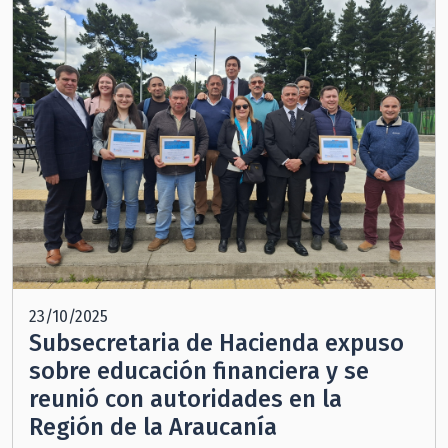
23/10/2025
Subsecretaria de Hacienda expuso
sobre educación financiera y se
reunió con autoridades en la
Región de la Araucanía