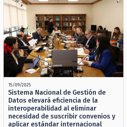
15/09/2025
Sistema Nacional de Gestión de
Datos elevará eficiencia de la
interoperabilidad al eliminar
necesidad de suscribir convenios y
aplicar estándar internacional