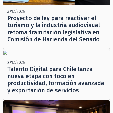
3/12/2025
Proyecto de ley para reactivar el
turismo y la industria audiovisual
retoma tramitación legislativa en
Comisión de Hacienda del Senado
2/12/2025
Talento Digital para Chile lanza
nueva etapa con foco en
productividad, formación avanzada
y exportación de servicios