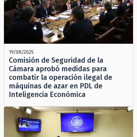
19/08/2025
Comisión de Seguridad de la
Cámara aprobó medidas para
combatir la operación ilegal de
máquinas de azar en PDL de
Inteligencia Económica