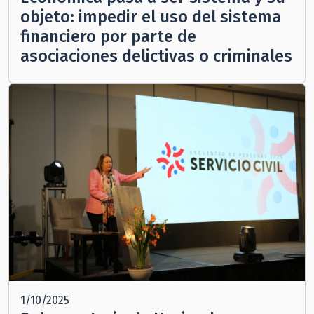
objeto: impedir el uso del sistema
financiero por parte de
asociaciones delictivas o criminales
1/10/2025