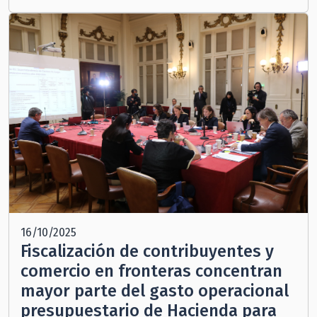
16/10/2025
Fiscalización de contribuyentes y
comercio en fronteras concentran
mayor parte del gasto operacional
presupuestario de Hacienda para