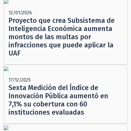
12/01/2026
Proyecto que crea Subsistema de
Inteligencia Económica aumenta
montos de las multas por
infracciones que puede aplicar la
UAF
17/12/2025
Sexta Medición del Índice de
Innovación Pública aumentó en
7,1% su cobertura con 60
instituciones evaluadas