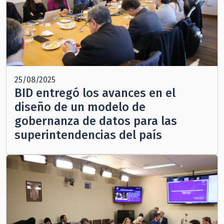
25/08/2025
BID entregó los avances en el
diseño de un modelo de
gobernanza de datos para las
superintendencias del país