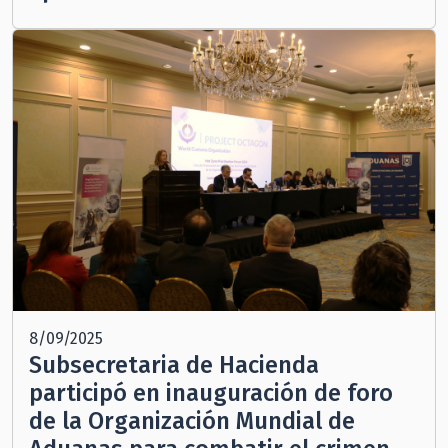
8/09/2025
Subsecretaria de Hacienda
participó en inauguración de foro
de la Organización Mundial de