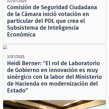
22/07/2025
Comisión de Seguridad Ciudadana
de la Cámara inició votación en
particular del PDL que crea el
Subsistema de Inteligencia
Económica
3/07/2025
Heidi Berner: “El rol de Laboratorio
de Gobierno en innovación es muy
sinérgico con la labor del Ministerio
de Hacienda en modernización del
Estado”