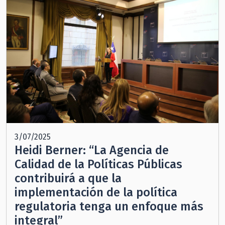
3/07/2025
Heidi Berner: “La Agencia de
Calidad de la Políticas Públicas
contribuirá a que la
implementación de la política
regulatoria tenga un enfoque más
integral”