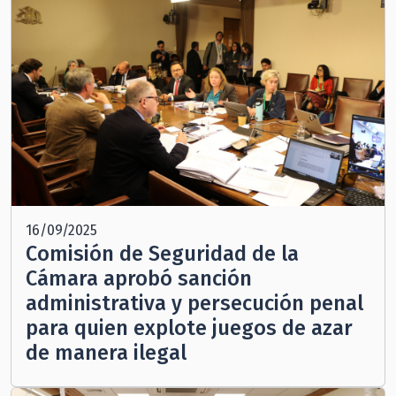
16/09/2025
Comisión de Seguridad de la
Cámara aprobó sanción
administrativa y persecución penal
para quien explote juegos de azar
de manera ilegal