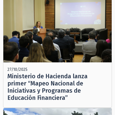
27/10/2025
Ministerio de Hacienda lanza
primer “Mapeo Nacional de
Iniciativas y Programas de
Educación Financiera”