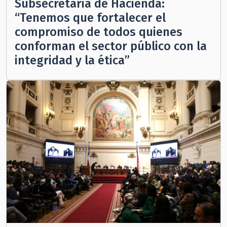
Subsecretaria de Hacienda:
“Tenemos que fortalecer el
compromiso de todos quienes
conforman el sector público con la
integridad y la ética”