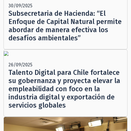
30/09/2025
Subsecretaria de Hacienda: “El
Enfoque de Capital Natural permite
abordar de manera efectiva los
desafíos ambientales”
26/09/2025
Talento Digital para Chile fortalece
su gobernanza y proyecta elevar la
empleabilidad con foco en la
industria digital y exportación de
servicios globales