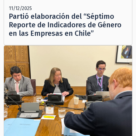
11/12/2025
Partió elaboración del “Séptimo
Reporte de Indicadores de Género
en las Empresas en Chile”