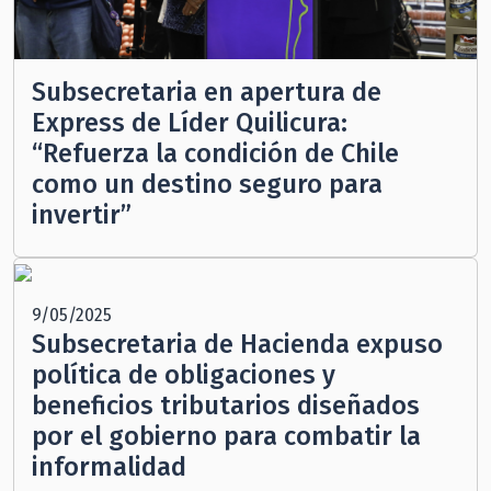
Subsecretaria en apertura de
Express de Líder Quilicura:
“Refuerza la condición de Chile
como un destino seguro para
invertir”
9/05/2025
Subsecretaria de Hacienda expuso
política de obligaciones y
beneficios tributarios diseñados
por el gobierno para combatir la
informalidad