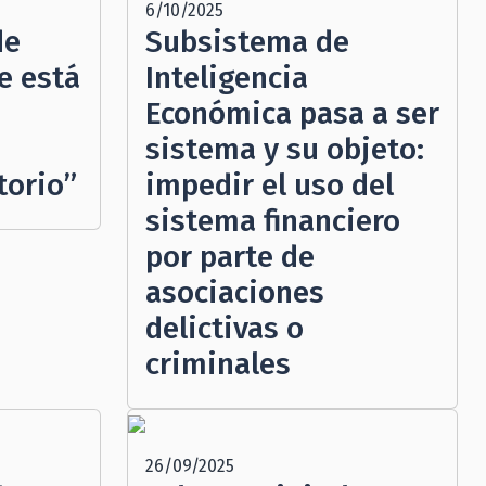
6/10/2025
de
Subsistema de
e está
Inteligencia
Económica pasa a ser
sistema y su objeto:
torio”
impedir el uso del
sistema financiero
por parte de
asociaciones
delictivas o
criminales
26/09/2025