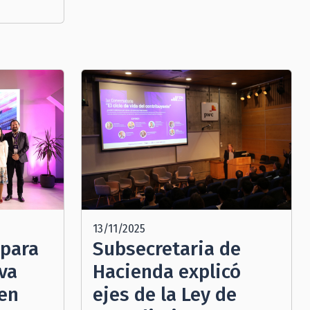
13/11/2025
 para
Subsecretaria de
va
Hacienda explicó
 en
ejes de la Ley de