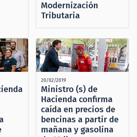
Modernización
Tributaria
20/02/2019
cienda
Ministro (s) de
Hacienda confirma
caída en precios de
a
bencinas a partir de
e
mañana y gasolina