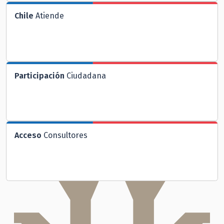
Chile
Atiende
Participación
Ciudadana
Acceso
Consultores