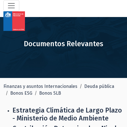
Documentos Relevantes
Finanzas y asuntos Internacionales
Deuda pública
Bonos ESG
Bonos SLB
Estrategia Climática de Largo Plazo
- Ministerio de Medio Ambiente