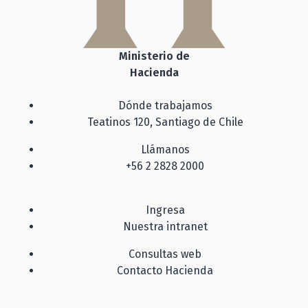
Ministerio de
Hacienda
Dónde trabajamos
Teatinos 120, Santiago de Chile
Llámanos
+56 2 2828 2000
Ingresa
Nuestra intranet
Consultas web
Contacto Hacienda