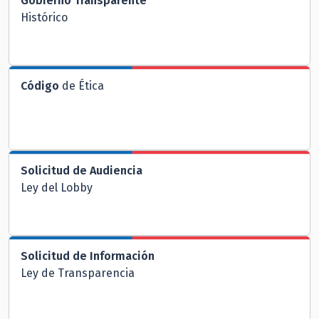
Gobierno Transparente
Histórico
Código
de Ética
Solicitud de Audiencia
Ley del Lobby
Solicitud de Información
Ley de Transparencia