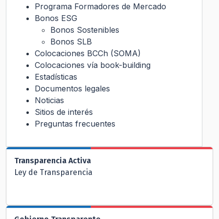
Programa Formadores de Mercado
Bonos ESG
Bonos Sostenibles
Bonos SLB
Colocaciones BCCh (SOMA)
Colocaciones vía book-building
Estadísticas
Documentos legales
Noticias
Sitios de interés
Preguntas frecuentes
Transparencia Activa
Ley de Transparencia