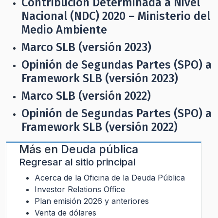
Contribución Determinada a Nivel
Nacional (NDC) 2020 – Ministerio del
Medio Ambiente
Marco SLB (versión 2023)
Opinión de Segundas Partes (SPO) a
Framework SLB (versión 2023)
Marco SLB (versión 2022)
Opinión de Segundas Partes (SPO) a
Framework SLB (versión 2022)
Más en
Deuda pública
Regresar al sitio principal
Acerca de la Oficina de la Deuda Pública
Investor Relations Office
Plan emisión 2026 y anteriores
Venta de dólares