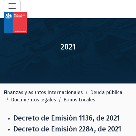
2021
Finanzas y asuntos Internacionales
Deuda pública
Documentos legales
Bonos Locales
Decreto de Emisión 1136, de 2021
Decreto de Emisión 2284, de 2021