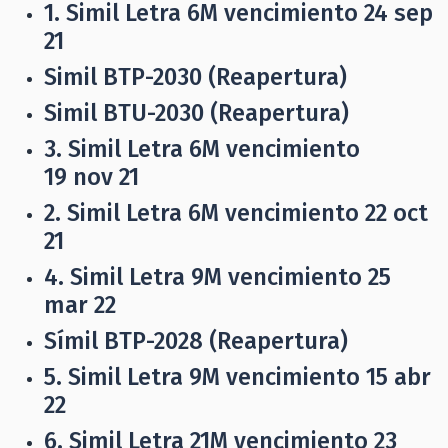
1. Simil Letra 6M vencimiento 24 sep
21
Simil BTP-2030 (Reapertura)
Simil BTU-2030 (Reapertura)
3. Simil Letra 6M vencimiento
19 nov 21
2. Simil Letra 6M vencimiento 22 oct
21
4. Simil Letra 9M vencimiento 25
mar 22
Símil BTP-2028 (Reapertura)
5. Simil Letra 9M vencimiento 15 abr
22
6. Simil Letra 21M vencimiento 23