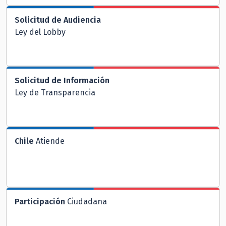
Solicitud de Audiencia
Ley del Lobby
Solicitud de Información
Ley de Transparencia
Chile
Atiende
Participación
Ciudadana