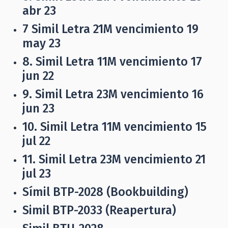
abr 23
7 Simil Letra 21M vencimiento 19
may 23
8. Simil Letra 11M vencimiento 17
jun 22
9. Simil Letra 23M vencimiento 16
jun 23
10. Simil Letra 11M vencimiento 15
jul 22
11. Simil Letra 23M vencimiento 21
jul 23
Símil BTP-2028 (Bookbuilding)
Simil BTP-2033 (Reapertura)