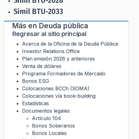
Simil BTU-2028
Simil BTU-2033
Más en
Deuda pública
Regresar al sitio principal
Acerca de la Oficina de la Deuda Pública
Investor Relations Office
Plan emisión 2026 y anteriores
Venta de dólares
Programa Formadores de Mercado
Bonos ESG
Colocaciones BCCh (SOMA)
Colocaciones vía book-building
Estadísticas
Documentos legales
Artículo 104
Bonos Soberanos
Bonos Locales