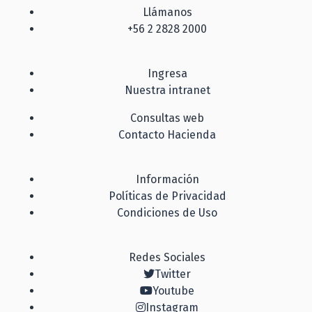
Llámanos
+56 2 2828 2000
Ingresa
Nuestra intranet
Consultas web
Contacto Hacienda
Información
Políticas de Privacidad
Condiciones de Uso
Redes Sociales
Twitter
Youtube
Instagram