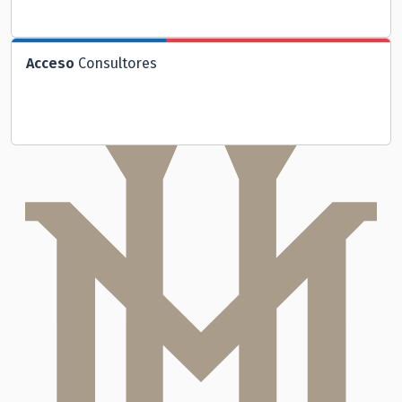
Acceso
Consultores