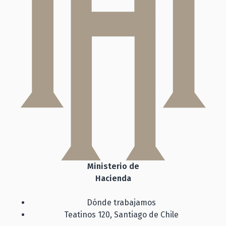
Ministerio de
Hacienda
Dónde trabajamos
Teatinos 120, Santiago de Chile