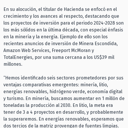
En su alocución, el titular de Hacienda se enfocó en el
crecimiento y los avances al respecto, destacando que
los proyectos de inversión para el periodo 2024-2028 son
los más sólidos en la última década, con especial énfasis
en la minería y la energía. Ejemplo de ello son los
recientes anuncios de inversión de Minera Escondida,
Amazon Web Services, Freeport McMoran y
TotalEnergies, por una suma cercana a los US$39 mil
millones.
“Hemos identificado seis sectores prometedores por sus
ventajas comparativas emergentes: minería, litio,
energías renovables, hidrógeno verde, economía digital
y turismo. En minería, buscamos aumentar en 1 millón de
toneladas la producción al 2030. En litio, la meta era
tener de 3 a 4 proyectos en desarrollo, y probablemente
la superaremos. En energías renovables, esperamos que
dos tercios de la matriz provengan de fuentes limpias.