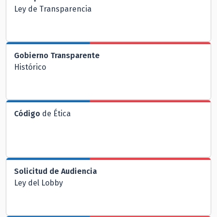
Ley de Transparencia
Gobierno Transparente
Histórico
Código
de Ética
Solicitud de Audiencia
Ley del Lobby