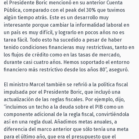
el Presidente Boric mencionó en su anterior Cuenta
Pública, comparado con el peak del 30% que tuvimos
algún tiempo atrás. Este es un desarrollo muy
interesante porque cambiar la informalidad laboral en
un país es muy difícil, y lograrlo en pocos años no es
tarea fácil. Todo esto ha sucedido a pesar de haber
tenido condiciones financieras muy restrictivas, tanto en
los flujos de crédito como en las tasas de mercado,
durante casi cuatro años. Hemos soportado el entorno
financiero más restrictivo desde los años 80”, aseguró.
El ministro Marcel también se refirió a la política fiscal
impulsada por el Presidente Boric, que incluyó una
actualización de las reglas fiscales. Por ejemplo, dijo,
“incluimos un techo a la deuda sobre el PIB como un
componente adicional de la regla fiscal, convirtiéndola
así en una regla dual. Añadimos metas anuales, a
diferencia del marco anterior que sólo tenía una meta
para el último año, que era el presupuesto que el