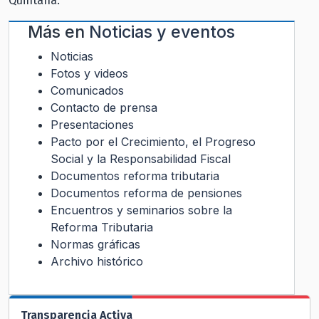
Quintana.
Más en
Noticias y eventos
Noticias
Fotos y videos
Comunicados
Contacto de prensa
Presentaciones
Pacto por el Crecimiento, el Progreso
Social y la Responsabilidad Fiscal
Documentos reforma tributaria
Documentos reforma de pensiones
Encuentros y seminarios sobre la
Reforma Tributaria
Normas gráficas
Archivo histórico
Transparencia Activa