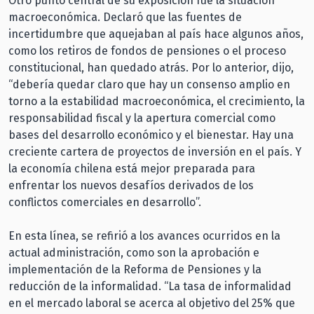
Otro punto central de su exposición fue la situación
macroeconómica. Declaró que las fuentes de
incertidumbre que aquejaban al país hace algunos años,
como los retiros de fondos de pensiones o el proceso
constitucional, han quedado atrás. Por lo anterior, dijo,
“debería quedar claro que hay un consenso amplio en
torno a la estabilidad macroeconómica, el crecimiento, la
responsabilidad fiscal y la apertura comercial como
bases del desarrollo económico y el bienestar. Hay una
creciente cartera de proyectos de inversión en el país. Y
la economía chilena está mejor preparada para
enfrentar los nuevos desafíos derivados de los
conflictos comerciales en desarrollo”.
En esta línea, se refirió a los avances ocurridos en la
actual administración, como son la aprobación e
implementación de la Reforma de Pensiones y la
reducción de la informalidad. “La tasa de informalidad
en el mercado laboral se acerca al objetivo del 25% que