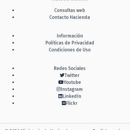
Consultas web
Contacto Hacienda
Información
Políticas de Privacidad
Condiciones de Uso
Redes Sociales
Twitter
Youtube
Instagram
LinkedIn
Flickr