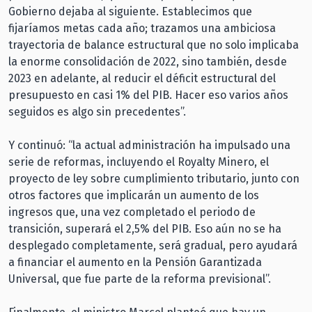
Gobierno dejaba al siguiente. Establecimos que
fijaríamos metas cada año; trazamos una ambiciosa
trayectoria de balance estructural que no solo implicaba
la enorme consolidación de 2022, sino también, desde
2023 en adelante, al reducir el déficit estructural del
presupuesto en casi 1% del PIB. Hacer eso varios años
seguidos es algo sin precedentes”.
Y continuó: “la actual administración ha impulsado una
serie de reformas, incluyendo el Royalty Minero, el
proyecto de ley sobre cumplimiento tributario, junto con
otros factores que implicarán un aumento de los
ingresos que, una vez completado el periodo de
transición, superará el 2,5% del PIB. Eso aún no se ha
desplegado completamente, será gradual, pero ayudará
a financiar el aumento en la Pensión Garantizada
Universal, que fue parte de la reforma previsional”.