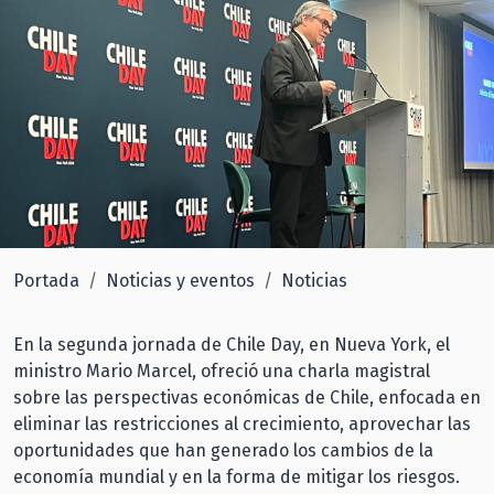
Portada
Noticias y eventos
Noticias
En la segunda jornada de Chile Day, en Nueva York, el
ministro Mario Marcel, ofreció una charla magistral
sobre las perspectivas económicas de Chile, enfocada en
eliminar las restricciones al crecimiento, aprovechar las
oportunidades que han generado los cambios de la
economía mundial y en la forma de mitigar los riesgos.