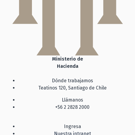
Ministerio de
Hacienda
Dónde trabajamos
Teatinos 120, Santiago de Chile
Llámanos
+56 2 2828 2000
Ingresa
Nuestra intranet