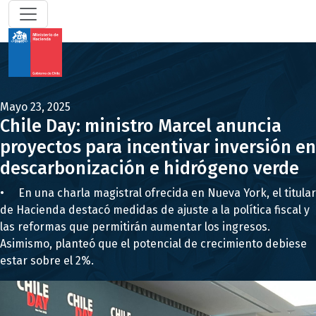
Mayo 23, 2025
Chile Day: ministro Marcel anuncia
proyectos para incentivar inversión en
descarbonización e hidrógeno verde
• En una charla magistral ofrecida en Nueva York, el titular
de Hacienda destacó medidas de ajuste a la política fiscal y
las reformas que permitirán aumentar los ingresos.
Asimismo, planteó que el potencial de crecimiento debiese
estar sobre el 2%.