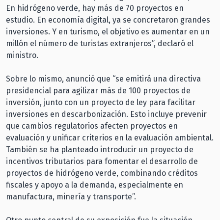
En hidrógeno verde, hay más de 70 proyectos en
estudio. En economía digital, ya se concretaron grandes
inversiones. Y en turismo, el objetivo es aumentar en un
millón el número de turistas extranjeros”, declaró el
ministro.
Sobre lo mismo, anunció que “se emitirá una directiva
presidencial para agilizar más de 100 proyectos de
inversión, junto con un proyecto de ley para facilitar
inversiones en descarbonización. Esto incluye prevenir
que cambios regulatorios afecten proyectos en
evaluación y unificar criterios en la evaluación ambiental.
También se ha planteado introducir un proyecto de
incentivos tributarios para fomentar el desarrollo de
proyectos de hidrógeno verde, combinando créditos
fiscales y apoyo a la demanda, especialmente en
manufactura, minería y transporte”.