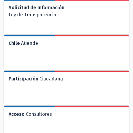
Solicitud de Información
Ley de Transparencia
Chile
Atiende
Participación
Ciudadana
Acceso
Consultores