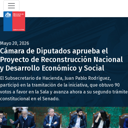
Mayo 20, 2026
Cámara de Diputados aprueba el
Proyecto de Reconstrucción Nacional
y Desarrollo Económico y Social
El Subsecretario de Hacienda, Juan Pablo Rodríguez,
participó en la tramitación de la iniciativa, que obtuvo 90
votos a favor en la Sala y avanza ahora a su segundo trámite
constitucional en el Senado.