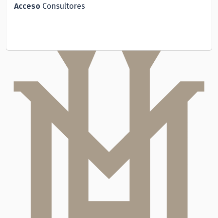
Acceso
Consultores