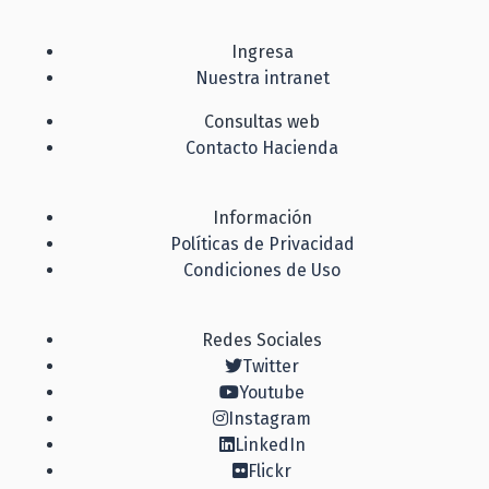
Ingresa
Nuestra intranet
Consultas web
Contacto Hacienda
Información
Políticas de Privacidad
Condiciones de Uso
Redes Sociales
Twitter
Youtube
Instagram
LinkedIn
Flickr