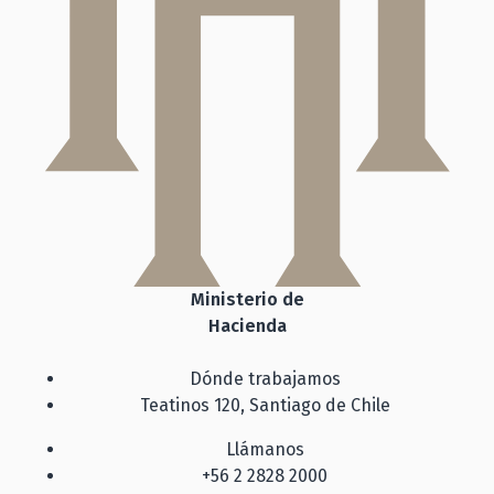
Ministerio de
Hacienda
Dónde trabajamos
Teatinos 120, Santiago de Chile
Llámanos
+56 2 2828 2000