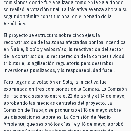
comisiones donde fue analizada como en la Sala donde
se realizó la votación final. La iniciativa avanza ahora a su
segundo trámite constitucional en el Senado de la
República.
El proyecto se estructura sobre cinco ejes: la
reconstrucción de las zonas afectadas por los incendios
en Ñuble, Biobío y Valparaíso; la reactivación del sector
de la construcción; la recuperación de la competitividad
tributaria; la agilización regulatoria para destrabar
inversiones paralizadas; y la responsabilidad fiscal.
Para llegar a la votación en Sala, la iniciativa fue
examinada en tres comisiones de la Cámara. La Comisión
de Hacienda sesionó entre el 22 de abril y el 14 de mayo,
aprobando las medidas centrales del proyecto. La
Comisión de Trabajo se pronunció el 18 de mayo sobre
las disposiciones laborales. La Comisión de Medio
Ambiente, que sesionó los días 14 y 18 de mayo, aprobó