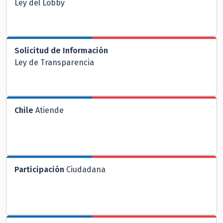
Ley del Lobby
Solicitud de Información
Ley de Transparencia
Chile
Atiende
Participación
Ciudadana