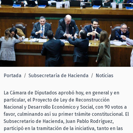
Portada
Subsecretaría de Hacienda
Noticias
La Cámara de Diputados aprobó hoy, en general y en
particular, el Proyecto de Ley de Reconstrucción
Nacional y Desarrollo Económico y Social, con 90 votos a
favor, culminando así su primer trámite constitucional. El
Subsecretario de Hacienda, Juan Pablo Rodríguez,
participó en la tramitación de la iniciativa, tanto en las