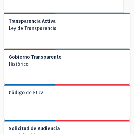
Transparencia Activa
Ley de Transparencia
Gobierno Transparente
Histórico
Código
de Ética
Solicitud de Audiencia