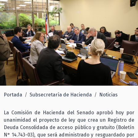
Portada
Subsecretaría de Hacienda
Noticias
La Comisión de Hacienda del Senado aprobó hoy por
unanimidad el proyecto de ley que crea un Registro de
Deuda Consolidada de acceso público y gratuito (Boletín
N° 14.743-03), que será administrado y resguardado por