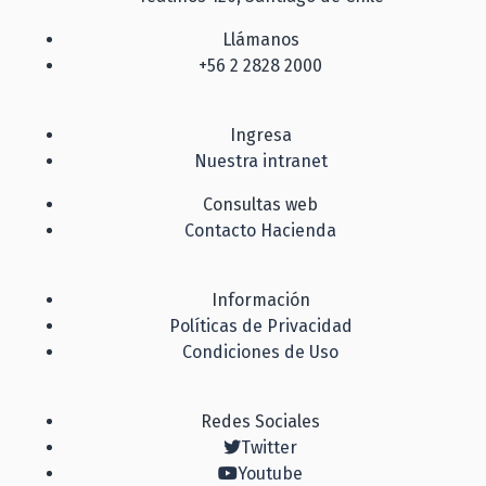
Llámanos
+56 2 2828 2000
Ingresa
Nuestra intranet
Consultas web
Contacto Hacienda
Información
Políticas de Privacidad
Condiciones de Uso
Redes Sociales
Twitter
Youtube