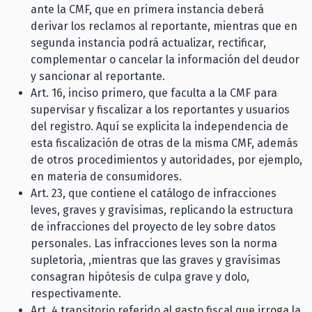
ante la CMF, que en primera instancia deberá
derivar los reclamos al reportante, mientras que en
segunda instancia podrá actualizar, rectificar,
complementar o cancelar la información del deudor
y sancionar al reportante.
Art. 16, inciso primero, que faculta a la CMF para
supervisar y fiscalizar a los reportantes y usuarios
del registro. Aquí se explicita la independencia de
esta fiscalización de otras de la misma CMF, además
de otros procedimientos y autoridades, por ejemplo,
en materia de consumidores.
Art. 23, que contiene el catálogo de infracciones
leves, graves y gravísimas, replicando la estructura
de infracciones del proyecto de ley sobre datos
personales. Las infracciones leves son la norma
supletoria, ,mientras que las graves y gravísimas
consagran hipótesis de culpa grave y dolo,
respectivamente.
Art. 4 transitorio referido al gasto fiscal que irroga la