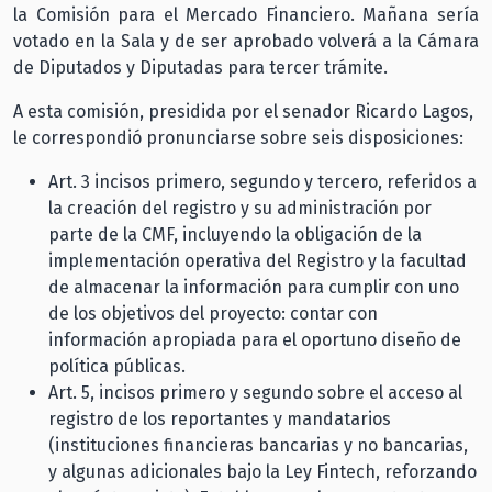
la Comisión para el Mercado Financiero. Mañana sería
votado en la Sala y de ser aprobado volverá a la Cámara
de Diputados y Diputadas para tercer trámite.
A esta comisión, presidida por el senador Ricardo Lagos,
le correspondió pronunciarse sobre seis disposiciones:
Art. 3 incisos primero, segundo y tercero, referidos a
la creación del registro y su administración por
parte de la CMF, incluyendo la obligación de la
implementación operativa del Registro y la facultad
de almacenar la información para cumplir con uno
de los objetivos del proyecto: contar con
información apropiada para el oportuno diseño de
política públicas.
Art. 5, incisos primero y segundo sobre el acceso al
registro de los reportantes y mandatarios
(instituciones financieras bancarias y no bancarias,
y algunas adicionales bajo la Ley Fintech, reforzando