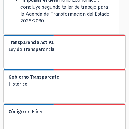
“Impulsar el desarrollo Económico”:
concluye segundo taller de trabajo para
la Agenda de Transformación del Estado
2026-2030
Transparencia Activa
Ley de Transparencia
Gobierno Transparente
Histórico
Código
de Ética