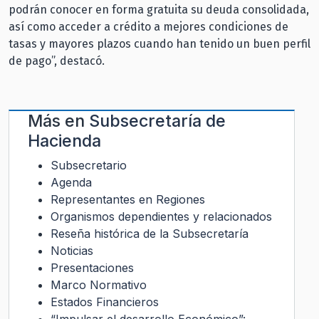
podrán conocer en forma gratuita su deuda consolidada,
así como acceder a crédito a mejores condiciones de
tasas y mayores plazos cuando han tenido un buen perfil
de pago”, destacó.
Más en
Subsecretaría de
Hacienda
Subsecretario
Agenda
Representantes en Regiones
Organismos dependientes y relacionados
Reseña histórica de la Subsecretaría
Noticias
Presentaciones
Marco Normativo
Estados Financieros