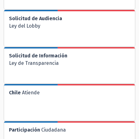
Solicitud de Audiencia
Ley del Lobby
Solicitud de Información
Ley de Transparencia
Chile
Atiende
Participación
Ciudadana