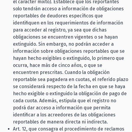
el carácter mixto). Establece que los reportantes
solo tendrán acceso a información de obligaciones
reportables de deudores específicos que
identifiquen en los requerimientos de información
para acceder al registro, ya sea que dichas
obligaciones se encuentren vigentes o se hayan
extinguido. Sin embargo, no podrán acceder a
información sobre obligaciones reportables que se
hayan hecho exigibles o extinguido, lo primero que
ocurra, hace más de cinco años, o que se
encuentren prescritas. Cuando la obligación
reportable sea pagadera en cuotas, el referido plazo
se considerará respecto de la fecha en que se haya
hecho exigible o extinguido la obligación de pago de
cada cuota. Además, estipula que el registro no
podrá dar acceso a información que permita
identificar a los acreedores de las obligaciones
reportables de manera directa ni indirecta.
Art. 12, que consagra el procedimiento de reclamos