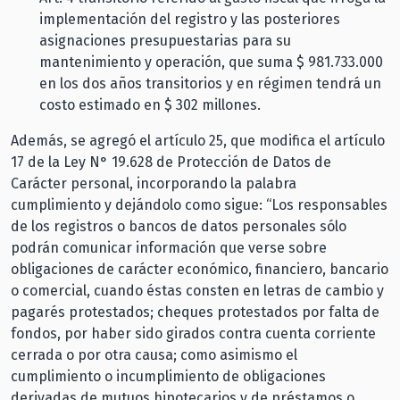
implementación del registro y las posteriores
asignaciones presupuestarias para su
mantenimiento y operación, que suma $ 981.733.000
en los dos años transitorios y en régimen tendrá un
costo estimado en $ 302 millones.
Además, se agregó el artículo 25, que modifica el artículo
17 de la Ley N° 19.628 de Protección de Datos de
Carácter personal, incorporando la palabra
cumplimiento y dejándolo como sigue: “Los responsables
de los registros o bancos de datos personales sólo
podrán comunicar información que verse sobre
obligaciones de carácter económico, financiero, bancario
o comercial, cuando éstas consten en letras de cambio y
pagarés protestados; cheques protestados por falta de
fondos, por haber sido girados contra cuenta corriente
cerrada o por otra causa; como asimismo el
cumplimiento o incumplimiento de obligaciones
derivadas de mutuos hipotecarios y de préstamos o