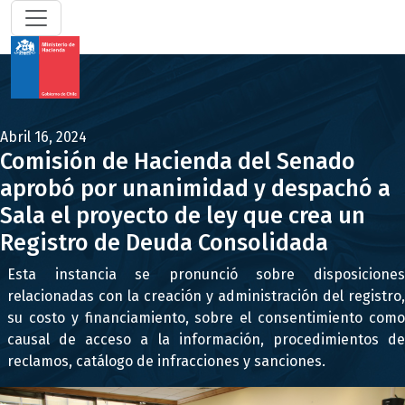
Abril 16, 2024
Comisión de Hacienda del Senado
aprobó por unanimidad y despachó a
Sala el proyecto de ley que crea un
Registro de Deuda Consolidada
Esta instancia se pronunció sobre disposiciones
relacionadas con la creación y administración del registro,
su costo y financiamiento, sobre el consentimiento como
causal de acceso a la información, procedimientos de
reclamos, catálogo de infracciones y sanciones.