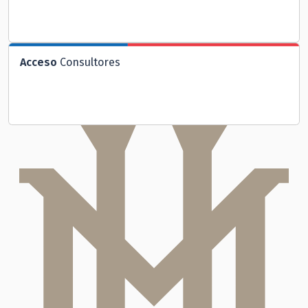
Acceso
Consultores