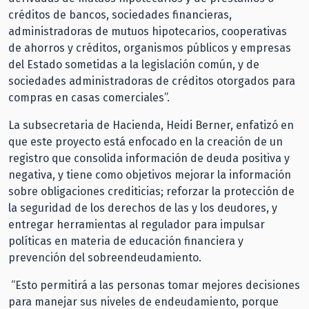
créditos de bancos, sociedades financieras,
administradoras de mutuos hipotecarios, cooperativas
de ahorros y créditos, organismos públicos y empresas
del Estado sometidas a la legislación común, y de
sociedades administradoras de créditos otorgados para
compras en casas comerciales”.
La subsecretaria de Hacienda, Heidi Berner, enfatizó en
que este proyecto está enfocado en la creación de un
registro que consolida información de deuda positiva y
negativa, y tiene como objetivos mejorar la información
sobre obligaciones crediticias; reforzar la protección de
la seguridad de los derechos de las y los deudores, y
entregar herramientas al regulador para impulsar
políticas en materia de educación financiera y
prevención del sobreendeudamiento.
“Esto permitirá a las personas tomar mejores decisiones
para manejar sus niveles de endeudamiento, porque