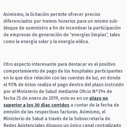
Asimismo, la licitación permite ofrecer precios
diferenciados por tramos horarios para un mismo sub-
bloque de suministro a fin de incentivar la participación
de empresas de generación de “energías limpias”, tales
como la energía solar y la energía eólica.
Otro aspecto interesante para destacar es el positivo
comportamiento de pago de los hospitales participantes
en lo que dice relación con las cuentas de luz, en donde
el 93% de éstos realiza el pago dentro del plazo instruido
por el Ministerio de Salud mediante Oficio N°394 de
fecha 25 de enero de 2019, esto es en un
plazo no
superior a los 30 días corridos
a contar de la fecha de
emisión de las respectivas facturas. Asimismo, el
Ministerio de Salud a través de la Subsecretaría de
Redes Asistenciales dispuso un único canal centralizado