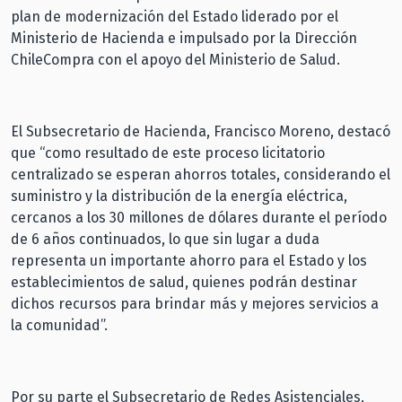
plan de modernización del Estado liderado por el
Ministerio de Hacienda e impulsado por la Dirección
ChileCompra con el apoyo del Ministerio de Salud.
El Subsecretario de Hacienda, Francisco Moreno, destacó
que “como resultado de este proceso licitatorio
centralizado se esperan ahorros totales, considerando el
suministro y la distribución de la energía eléctrica,
cercanos a los 30 millones de dólares durante el período
de 6 años continuados, lo que sin lugar a duda
representa un importante ahorro para el Estado y los
establecimientos de salud, quienes podrán destinar
dichos recursos para brindar más y mejores servicios a
la comunidad”.
Por su parte el Subsecretario de Redes Asistenciales,