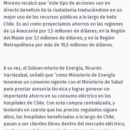
Moreno recalcó que “este tipo de acciones van en
directo beneficio de la ciudadanía traduciéndose en un
mejor uso de los recursos públicos a lo largo de todo
Chile. Es así como proyectamos ahorros en las regiones
de La Araucanía por 3,5 millones de dólares; en la Región
del Maule por 3,1 millones de dólares; y en la Región
Metropolitana por más de 10,5 millones de dólares.
A su vez, el Subsecretario de Energía, Ricardo
Irarrázabal, señaló que “como Ministerio de Energía
tenemos un convenio vigente con el Ministerio de Salud
para prestar asesoría técnica y lograr generar un
importante ahorro en su consumo eléctrico en los
hospitales de Chile. Con esta compra centralizada, y
teniendo en cuenta que los precios regulados siguen
altos, los hospitales beneficiados a lo largo de Chile,
pasan a ser clientes libres dentro del mercado eléctrico,