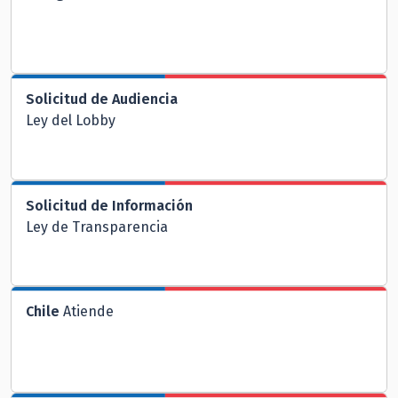
Solicitud de Audiencia
Ley del Lobby
Solicitud de Información
Ley de Transparencia
Chile
Atiende