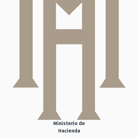
Ministerio de
Hacienda