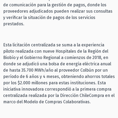
de comunicación para la gestión de pagos, donde los
proveedores adjudicados pueden realizar sus consultas
y verificar la situación de pagos de los servicios
prestados.
Esta licitación centralizada se suma a la experiencia
piloto realizada con nueve Hospitales de la Región del
Biobío y el Gobierno Regional a comienzos de 2018, en
donde se adjudicó una bolsa de energía eléctrica anual
de hasta 35.700 MWh/año al proveedor Colbún por un
período de 6 años y 4 meses, obteniendo ahorros totales
por los $2.000 millones para estas instituciones. Esta
iniciativa innovadora correspondió a la primera compra
centralizada realizada por la Dirección ChileCompra en el
marco del Modelo de Compras Colaborativas.