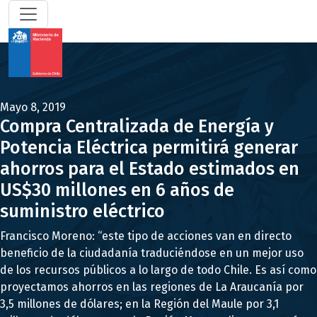
Mayo 8, 2019
Compra Centralizada de Energía y
Potencia Eléctrica permitirá generar
ahorros para el Estado estimados en
US$30 millones en 6 años de
suministro eléctrico
Francisco Moreno: “este tipo de acciones van en directo
beneficio de la ciudadanía traduciéndose en un mejor uso
de los recursos públicos a lo largo de todo Chile. Es así como
proyectamos ahorros en las regiones de La Araucanía por
3,5 millones de dólares; en la Región del Maule por 3,1