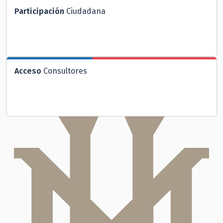
Participación
Ciudadana
Acceso
Consultores