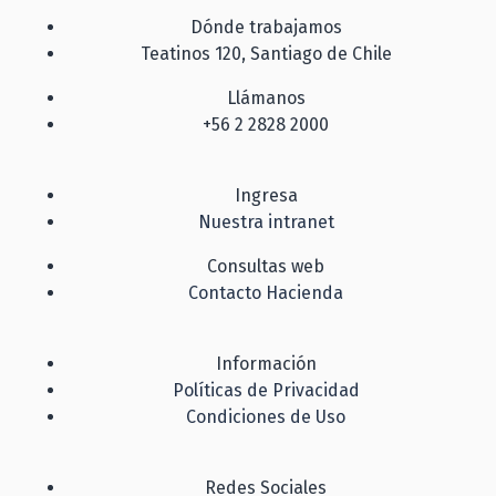
Dónde trabajamos
Teatinos 120, Santiago de Chile
Llámanos
+56 2 2828 2000
Ingresa
Nuestra intranet
Consultas web
Contacto Hacienda
Información
Políticas de Privacidad
Condiciones de Uso
Redes Sociales