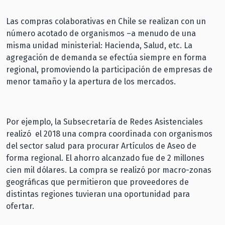
Las compras colaborativas en Chile se realizan con un
número acotado de organismos –a menudo de una
misma unidad ministerial: Hacienda, Salud, etc. La
agregación de demanda se efectúa siempre en forma
regional, promoviendo la participación de empresas de
menor tamaño y la apertura de los mercados.
Por ejemplo, la Subsecretaría de Redes Asistenciales
realizó el 2018 una compra coordinada con organismos
del sector salud para procurar Artículos de Aseo de
forma regional. El ahorro alcanzado fue de 2 millones
cien mil dólares. La compra se realizó por macro-zonas
geográficas que permitieron que proveedores de
distintas regiones tuvieran una oportunidad para
ofertar.