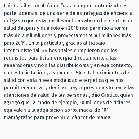
Luis Castillo, recalcó que “esta compra centralizada es
parte, además, de una serie de estrategias de eficiencia
del gasto que estamos llevando a cabo en los centros de
salud del país y que solo en 2018 nos permitió ahorrar
más de 2 mil millones y proyectamos 9 mil millones más
para 2019. En lo particular, gracias al trabajo
interministerial, 44 hospitales cumplieron con los
requisitos para licitar energía directamente a las
generadoras y no a las distribuidoras y en ese contexto,
con esta licitación ya sumamos 54 establecimientos de
salud con esta nueva modalidad energética que nos
permitirá ahorrar y dedicar mayor presupuesto hacia las
atenciones de salud de las personas”, dijo Castillo, quien
agregó que “a modo de ejemplo, 30 millones de dólares
equivalen a la adquisición aproximada de 101
mamógrafos para prevenir el cáncer de mama”.