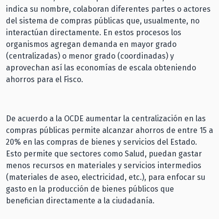
indica su nombre, colaboran diferentes partes o actores
del sistema de compras públicas que, usualmente, no
interactúan directamente. En estos procesos los
organismos agregan demanda en mayor grado
(centralizadas) o menor grado (coordinadas) y
aprovechan así las economías de escala obteniendo
ahorros para el Fisco.
De acuerdo a la OCDE aumentar la centralización en las
compras públicas permite alcanzar ahorros de entre 15 a
20% en las compras de bienes y servicios del Estado.
Esto permite que sectores como Salud, puedan gastar
menos recursos en materiales y servicios intermedios
(materiales de aseo, electricidad, etc.), para enfocar su
gasto en la producción de bienes públicos que
benefician directamente a la ciudadanía.