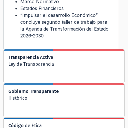
Marco Normativo
Estados Financieros
“Impulsar el desarrollo Económico”:
concluye segundo taller de trabajo para
la Agenda de Transformación del Estado
2026-2030
Transparencia Activa
Ley de Transparencia
Gobierno Transparente
Histórico
Código
de Ética