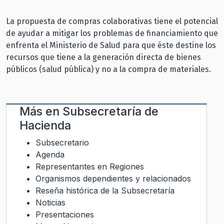
La propuesta de compras colaborativas tiene el potencial
de ayudar a mitigar los problemas de financiamiento que
enfrenta el Ministerio de Salud para que éste destine los
recursos que tiene a la generación directa de bienes
públicos (salud pública) y no a la compra de materiales.
Más en
Subsecretaría de
Hacienda
Subsecretario
Agenda
Representantes en Regiones
Organismos dependientes y relacionados
Reseña histórica de la Subsecretaría
Noticias
Presentaciones