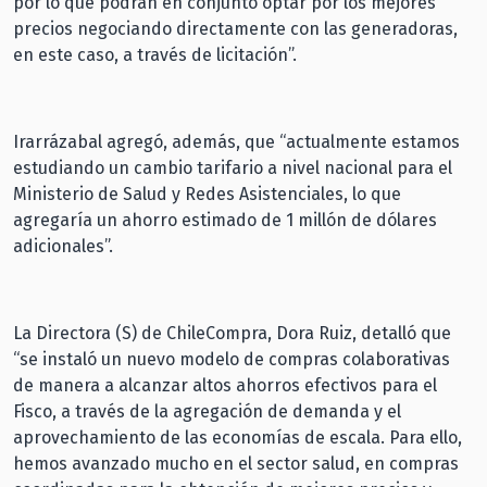
por lo que podrán en conjunto optar por los mejores
precios negociando directamente con las generadoras,
en este caso, a través de licitación”.
Irarrázabal agregó, además, que “actualmente estamos
estudiando un cambio tarifario a nivel nacional para el
Ministerio de Salud y Redes Asistenciales, lo que
agregaría un ahorro estimado de 1 millón de dólares
adicionales”.
La Directora (S) de ChileCompra, Dora Ruiz, detalló que
“se instaló un nuevo modelo de compras colaborativas
de manera a alcanzar altos ahorros efectivos para el
Fisco, a través de la agregación de demanda y el
aprovechamiento de las economías de escala. Para ello,
hemos avanzado mucho en el sector salud, en compras