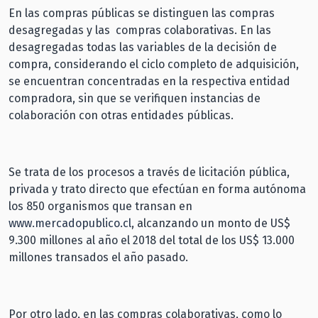
En las compras públicas se distinguen las compras
desagregadas y las compras colaborativas. En las
desagregadas todas las variables de la decisión de
compra, considerando el ciclo completo de adquisición,
se encuentran concentradas en la respectiva entidad
compradora, sin que se verifiquen instancias de
colaboración con otras entidades públicas.
Se trata de los procesos a través de licitación pública,
privada y trato directo que efectúan en forma autónoma
los 850 organismos que transan en
www.mercadopublico.cl
, alcanzando un monto de US$
9.300 millones al año el 2018 del total de los US$ 13.000
millones transados el año pasado.
Por otro lado, en las compras colaborativas, como lo