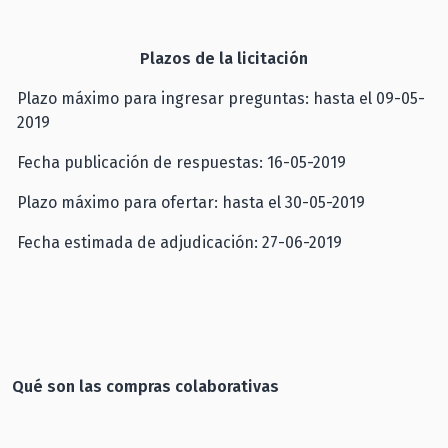
Plazos de la licitación
Plazo máximo para ingresar preguntas: hasta el 09-05-
2019
Fecha publicación de respuestas: 16-05-2019
Plazo máximo para ofertar: hasta el 30-05-2019
Fecha estimada de adjudicación: 27-06-2019
Qué son las compras colaborativas