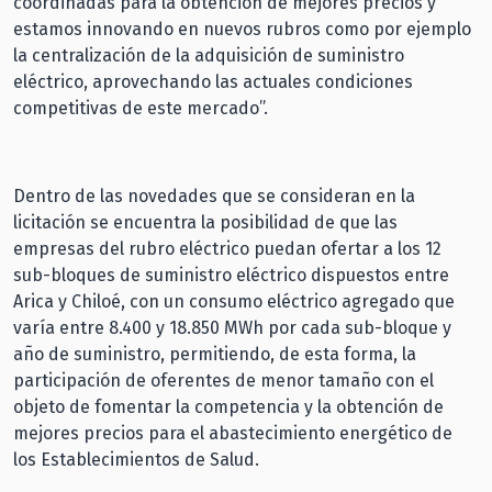
coordinadas para la obtención de mejores precios y
estamos innovando en nuevos rubros como por ejemplo
la centralización de la adquisición de suministro
eléctrico, aprovechando las actuales condiciones
competitivas de este mercado”.
Dentro de las novedades que se consideran en la
licitación se encuentra la posibilidad de que las
empresas del rubro eléctrico puedan ofertar
a los 12
sub-bloques de suministro eléctrico dispuestos entre
Arica y Chiloé
, con un consumo eléctrico agregado que
varía entre 8.400 y 18.850
MWh
por cada sub-bloque y
año de suministro, permitiendo, de esta forma, la
participación de oferentes de menor tamaño con el
objeto de fomentar la competencia y la obtención de
mejores precios para el abastecimiento energético de
los Establecimientos de Salud.