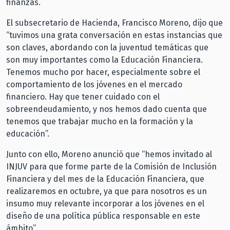
finanzas.
El subsecretario de Hacienda, Francisco Moreno, dijo que
“tuvimos una grata conversación en estas instancias que
son claves, abordando con la juventud temáticas que
son muy importantes como la Educación Financiera.
Tenemos mucho por hacer, especialmente sobre el
comportamiento de los jóvenes en el mercado
financiero. Hay que tener cuidado con el
sobreendeudamiento, y nos hemos dado cuenta que
tenemos que trabajar mucho en la formación y la
educación”.
Junto con ello, Moreno anunció que “hemos invitado al
INJUV para que forme parte de la Comisión de Inclusión
Financiera y del mes de la Educación Financiera, que
realizaremos en octubre, ya que para nosotros es un
insumo muy relevante incorporar a los jóvenes en el
diseño de una política pública responsable en este
ámbito”.