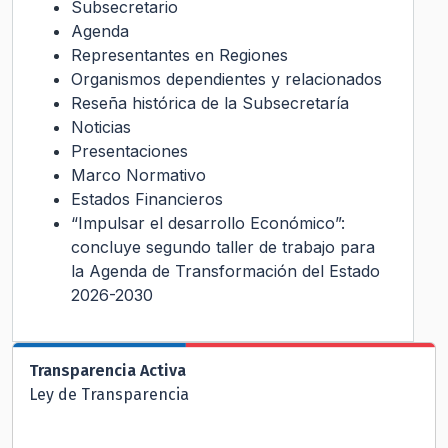
Subsecretario
Agenda
Representantes en Regiones
Organismos dependientes y relacionados
Reseña histórica de la Subsecretaría
Noticias
Presentaciones
Marco Normativo
Estados Financieros
“Impulsar el desarrollo Económico”:
concluye segundo taller de trabajo para
la Agenda de Transformación del Estado
2026-2030
Transparencia Activa
Ley de Transparencia