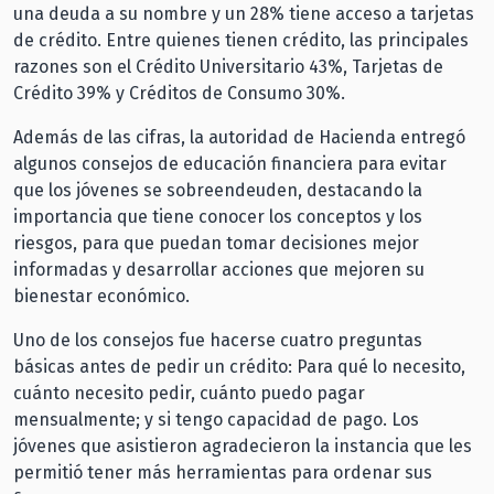
una deuda a su nombre y un 28% tiene acceso a tarjetas
de crédito. Entre quienes tienen crédito, las principales
razones son el Crédito Universitario 43%, Tarjetas de
Crédito 39% y Créditos de Consumo 30%.
Además de las cifras, la autoridad de Hacienda entregó
algunos consejos de educación financiera para evitar
que los jóvenes se sobreendeuden, destacando la
importancia que tiene conocer los conceptos y los
riesgos, para que puedan tomar decisiones mejor
informadas y desarrollar acciones que mejoren su
bienestar económico.
Uno de los consejos fue hacerse cuatro preguntas
básicas antes de pedir un crédito: Para qué lo necesito,
cuánto necesito pedir, cuánto puedo pagar
mensualmente; y si tengo capacidad de pago. Los
jóvenes que asistieron agradecieron la instancia que les
permitió tener más herramientas para ordenar sus