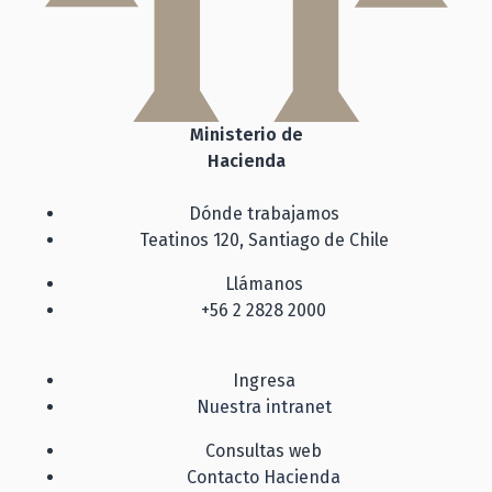
Ministerio de
Hacienda
Dónde trabajamos
Teatinos 120, Santiago de Chile
Llámanos
+56 2 2828 2000
Ingresa
Nuestra intranet
Consultas web
Contacto Hacienda