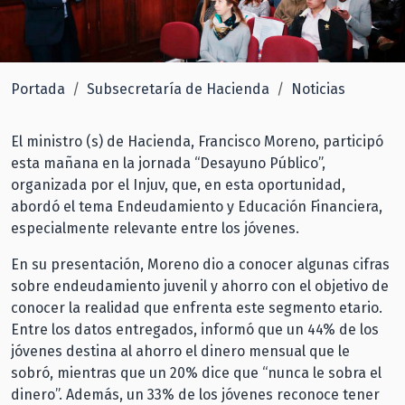
Portada
Subsecretaría de Hacienda
Noticias
El ministro (s) de Hacienda, Francisco Moreno, participó
esta mañana en la jornada “Desayuno Público”,
organizada por el Injuv, que, en esta oportunidad,
abordó el tema Endeudamiento y Educación Financiera,
especialmente relevante entre los jóvenes.
En su presentación, Moreno dio a conocer algunas cifras
sobre endeudamiento juvenil y ahorro con el objetivo de
conocer la realidad que enfrenta este segmento etario.
Entre los datos entregados, informó que un 44% de los
jóvenes destina al ahorro el dinero mensual que le
sobró, mientras que un 20% dice que “nunca le sobra el
dinero”. Además, un 33% de los jóvenes reconoce tener