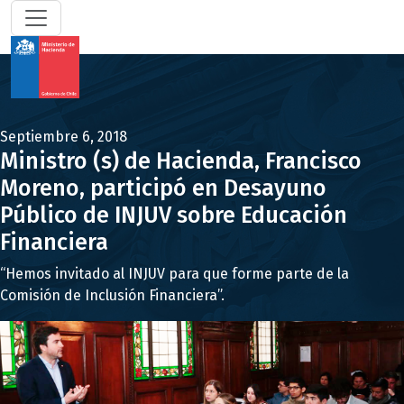
Septiembre 6, 2018
Ministro (s) de Hacienda, Francisco
Moreno, participó en Desayuno
Público de INJUV sobre Educación
Financiera
“Hemos invitado al INJUV para que forme parte de la
Comisión de Inclusión Financiera”.