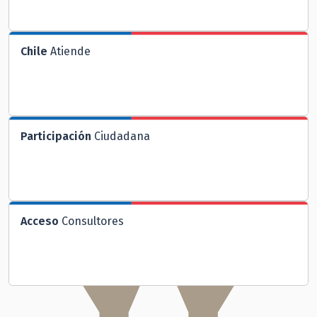
Chile
Atiende
Participación
Ciudadana
Acceso
Consultores