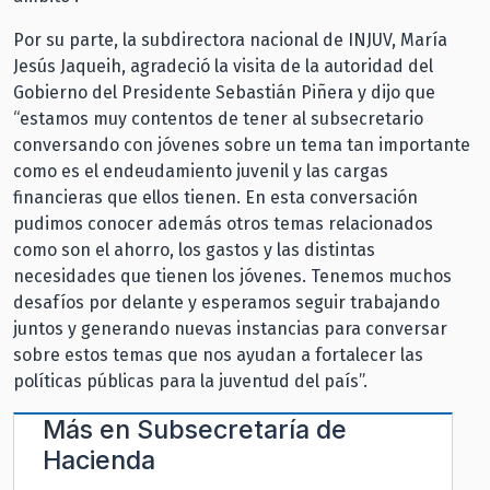
Por su parte, la subdirectora nacional de INJUV, María
Jesús Jaqueih, agradeció la visita de la autoridad del
Gobierno del Presidente Sebastián Piñera y dijo que
“estamos muy contentos de tener al subsecretario
conversando con jóvenes sobre un tema tan importante
como es el endeudamiento juvenil y las cargas
financieras que ellos tienen. En esta conversación
pudimos conocer además otros temas relacionados
como son el ahorro, los gastos y las distintas
necesidades que tienen los jóvenes. Tenemos muchos
desafíos por delante y esperamos seguir trabajando
juntos y generando nuevas instancias para conversar
sobre estos temas que nos ayudan a fortalecer las
políticas públicas para la juventud del país”.
Más en
Subsecretaría de
Hacienda