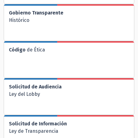
Gobierno Transparente
Histórico
Código
de Ética
Solicitud de Audiencia
Ley del Lobby
Solicitud de Información
Ley de Transparencia