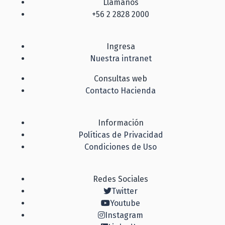
Llámanos
+56 2 2828 2000
Ingresa
Nuestra intranet
Consultas web
Contacto Hacienda
Información
Políticas de Privacidad
Condiciones de Uso
Redes Sociales
Twitter
Youtube
Instagram