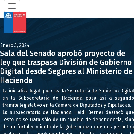
Enero 3, 2024
Sala del Senado aprobó proyecto de
ley que traspasa División de Gobierno
Digital desde Segpres al Ministerio de
Hacienda
La iniciativa legal que crea la Secretaría de Gobierno Digital
en la Subsecretaría de Hacienda pasa así a segundo
trámite legislativo en la Cámara de Diputados y Diputadas.
La subsecretaria de Hacienda Heidi Berner destacó que
“esto no se trata sólo de un cambio de dependencia, sino
de un fortalecimiento de la gobernanza que nos permitirá
acelerar la implementación de la estrategia de