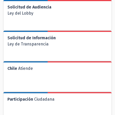
Solicitud de Audiencia
Ley del Lobby
Solicitud de Información
Ley de Transparencia
Chile
Atiende
Participación
Ciudadana