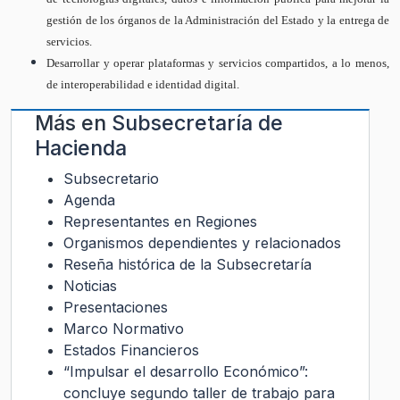
gestión de los órganos de la Administración del Estado y la entrega de
servicios.
Desarrollar y operar plataformas y servicios compartidos, a lo menos,
de interoperabilidad e identidad digital.
Más en
Subsecretaría de
Hacienda
Subsecretario
Agenda
Representantes en Regiones
Organismos dependientes y relacionados
Reseña histórica de la Subsecretaría
Noticias
Presentaciones
Marco Normativo
Estados Financieros
“Impulsar el desarrollo Económico”:
concluye segundo taller de trabajo para