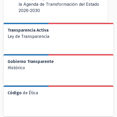
la Agenda de Transformación del Estado
2026-2030
Transparencia Activa
Ley de Transparencia
Gobierno Transparente
Histórico
Código
de Ética