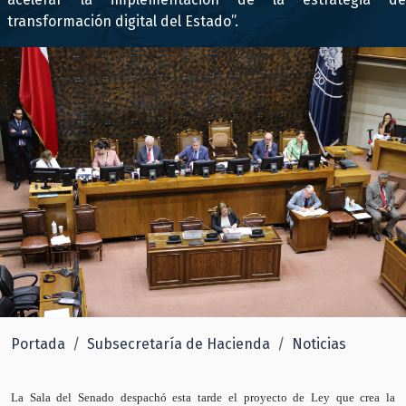
transformación digital del Estado”.
Portada
Subsecretaría de Hacienda
Noticias
La Sala del Senado despachó esta tarde el proyecto de Ley que crea la