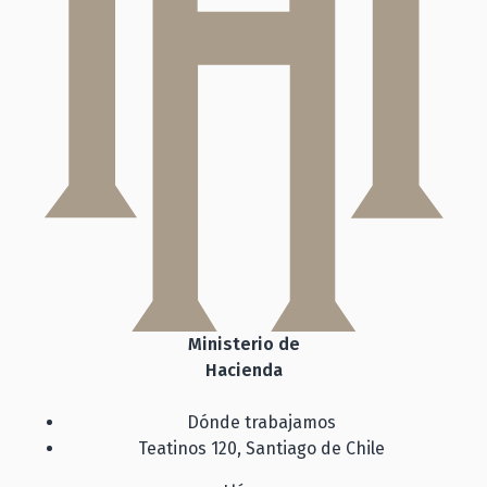
Ministerio de
Hacienda
Dónde trabajamos
Teatinos 120, Santiago de Chile