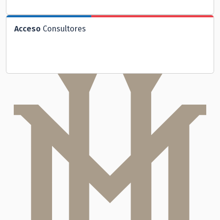
Acceso
Consultores