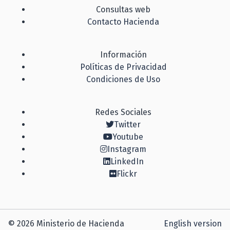
Consultas web
Contacto Hacienda
Información
Políticas de Privacidad
Condiciones de Uso
Redes Sociales
Twitter
Youtube
Instagram
LinkedIn
Flickr
© 2026 Ministerio de Hacienda
English version