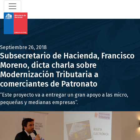
Septiembre 26, 2018
Subsecretario de Hacienda, Francisco
Moreno, dicta charla sobre
Modernización Tributaria a
comerciantes de Patronato
“Este proyecto va a entregar un gran apoyo a las micro,
pequeñas y medianas empresas”.