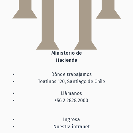
Ministerio de
Hacienda
Dónde trabajamos
Teatinos 120, Santiago de Chile
Llámanos
+56 2 2828 2000
Ingresa
Nuestra intranet