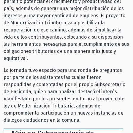
permitió potenciar el crecimiento y productividad del
país, además de generar una mejor distribución de los
ingresos y una mayor cantidad de empleos. El proyecto
de Modernización Tributaria va a posibilitar la
recuperación de ese camino, además de simplificar la
vida de los contribuyentes, colocando a su disposición
las herramientas necesarias para el cumplimiento de sus
obligaciones tributarias de una manera más justa y
equitativa”.
La jornada tuvo espacio para una ronda de preguntas
por parte de los asistentes las cuales fueron
respondidas y comentadas por el propio Subsecretario
de Hacienda, quien para finalizar destacó el interés
manifestado por los presentes en torno al proyecto de
ley de Modernización Tributaria, además de
comprometer la participación en nuevas instancias de
diálogos ciudadanos en la comuna.