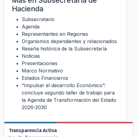
Más en
Subsecretaría de
Hacienda
Subsecretario
Agenda
Representantes en Regiones
Organismos dependientes y relacionados
Reseña histórica de la Subsecretaría
Noticias
Presentaciones
Marco Normativo
Estados Financieros
“Impulsar el desarrollo Económico”:
concluye segundo taller de trabajo para
la Agenda de Transformación del Estado
2026-2030
Transparencia Activa