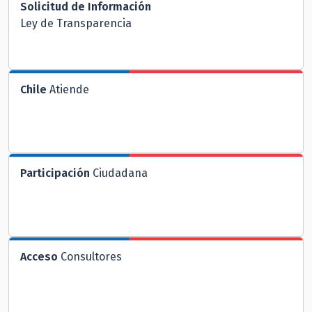
Solicitud de Información
Ley de Transparencia
Chile
Atiende
Participación
Ciudadana
Acceso
Consultores