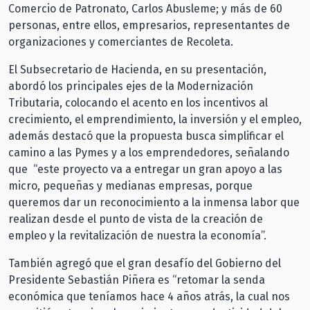
Comercio de Patronato, Carlos Abusleme; y más de 60
personas, entre ellos, empresarios, representantes de
organizaciones y comerciantes de Recoleta.
El Subsecretario de Hacienda, en su presentación,
abordó los principales ejes de la Modernización
Tributaria, colocando el acento en los incentivos al
crecimiento, el emprendimiento, la inversión y el empleo,
además destacó que la propuesta busca simplificar el
camino a las Pymes y a los emprendedores, señalando
que “este proyecto va a entregar un gran apoyo a las
micro, pequeñas y medianas empresas, porque
queremos dar un reconocimiento a la inmensa labor que
realizan desde el punto de vista de la creación de
empleo y la revitalización de nuestra la economía”.
También agregó que el gran desafío del Gobierno del
Presidente Sebastián Piñera es “retomar la senda
económica que teníamos hace 4 años atrás, la cual nos