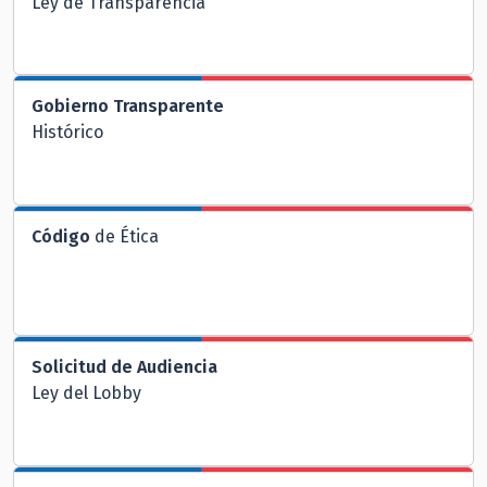
Ley de Transparencia
Gobierno Transparente
Histórico
Código
de Ética
Solicitud de Audiencia
Ley del Lobby