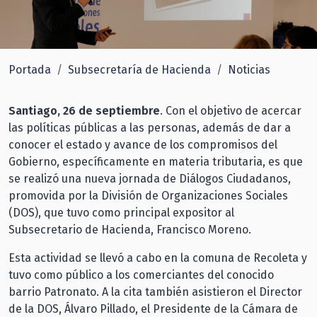
Portada
Subsecretaría de Hacienda
Noticias
Santiago, 26 de septiembre
. Con el objetivo de acercar
las políticas públicas a las personas, además de dar a
conocer el estado y avance de los compromisos del
Gobierno, específicamente en materia tributaria, es que
se realizó una nueva jornada de Diálogos Ciudadanos,
promovida por la División de Organizaciones Sociales
(DOS), que tuvo como principal expositor al
Subsecretario de Hacienda, Francisco Moreno.
Esta actividad se llevó a cabo en la comuna de Recoleta y
tuvo como público a los comerciantes del conocido
barrio Patronato. A la cita también asistieron el Director
de la DOS, Álvaro Pillado, el Presidente de la Cámara de