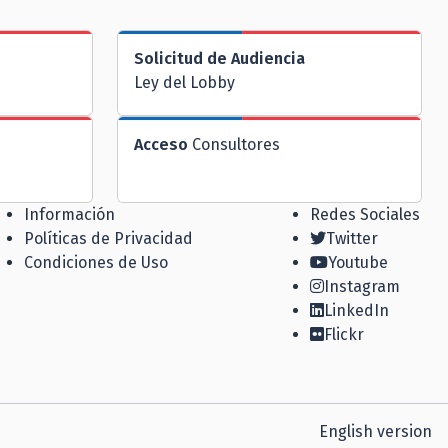
Solicitud de Audiencia
Ley del Lobby
Acceso
Consultores
Información
Redes Sociales
Políticas de Privacidad
Twitter
Condiciones de Uso
Youtube
Instagram
LinkedIn
Flickr
English version