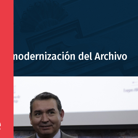
de modernización del Archivo