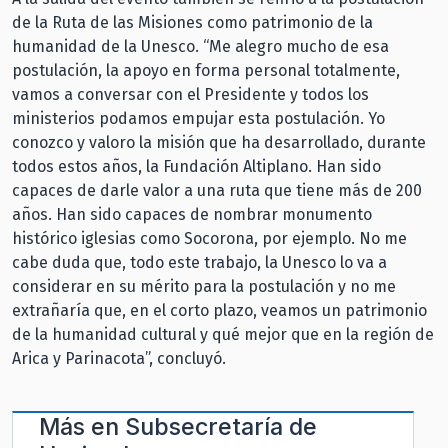
de la Ruta de las Misiones como patrimonio de la
humanidad de la Unesco. “Me alegro mucho de esa
postulación, la apoyo en forma personal totalmente,
vamos a conversar con el Presidente y todos los
ministerios podamos empujar esta postulación. Yo
conozco y valoro la misión que ha desarrollado, durante
todos estos años, la Fundación Altiplano. Han sido
capaces de darle valor a una ruta que tiene más de 200
años. Han sido capaces de nombrar monumento
histórico iglesias como Socorona, por ejemplo. No me
cabe duda que, todo este trabajo, la Unesco lo va a
considerar en su mérito para la postulación y no me
extrañaría que, en el corto plazo, veamos un patrimonio
de la humanidad cultural y qué mejor que en la región de
Arica y Parinacota”, concluyó.
Más en
Subsecretaría de