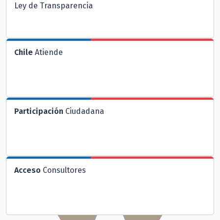
Ley de Transparencia
Chile
Atiende
Participación
Ciudadana
Acceso
Consultores