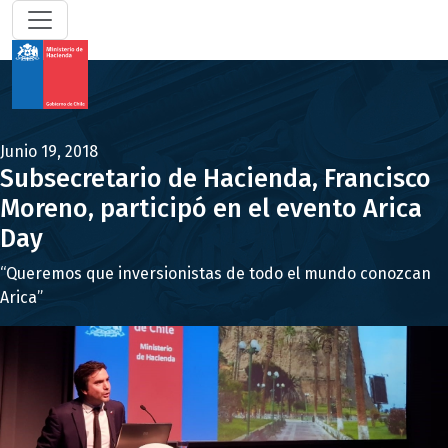
Junio 19, 2018
Subsecretario de Hacienda, Francisco
Moreno, participó en el evento Arica
Day
“Queremos que inversionistas de todo el mundo conozcan
Arica”