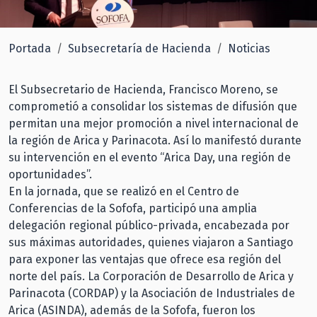
Portada
Subsecretaría de Hacienda
Noticias
El Subsecretario de Hacienda, Francisco Moreno, se
comprometió a consolidar los sistemas de difusión que
permitan una mejor promoción a nivel internacional de
la región de Arica y Parinacota. Así lo manifestó durante
su intervención en el evento “Arica Day, una región de
oportunidades”.
En la jornada, que se realizó en el Centro de
Conferencias de la Sofofa, participó una amplia
delegación regional público-privada, encabezada por
sus máximas autoridades, quienes viajaron a Santiago
para exponer las ventajas que ofrece esa región del
norte del país. La Corporación de Desarrollo de Arica y
Parinacota (CORDAP) y la Asociación de Industriales de
Arica (ASINDA), además de la Sofofa, fueron los