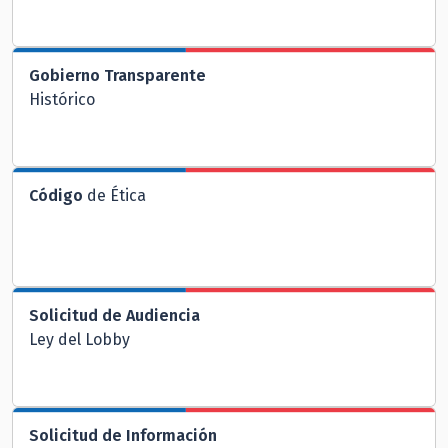
Gobierno Transparente
Histórico
Código
de Ética
Solicitud de Audiencia
Ley del Lobby
Solicitud de Información