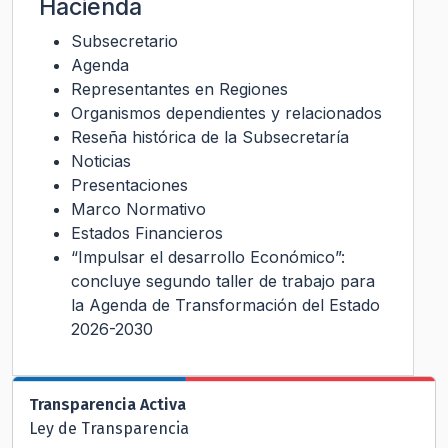
Hacienda
Subsecretario
Agenda
Representantes en Regiones
Organismos dependientes y relacionados
Reseña histórica de la Subsecretaría
Noticias
Presentaciones
Marco Normativo
Estados Financieros
“Impulsar el desarrollo Económico”:
concluye segundo taller de trabajo para
la Agenda de Transformación del Estado
2026-2030
Transparencia Activa
Ley de Transparencia