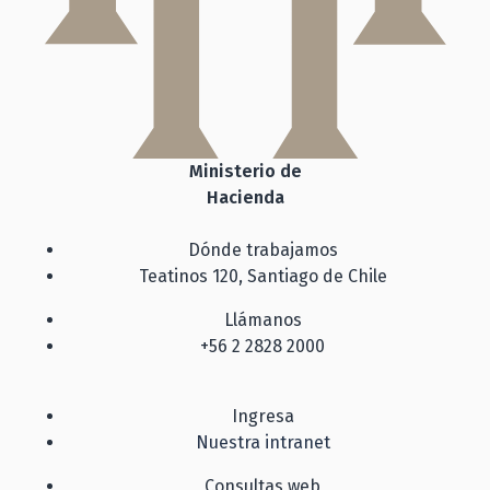
Ministerio de
Hacienda
Dónde trabajamos
Teatinos 120, Santiago de Chile
Llámanos
+56 2 2828 2000
Ingresa
Nuestra intranet
Consultas web