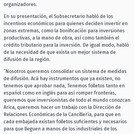
organizadores.
En su presentación, el Subsecretario habló de los
incentivos económicos para quienes deciden invertir en
zonas extremas, como la bonificación para inversiones
productivas, a la mano de obra, así como también el
crédito tributario para la inversión. De igual modo, habló
de la necesidad de que exista un mejor sistema de
difusión de la región.
“Nosotros queremos consolidar un sistema de medidas
de difusión. Acá hay instrumentos que ya existen, no
tenemos que aprobar nada, Tenemos folletos tanto en
español como en inglés para así romper fronteras,
queremos que inversionistas de todo el mundo conozcan
Arica, queremos hacer un trabajo con la Dirección de
Relaciones Económicas de la Cancillería, para que en
cada embajada existan folletos suficientes y necesarios
para que lleguen a manos de los industriales de los