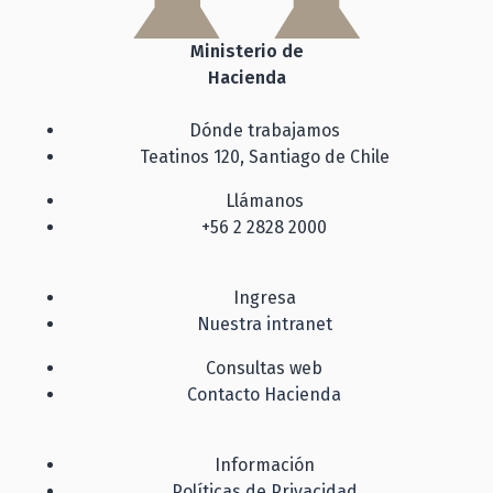
Ministerio de
Hacienda
Dónde trabajamos
Teatinos 120, Santiago de Chile
Llámanos
+56 2 2828 2000
Ingresa
Nuestra intranet
Consultas web
Contacto Hacienda
Información
Políticas de Privacidad