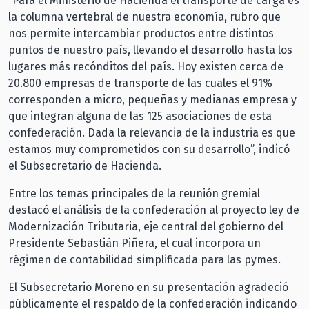
“Para el Ministerio de Hacienda el transporte de carga es
la columna vertebral de nuestra economía, rubro que
nos permite intercambiar productos entre distintos
puntos de nuestro país, llevando el desarrollo hasta los
lugares más recónditos del país. Hoy existen cerca de
20.800 empresas de transporte de las cuales el 91%
corresponden a micro, pequeñas y medianas empresa y
que integran alguna de las 125 asociaciones de esta
confederación. Dada la relevancia de la industria es que
estamos muy comprometidos con su desarrollo”, indicó
el Subsecretario de Hacienda.
Entre los temas principales de la reunión gremial
destacó el análisis de la confederación al proyecto ley de
Modernización Tributaria, eje central del gobierno del
Presidente Sebastián Piñera, el cual incorpora un
régimen de contabilidad simplificada para las pymes.
El Subsecretario Moreno en su presentación agradeció
públicamente el respaldo de la confederación indicando