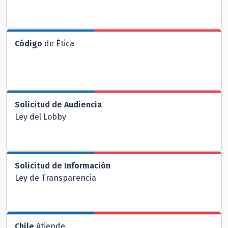
Código
de Ética
Solicitud de Audiencia
Ley del Lobby
Solicitud de Información
Ley de Transparencia
Chile
Atiende