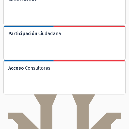
Participación
Ciudadana
Acceso
Consultores