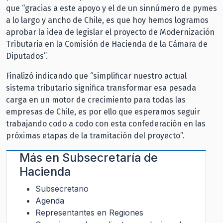
que “gracias a este apoyo y el de un sinnúmero de pymes
a lo largo y ancho de Chile, es que hoy hemos logramos
aprobar la idea de legislar el proyecto de Modernización
Tributaria en la Comisión de Hacienda de la Cámara de
Diputados”.
Finalizó indicando que “simplificar nuestro actual
sistema tributario significa transformar esa pesada
carga en un motor de crecimiento para todas las
empresas de Chile, es por ello que esperamos seguir
trabajando codo a codo con esta confederación en las
próximas etapas de la tramitación del proyecto”.
Más en
Subsecretaría de
Hacienda
Subsecretario
Agenda
Representantes en Regiones