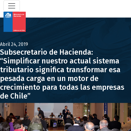
Abril 24, 2019
Subsecretario de Hacienda:
“Simplificar nuestro actual sistema
tributario significa transformar esa
pesada carga en un motor de
crecimiento para todas las empresas
de Chile”