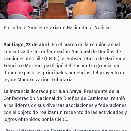
Portada
Subsecretaría de Hacienda
Noticias
Santiago, 23 de abril
. En el marco de la reunión anual
consultiva de la Confederación Nacional de Dueños de
Camiones de Chile (CNDC), el Subsecretario de Hacienda,
Francisco Moreno, participó del encuentro gremial en
donde expuso los principales beneficios del proyecto de
ley de Modernización Tributaria.
La instancia liderada por Juan Araya, Presidente de la
Confederación Nacional de Dueños de Camiones, reunió
a los líderes de sus diversas asociaciones y federaciones
con el objeto de realizar un recuento de las actividades y
logros obtenidos por la CNDC.