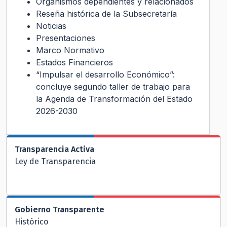
Organismos dependientes y relacionados
Reseña histórica de la Subsecretaría
Noticias
Presentaciones
Marco Normativo
Estados Financieros
“Impulsar el desarrollo Económico”:
concluye segundo taller de trabajo para
la Agenda de Transformación del Estado
2026-2030
Transparencia Activa
Ley de Transparencia
Gobierno Transparente
Histórico