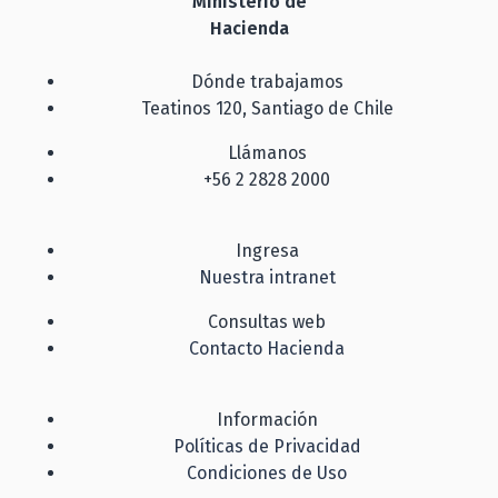
Ministerio de
Hacienda
Dónde trabajamos
Teatinos 120, Santiago de Chile
Llámanos
+56 2 2828 2000
Ingresa
Nuestra intranet
Consultas web
Contacto Hacienda
Información
Políticas de Privacidad
Condiciones de Uso