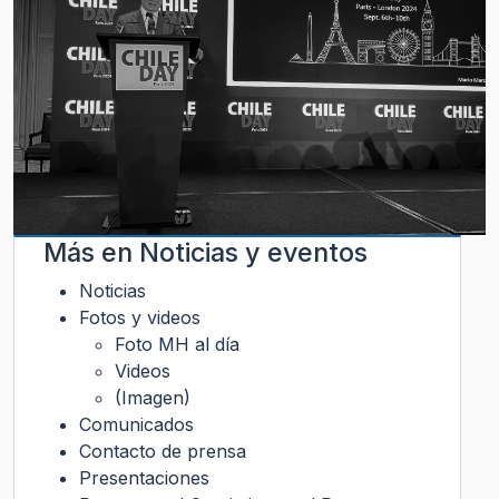
Más en
Noticias y eventos
Noticias
Fotos y videos
Foto MH al día
Videos
(Imagen)
Comunicados
Contacto de prensa
Presentaciones