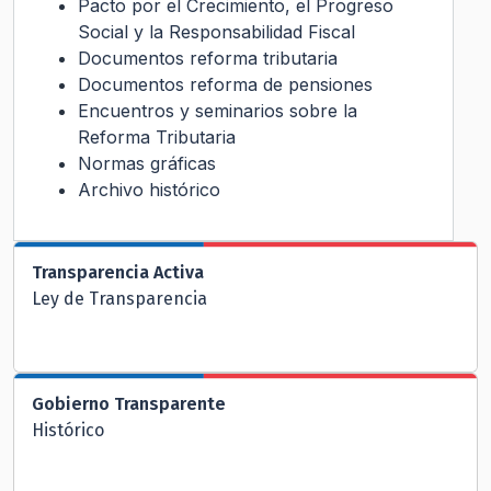
Pacto por el Crecimiento, el Progreso
Social y la Responsabilidad Fiscal
Documentos reforma tributaria
Documentos reforma de pensiones
Encuentros y seminarios sobre la
Reforma Tributaria
Normas gráficas
Archivo histórico
Transparencia Activa
Ley de Transparencia
Gobierno Transparente
Histórico