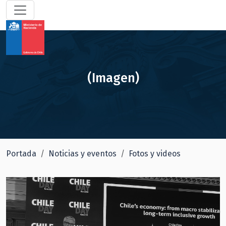
(Imagen)
Portada
Noticias y eventos
Fotos y videos