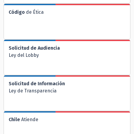
Código
de Ética
Solicitud de Audiencia
Ley del Lobby
Solicitud de Información
Ley de Transparencia
Chile
Atiende