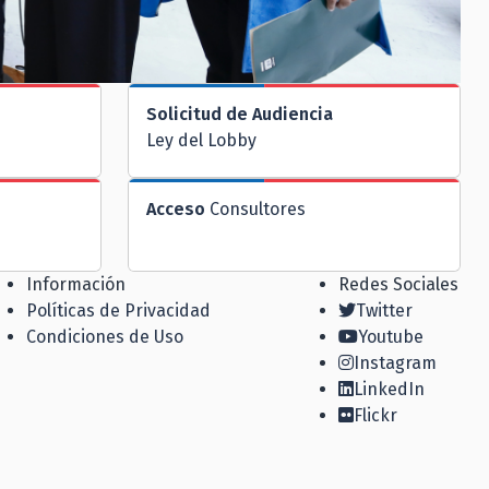
Solicitud de Audiencia
Ley del Lobby
Acceso
Consultores
Información
Redes Sociales
Políticas de Privacidad
Twitter
Condiciones de Uso
Youtube
Instagram
LinkedIn
Flickr