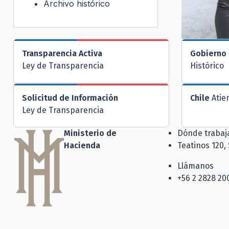
Archivo histórico
Transparencia Activa
Gobierno 
Ley de Transparencia
Histórico
Solicitud de Información
Chile
Atie
Ley de Transparencia
Ministerio de
Dónde traba
Hacienda
Teatinos 120,
Llámanos
+56 2 2828 20