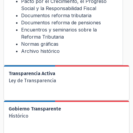
Pacto por el Crecimiento, el Progreso
Social y la Responsabilidad Fiscal
Documentos reforma tributaria
Documentos reforma de pensiones
Encuentros y seminarios sobre la
Reforma Tributaria
Normas gráficas
Archivo histórico
Transparencia Activa
Ley de Transparencia
Gobierno Transparente
Histórico