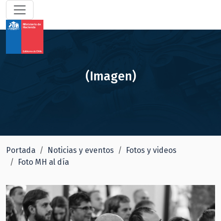
(Imagen)
Portada
Noticias y eventos
Fotos y videos
Foto MH al día