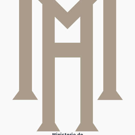
Ministerio de