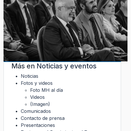
Más en
Noticias y eventos
Noticias
Fotos y videos
Foto MH al día
Videos
(Imagen)
Comunicados
Contacto de prensa
Presentaciones