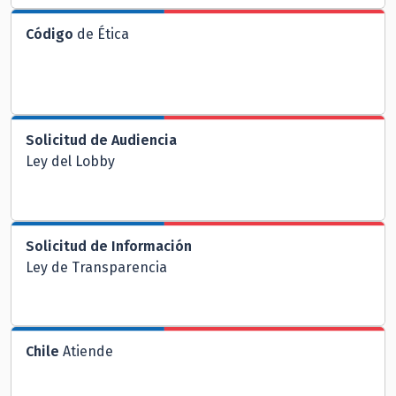
Código
de Ética
Solicitud de Audiencia
Ley del Lobby
Solicitud de Información
Ley de Transparencia
Chile
Atiende