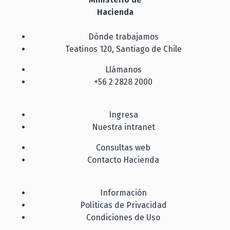
Hacienda
Dónde trabajamos
Teatinos 120, Santiago de Chile
Llámanos
+56 2 2828 2000
Ingresa
Nuestra intranet
Consultas web
Contacto Hacienda
Información
Políticas de Privacidad
Condiciones de Uso