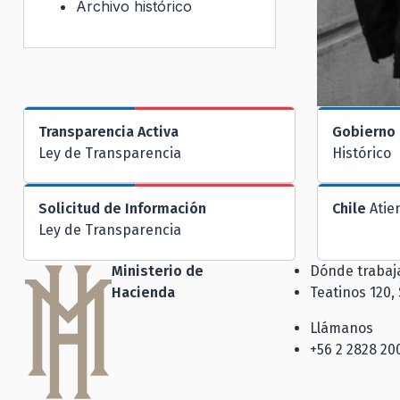
Archivo histórico
Transparencia Activa
Gobierno 
Ley de Transparencia
Histórico
Solicitud de Información
Chile
Atie
Ley de Transparencia
Ministerio de
Dónde traba
Hacienda
Teatinos 120,
Llámanos
+56 2 2828 20