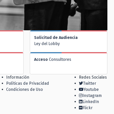
Solicitud de Audiencia
Ley del Lobby
Acceso
Consultores
Información
Redes Sociales
Políticas de Privacidad
Twitter
Condiciones de Uso
Youtube
Instagram
LinkedIn
Flickr