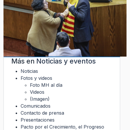
Más en
Noticias y eventos
Noticias
Fotos y videos
Foto MH al día
Videos
(Imagen)
Comunicados
Contacto de prensa
Presentaciones
Pacto por el Crecimiento, el Progreso