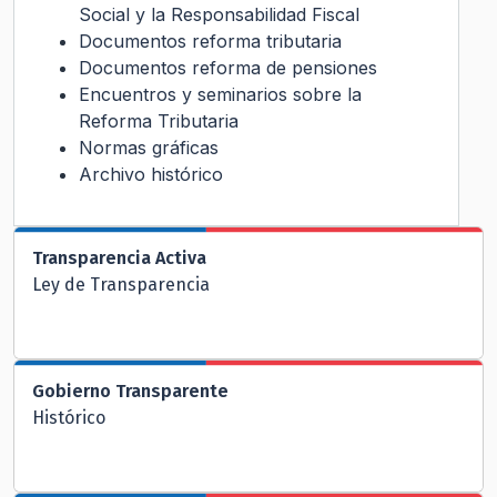
Social y la Responsabilidad Fiscal
Documentos reforma tributaria
Documentos reforma de pensiones
Encuentros y seminarios sobre la
Reforma Tributaria
Normas gráficas
Archivo histórico
Transparencia Activa
Ley de Transparencia
Gobierno Transparente
Histórico