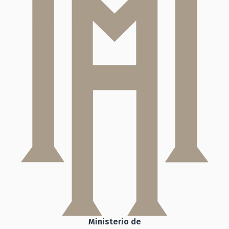
Ministerio de