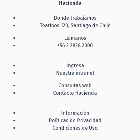
Hacienda
Dónde trabajamos
Teatinos 120, Santiago de Chile
Llámanos
+56 2 2828 2000
Ingresa
Nuestra intranet
Consultas web
Contacto Hacienda
Información
Políticas de Privacidad
Condiciones de Uso