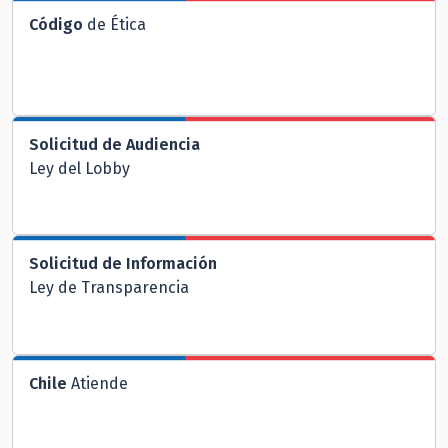
Código
de Ética
Solicitud de Audiencia
Ley del Lobby
Solicitud de Información
Ley de Transparencia
Chile
Atiende