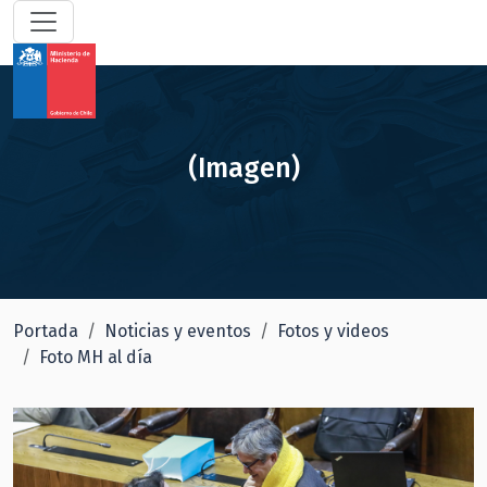
(Imagen)
Portada
Noticias y eventos
Fotos y videos
Foto MH al día