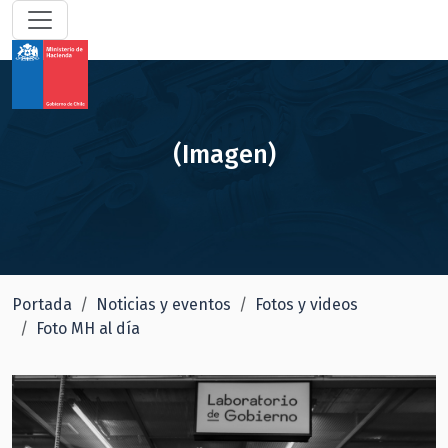
(Imagen)
Portada
Noticias y eventos
Fotos y videos
Foto MH al día