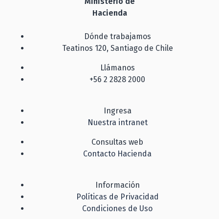
Ministerio de
Hacienda
Dónde trabajamos
Teatinos 120, Santiago de Chile
Llámanos
+56 2 2828 2000
Ingresa
Nuestra intranet
Consultas web
Contacto Hacienda
Información
Políticas de Privacidad
Condiciones de Uso