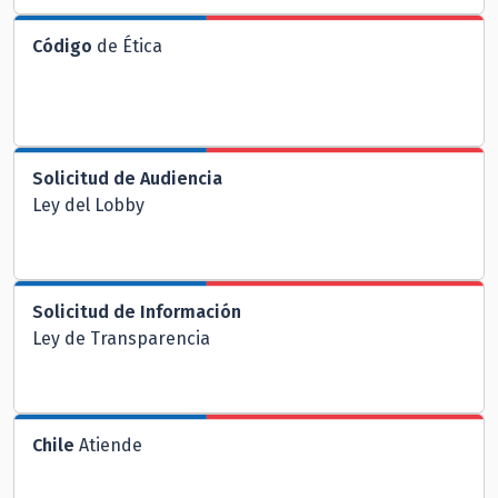
Código
de Ética
Solicitud de Audiencia
Ley del Lobby
Solicitud de Información
Ley de Transparencia
Chile
Atiende