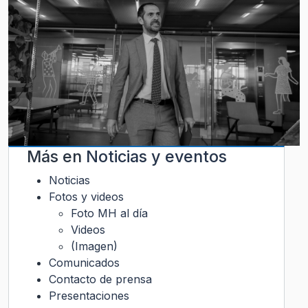
Más en
Noticias y eventos
Noticias
Fotos y videos
Foto MH al día
Videos
(Imagen)
Comunicados
Contacto de prensa
Presentaciones