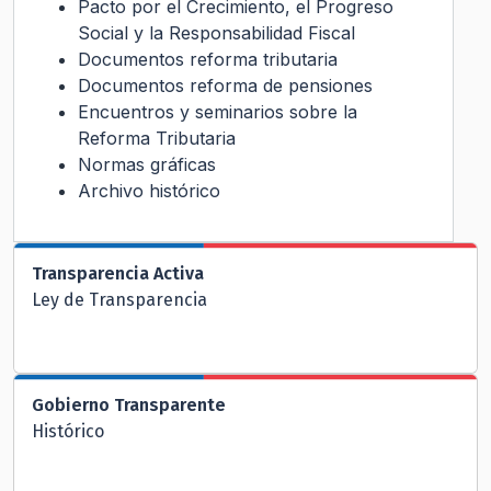
Pacto por el Crecimiento, el Progreso
Social y la Responsabilidad Fiscal
Documentos reforma tributaria
Documentos reforma de pensiones
Encuentros y seminarios sobre la
Reforma Tributaria
Normas gráficas
Archivo histórico
Transparencia Activa
Ley de Transparencia
Gobierno Transparente
Histórico