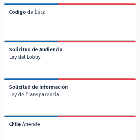
Código
de Ética
Solicitud de Audiencia
Ley del Lobby
Solicitud de Información
Ley de Transparencia
Chile
Atiende