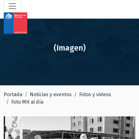
(Imagen)
Portada
Noticias y eventos
Fotos y videos
Foto MH al día