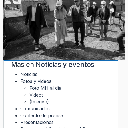
Más en
Noticias y eventos
Noticias
Fotos y videos
Foto MH al día
Videos
(Imagen)
Comunicados
Contacto de prensa
Presentaciones