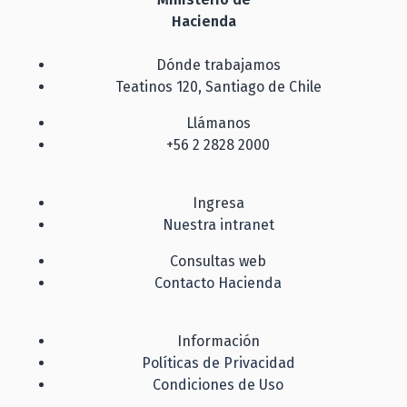
Hacienda
Dónde trabajamos
Teatinos 120, Santiago de Chile
Llámanos
+56 2 2828 2000
Ingresa
Nuestra intranet
Consultas web
Contacto Hacienda
Información
Políticas de Privacidad
Condiciones de Uso