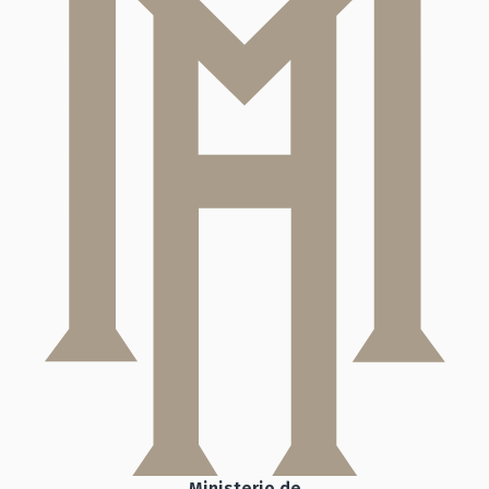
Ministerio de