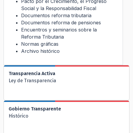
Pacto por el Crecimiento, el Progreso
Social y la Responsabilidad Fiscal
Documentos reforma tributaria
Documentos reforma de pensiones
Encuentros y seminarios sobre la
Reforma Tributaria
Normas gráficas
Archivo histórico
Transparencia Activa
Ley de Transparencia
Gobierno Transparente
Histórico