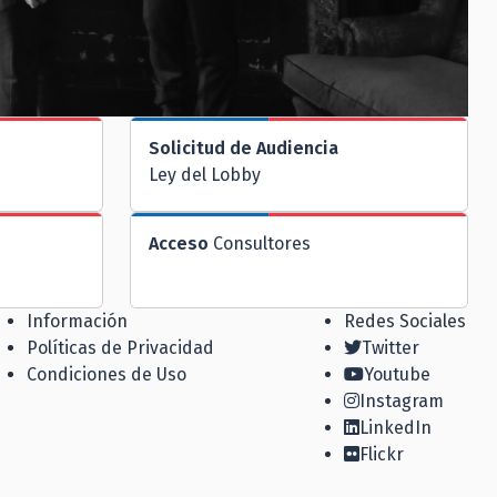
Solicitud de Audiencia
Ley del Lobby
Acceso
Consultores
Información
Redes Sociales
Políticas de Privacidad
Twitter
Condiciones de Uso
Youtube
Instagram
LinkedIn
Flickr