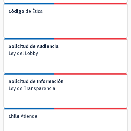
Código
de Ética
Solicitud de Audiencia
Ley del Lobby
Solicitud de Información
Ley de Transparencia
Chile
Atiende