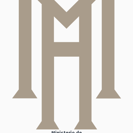
Ministerio de