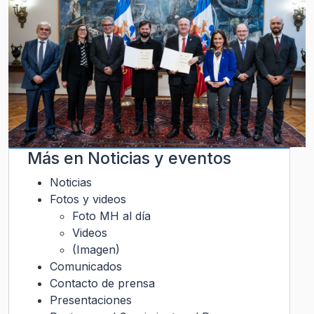
Más en
Noticias y eventos
Noticias
Fotos y videos
Foto MH al día
Videos
(Imagen)
Comunicados
Contacto de prensa
Presentaciones