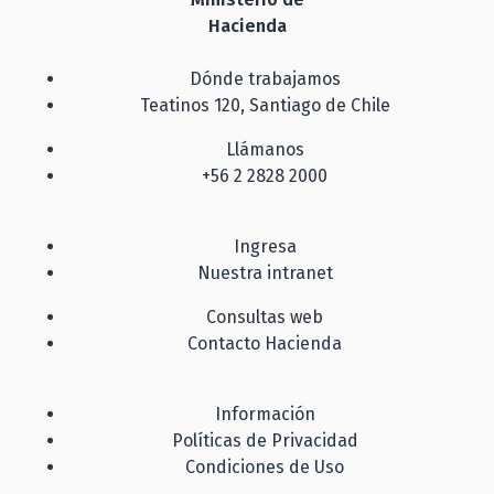
Hacienda
Dónde trabajamos
Teatinos 120, Santiago de Chile
Llámanos
+56 2 2828 2000
Ingresa
Nuestra intranet
Consultas web
Contacto Hacienda
Información
Políticas de Privacidad
Condiciones de Uso