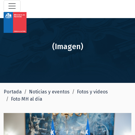
(Imagen)
Portada
Noticias y eventos
Fotos y videos
Foto MH al día