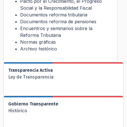
Pacto por el Crecimiento, el Progreso
Social y la Responsabilidad Fiscal
Documentos reforma tributaria
Documentos reforma de pensiones
Encuentros y seminarios sobre la
Reforma Tributaria
Normas gráficas
Archivo histórico
Transparencia Activa
Ley de Transparencia
Gobierno Transparente
Histórico