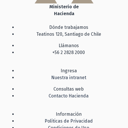
Ministerio de
Hacienda
Dónde trabajamos
Teatinos 120, Santiago de Chile
Llámanos
+56 2 2828 2000
Ingresa
Nuestra intranet
Consultas web
Contacto Hacienda
Información
Políticas de Privacidad
Condiciones de Uso