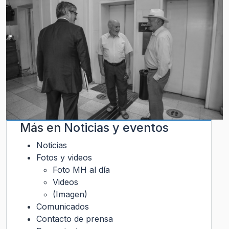
Más en
Noticias y eventos
Noticias
Fotos y videos
Foto MH al día
Videos
(Imagen)
Comunicados
Contacto de prensa