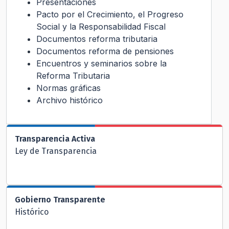
Presentaciones
Pacto por el Crecimiento, el Progreso
Social y la Responsabilidad Fiscal
Documentos reforma tributaria
Documentos reforma de pensiones
Encuentros y seminarios sobre la
Reforma Tributaria
Normas gráficas
Archivo histórico
Transparencia Activa
Ley de Transparencia
Gobierno Transparente
Histórico