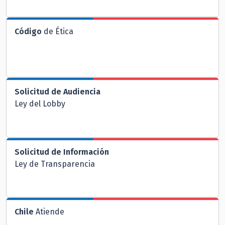
Código
de Ética
Solicitud de Audiencia
Ley del Lobby
Solicitud de Información
Ley de Transparencia
Chile
Atiende