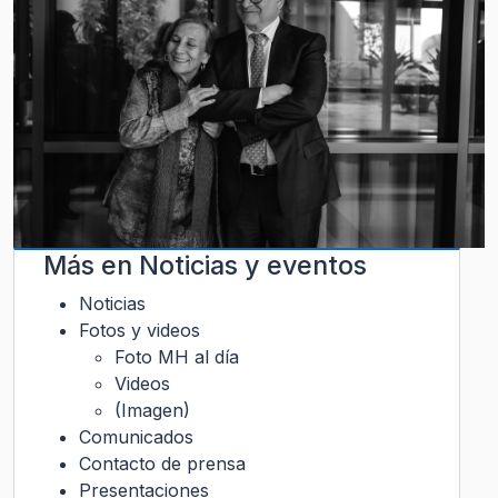
Más en
Noticias y eventos
Noticias
Fotos y videos
Foto MH al día
Videos
(Imagen)
Comunicados
Contacto de prensa
Presentaciones