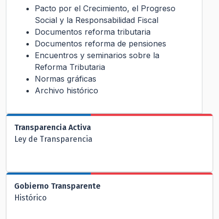
Pacto por el Crecimiento, el Progreso
Social y la Responsabilidad Fiscal
Documentos reforma tributaria
Documentos reforma de pensiones
Encuentros y seminarios sobre la
Reforma Tributaria
Normas gráficas
Archivo histórico
Transparencia Activa
Ley de Transparencia
Gobierno Transparente
Histórico