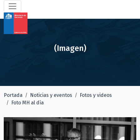
(Imagen)
Portada
Noticias y eventos
Fotos y videos
Foto MH al día