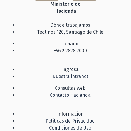
Ministerio de
Hacienda
Dónde trabajamos
Teatinos 120, Santiago de Chile
Llámanos
+56 2 2828 2000
Ingresa
Nuestra intranet
Consultas web
Contacto Hacienda
Información
Políticas de Privacidad
Condiciones de Uso