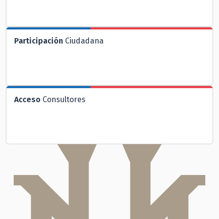
Participación
Ciudadana
Acceso
Consultores