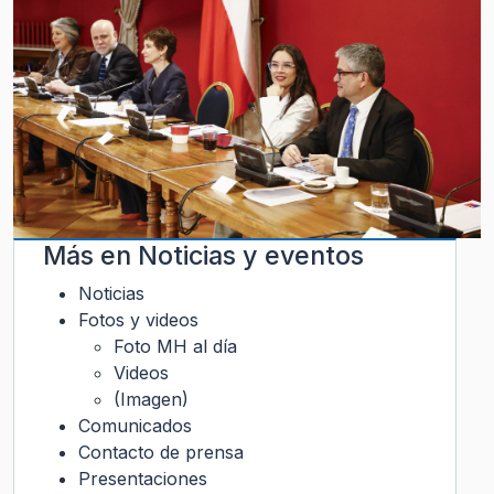
Más en
Noticias y eventos
Noticias
Fotos y videos
Foto MH al día
Videos
(Imagen)
Comunicados
Contacto de prensa
Presentaciones