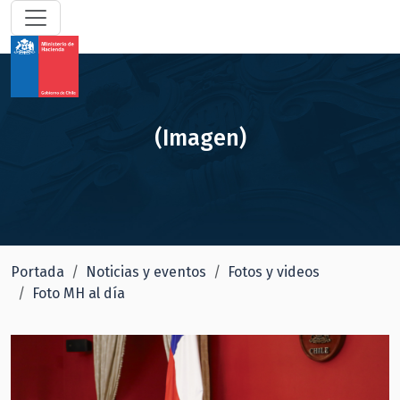
(Imagen)
Portada
Noticias y eventos
Fotos y videos
Foto MH al día