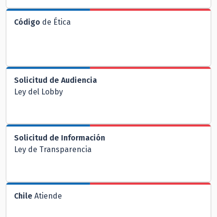
Código
de Ética
Solicitud de Audiencia
Ley del Lobby
Solicitud de Información
Ley de Transparencia
Chile
Atiende