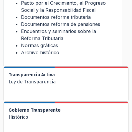
Pacto por el Crecimiento, el Progreso
Social y la Responsabilidad Fiscal
Documentos reforma tributaria
Documentos reforma de pensiones
Encuentros y seminarios sobre la
Reforma Tributaria
Normas gráficas
Archivo histórico
Transparencia Activa
Ley de Transparencia
Gobierno Transparente
Histórico