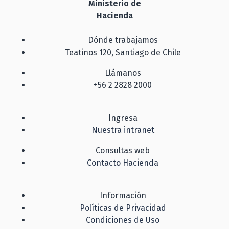
Ministerio de
Hacienda
Dónde trabajamos
Teatinos 120, Santiago de Chile
Llámanos
+56 2 2828 2000
Ingresa
Nuestra intranet
Consultas web
Contacto Hacienda
Información
Políticas de Privacidad
Condiciones de Uso