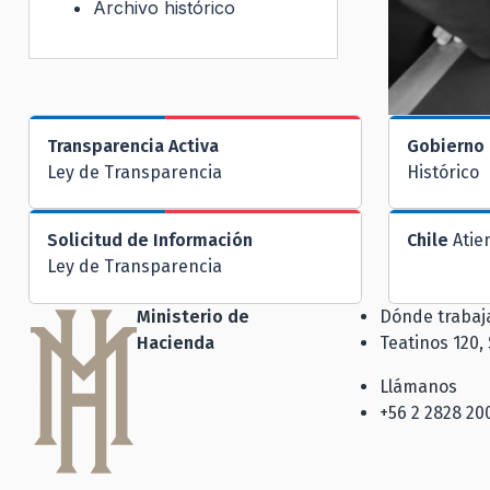
Archivo histórico
Transparencia Activa
Gobierno 
Ley de Transparencia
Histórico
Solicitud de Información
Chile
Atie
Ley de Transparencia
Ministerio de
Dónde traba
Hacienda
Teatinos 120,
Llámanos
+56 2 2828 20