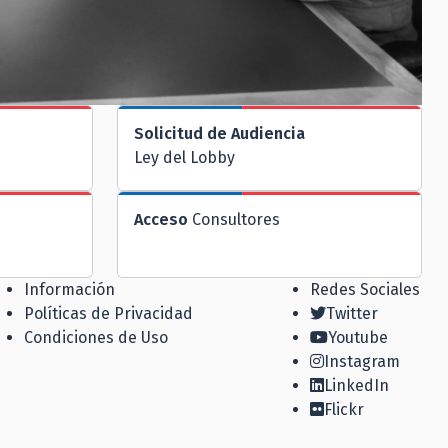
Solicitud de Audiencia
Ley del Lobby
Acceso
Consultores
Información
Redes Sociales
Políticas de Privacidad
Twitter
Condiciones de Uso
Youtube
Instagram
LinkedIn
Flickr