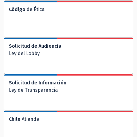
Código
de Ética
Solicitud de Audiencia
Ley del Lobby
Solicitud de Información
Ley de Transparencia
Chile
Atiende