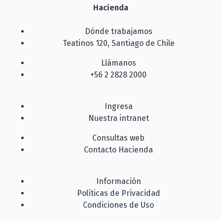
Hacienda
Dónde trabajamos
Teatinos 120, Santiago de Chile
Llámanos
+56 2 2828 2000
Ingresa
Nuestra intranet
Consultas web
Contacto Hacienda
Información
Políticas de Privacidad
Condiciones de Uso