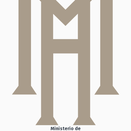
Ministerio de