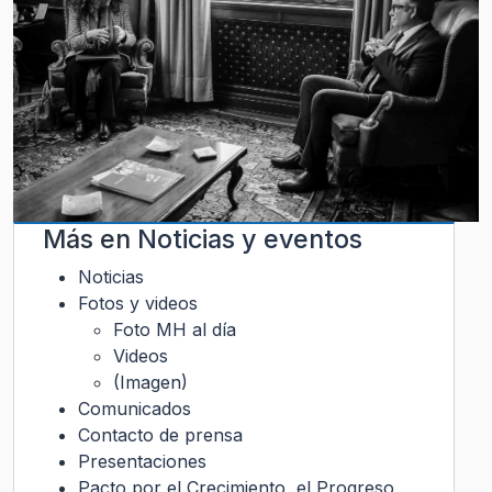
Más en
Noticias y eventos
Noticias
Fotos y videos
Foto MH al día
Videos
(Imagen)
Comunicados
Contacto de prensa
Presentaciones
Pacto por el Crecimiento, el Progreso