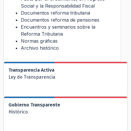
Social y la Responsabilidad Fiscal
Documentos reforma tributaria
Documentos reforma de pensiones
Encuentros y seminarios sobre la
Reforma Tributaria
Normas gráficas
Archivo histórico
Transparencia Activa
Ley de Transparencia
Gobierno Transparente
Histórico