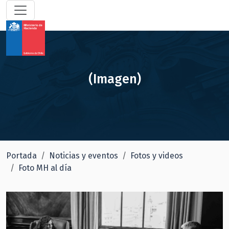
(Imagen)
Portada
Noticias y eventos
Fotos y videos
Foto MH al día